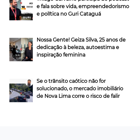
e fala sobre vida, empreendedorismo
e política no Guri Cataguá
Nossa Gente! Geiza Silva, 25 anos de
dedicação à beleza, autoestima e
inspiração feminina
Se o trânsito caótico não for
solucionado, o mercado imobiliário
de Nova Lima corre o risco de falir