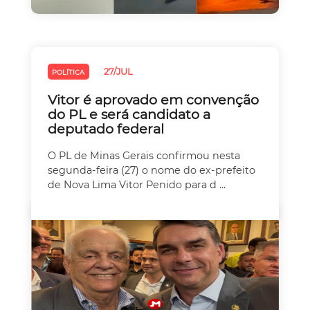
27/JUL
POLÍTICA
Vitor é aprovado em convenção
do PL e será candidato a
deputado federal
O PL de Minas Gerais confirmou nesta
segunda-feira (27) o nome do ex-prefeito
de Nova Lima Vitor Penido para d ...