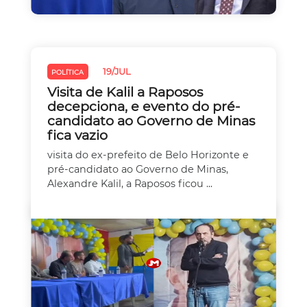
19/JUL
POLÍTICA
Visita de Kalil a Raposos
decepciona, e evento do pré-
candidato ao Governo de Minas
fica vazio
visita do ex-prefeito de Belo Horizonte e
pré-candidato ao Governo de Minas,
Alexandre Kalil, a Raposos ficou ...