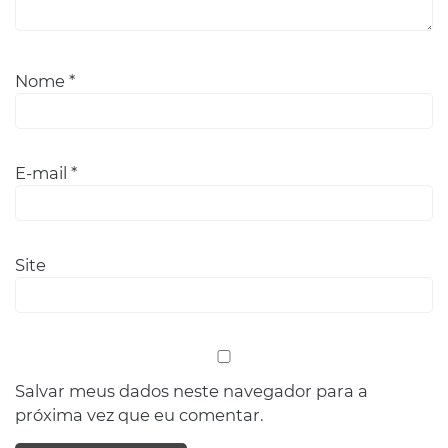
Nome
*
E-mail
*
Site
Salvar meus dados neste navegador para a
próxima vez que eu comentar.