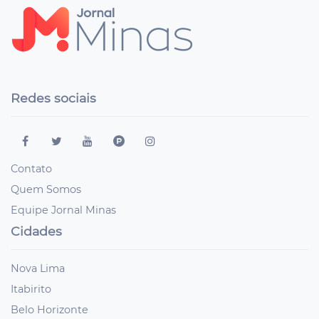
Redes sociais
Contato
Quem Somos
Equipe Jornal Minas
Cidades
Nova Lima
Itabirito
Belo Horizonte