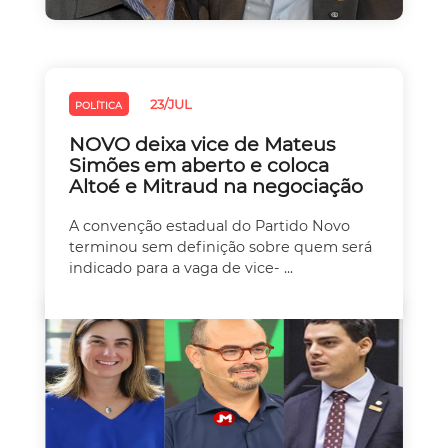
23/JUL
POLÍTICA
NOVO deixa vice de Mateus
Simões em aberto e coloca
Altoé e Mitraud na negociação
A convenção estadual do Partido Novo
terminou sem definição sobre quem será
indicado para a vaga de vice- ...