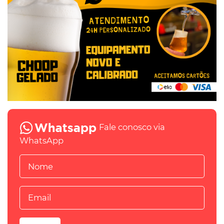
Fale conosco via
WhatsApp