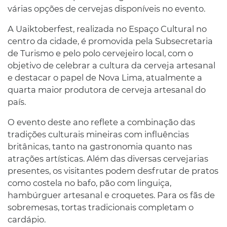
várias opções de cervejas disponíveis no evento.
A Uaiktoberfest, realizada no Espaço Cultural no
centro da cidade, é promovida pela Subsecretaria
de Turismo e pelo polo cervejeiro local, com o
objetivo de celebrar a cultura da cerveja artesanal
e destacar o papel de Nova Lima, atualmente a
quarta maior produtora de cerveja artesanal do
país.
O evento deste ano reflete a combinação das
tradições culturais mineiras com influências
britânicas, tanto na gastronomia quanto nas
atrações artísticas. Além das diversas cervejarias
presentes, os visitantes podem desfrutar de pratos
como costela no bafo, pão com linguiça,
hambúrguer artesanal e croquetes. Para os fãs de
sobremesas, tortas tradicionais completam o
cardápio.