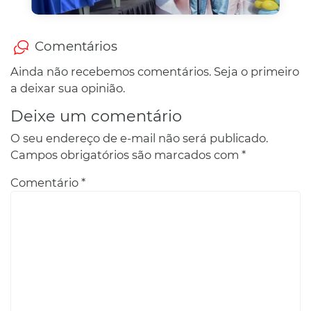
Comentários
Ainda não recebemos comentários. Seja o primeiro
a deixar sua opinião.
Deixe um comentário
O seu endereço de e-mail não será publicado.
Campos obrigatórios são marcados com
*
Comentário
*