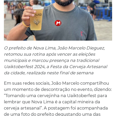
O prefeito de Nova Lima, João Marcelo Dieguez,
retomou sua rotina após vencer as eleições
municipais e marcou presença na tradicional
Uaiktoberfest 2024, a Festa da Cerveja Artesanal
da cidade, realizada neste final de semana
Em suas redes sociais, João Marcelo compartilhou
um momento de descontração no evento, dizendo:
“Tomando uma cervejinha na Uaiktoberfest para
lembrar que Nova Lima é a capital mineira da
cerveja artesanal”. A postagem foi acompanhada
de uma foto do prefeito degustando uma das