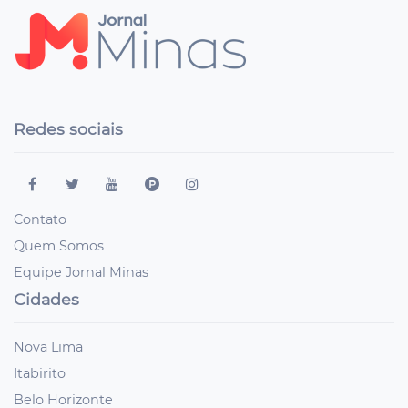
Redes sociais
Contato
Quem Somos
Equipe Jornal Minas
Cidades
Nova Lima
Itabirito
Belo Horizonte