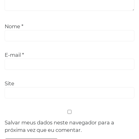
Nome
*
E-mail
*
Site
Salvar meus dados neste navegador para a
próxima vez que eu comentar.