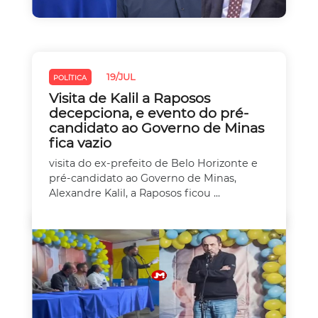
19/JUL
POLÍTICA
Visita de Kalil a Raposos
decepciona, e evento do pré-
candidato ao Governo de Minas
fica vazio
visita do ex-prefeito de Belo Horizonte e
pré-candidato ao Governo de Minas,
Alexandre Kalil, a Raposos ficou ...