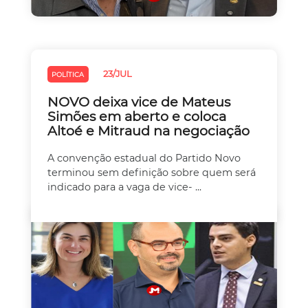
23/JUL
POLÍTICA
NOVO deixa vice de Mateus
Simões em aberto e coloca
Altoé e Mitraud na negociação
A convenção estadual do Partido Novo
terminou sem definição sobre quem será
indicado para a vaga de vice- ...