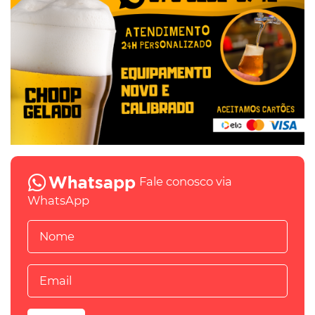
Fale conosco via
WhatsApp