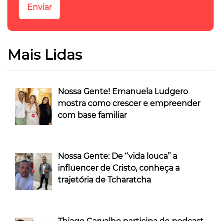
Mais Lidas
Nossa Gente! Emanuela Ludgero
mostra como crescer e empreender
com base familiar
Nossa Gente: De “vida louca” a
influencer de Cristo, conheça a
trajetória de Tcharatcha