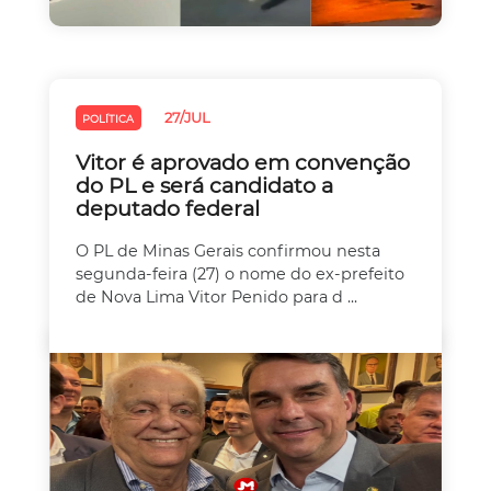
27/JUL
POLÍTICA
Vitor é aprovado em convenção
do PL e será candidato a
deputado federal
O PL de Minas Gerais confirmou nesta
segunda-feira (27) o nome do ex-prefeito
de Nova Lima Vitor Penido para d ...