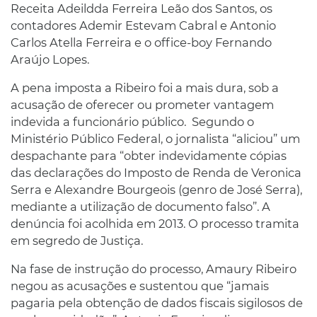
Receita Adeildda Ferreira Leão dos Santos, os
contadores Ademir Estevam Cabral e Antonio
Carlos Atella Ferreira e o office-boy Fernando
Araújo Lopes.
A pena imposta a Ribeiro foi a mais dura, sob a
acusação de oferecer ou prometer vantagem
indevida a funcionário público. Segundo o
Ministério Público Federal, o jornalista “aliciou” um
despachante para “obter indevidamente cópias
das declarações do Imposto de Renda de Veronica
Serra e Alexandre Bourgeois (genro de José Serra),
mediante a utilização de documento falso”. A
denúncia foi acolhida em 2013. O processo tramita
em segredo de Justiça.
Na fase de instrução do processo, Amaury Ribeiro
negou as acusações e sustentou que “jamais
pagaria pela obtenção de dados fiscais sigilosos de