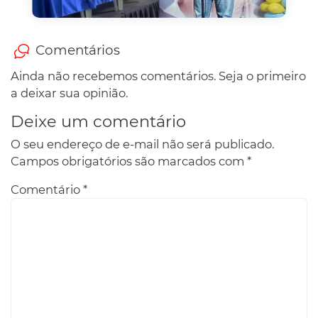
Comentários
Ainda não recebemos comentários. Seja o primeiro
a deixar sua opinião.
Deixe um comentário
O seu endereço de e-mail não será publicado.
Campos obrigatórios são marcados com
*
Comentário
*