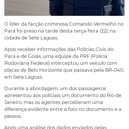
O líder da facção criminosa Comando Vermelho no
Pará foi preso na tarde desta terça-feira (22), na
cidade de Sete Lagoas.
Após receber informações das Polícias Civis do
Pará e de Goiás, uma equipe da PRF (Polícia
Rodoviária Federal) interceptou um veículo com
placas de Belo Horizonte que passava pela BR-040,
em Sete Lagoas.
Durante a abordagem, um dos passageiros
apresentou aos policiais um documento do Rio de
Janeiro, mas os agentes perceberam uma
diferença evidente entre a foto no documento e a
pessoa.
Após uma análise dos dados enviados pelas