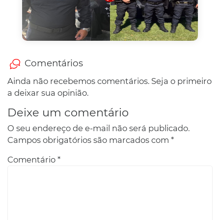
Comentários
Ainda não recebemos comentários. Seja o primeiro
a deixar sua opinião.
Deixe um comentário
O seu endereço de e-mail não será publicado.
Campos obrigatórios são marcados com
*
Comentário
*