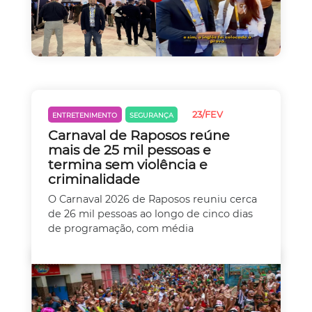
23/FEV
ENTRETENIMENTO
SEGURANÇA
Carnaval de Raposos reúne
mais de 25 mil pessoas e
termina sem violência e
criminalidade
O Carnaval 2026 de Raposos reuniu cerca
de 26 mil pessoas ao longo de cinco dias
de programação, com média