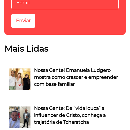
Mais Lidas
Nossa Gente! Emanuela Ludgero
mostra como crescer e empreender
com base familiar
Nossa Gente: De “vida louca” a
influencer de Cristo, conheça a
trajetória de Tcharatcha