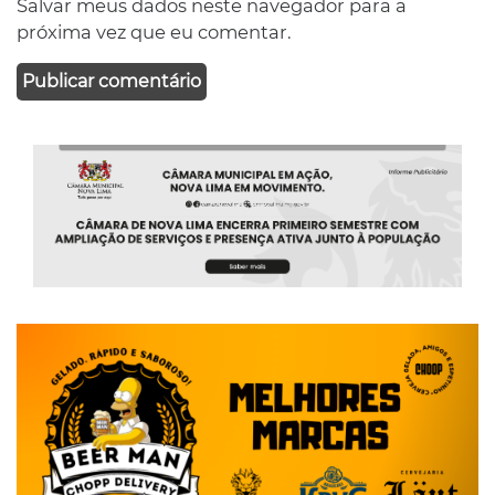
Salvar meus dados neste navegador para a
próxima vez que eu comentar.