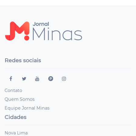
Redes sociais
Contato
Quem Somos
Equipe Jornal Minas
Cidades
Nova Lima