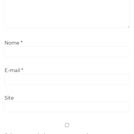
Nome
*
E-mail
*
Site