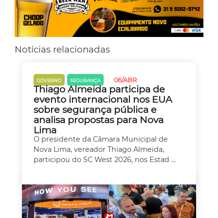
Notícias relacionadas
06/ABR
GOVERNO
SEGURANÇA
Thiago Almeida participa de
evento internacional nos EUA
sobre segurança pública e
analisa propostas para Nova
Lima
O presidente da Câmara Municipal de
Nova Lima, vereador Thiago Almeida,
participou do SC West 2026, nos Estad ...