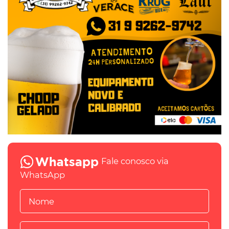
Fale conosco via
WhatsApp