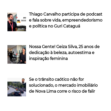
Thiago Carvalho participa de podcast
e fala sobre vida, empreendedorismo
e política no Guri Cataguá
Nossa Gente! Geiza Silva, 25 anos de
dedicação à beleza, autoestima e
inspiração feminina
Se o trânsito caótico não for
solucionado, o mercado imobiliário
de Nova Lima corre o risco de falir