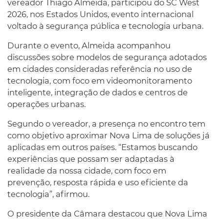
vereador Thiago Almeida, participou do SC West
2026, nos Estados Unidos, evento internacional
voltado à segurança pública e tecnologia urbana.
Durante o evento, Almeida acompanhou
discussões sobre modelos de segurança adotados
em cidades consideradas referência no uso de
tecnologia, com foco em videomonitoramento
inteligente, integração de dados e centros de
operações urbanas.
Segundo o vereador, a presença no encontro tem
como objetivo aproximar Nova Lima de soluções já
aplicadas em outros países. “Estamos buscando
experiências que possam ser adaptadas à
realidade da nossa cidade, com foco em
prevenção, resposta rápida e uso eficiente da
tecnologia”, afirmou.
O presidente da Câmara destacou que Nova Lima