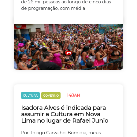
de 26 mil pessoas ao longo de cinco dias
de programação, com média
14/JAN
CULTURA
GOVERNO
Isadora Alves é indicada para
assumir a Cultura em Nova
Lima no lugar de Rafael Junio
Por Thiago Carvalho: Bom dia, meus