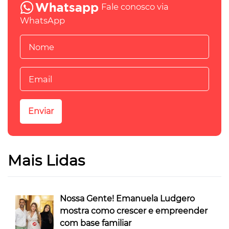
Fale conosco via
WhatsApp
Mais Lidas
Nossa Gente! Emanuela Ludgero
mostra como crescer e empreender
com base familiar