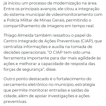
já iniciou um processo de modernização na área.
Entre os principais avanços, ele citou a integração
do sistema municipal de videomonitoramento com
a Polícia Militar de Minas Gerais, permitindo o
compartilhamento de imagens em tempo real.
Thiago Almeida também ressaltou o papel do
Centro Integrado de Ações Preventivas (CIAP), que
centraliza informações e auxilia na tomada de
decisões operacionais. “O CIAP tem sido uma
ferramenta importante para dar mais agilidade às
ações e melhorar a capacidade de resposta das
forças de segurança”, disse.
Outro ponto destacado é o fortalecimento do
cercamento eletrônico no município, estratégia
que permite monitorar entradas e saídas da
cidade, além de apoiar investigações e ações
preventivas.