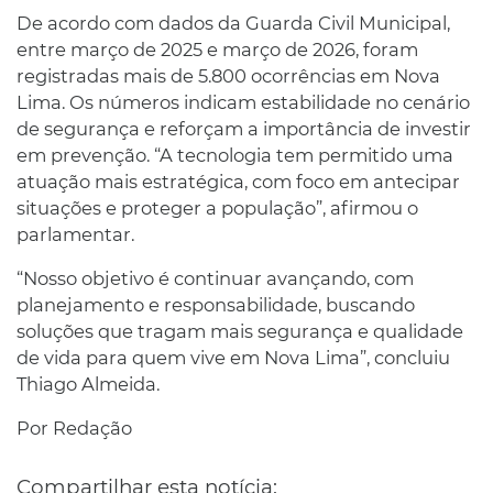
De acordo com dados da Guarda Civil Municipal,
entre março de 2025 e março de 2026, foram
registradas mais de 5.800 ocorrências em Nova
Lima. Os números indicam estabilidade no cenário
de segurança e reforçam a importância de investir
em prevenção. “A tecnologia tem permitido uma
atuação mais estratégica, com foco em antecipar
situações e proteger a população”, afirmou o
parlamentar.
“Nosso objetivo é continuar avançando, com
planejamento e responsabilidade, buscando
soluções que tragam mais segurança e qualidade
de vida para quem vive em Nova Lima”, concluiu
Thiago Almeida.
Por Redação
Compartilhar esta notícia: