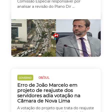
Comissão Especial responsável por
analisar a revisão do Plano Dir ...
08/JUL
GOVERNO
Erro de João Marcelo em
projeto de reajuste dos
servidores adia votação na
Câmara de Nova Lima
A votação do projeto que trata do reajuste