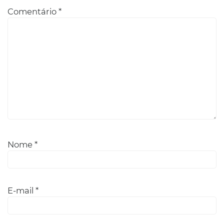
Comentário
*
Nome
*
E-mail
*