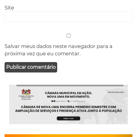
Site
Salvar meus dados neste navegador para a
próxima vez que eu comentar.