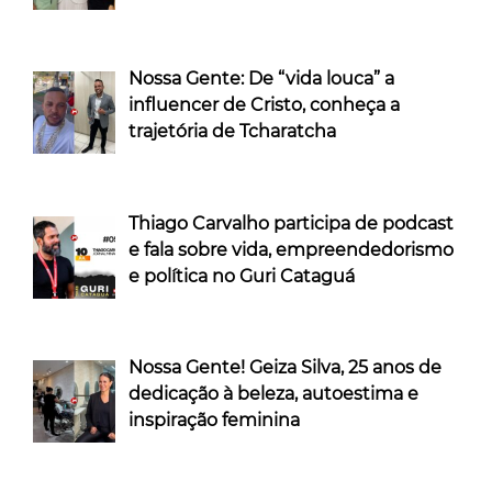
Nossa Gente: De “vida louca” a
influencer de Cristo, conheça a
trajetória de Tcharatcha
Thiago Carvalho participa de podcast
e fala sobre vida, empreendedorismo
e política no Guri Cataguá
Nossa Gente! Geiza Silva, 25 anos de
dedicação à beleza, autoestima e
inspiração feminina