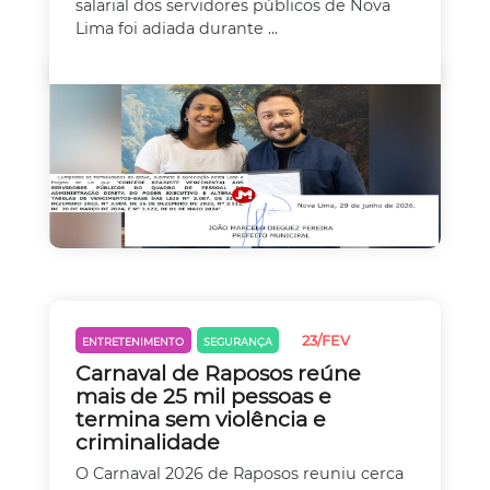
salarial dos servidores públicos de Nova
Lima foi adiada durante ...
23/FEV
ENTRETENIMENTO
SEGURANÇA
Carnaval de Raposos reúne
mais de 25 mil pessoas e
termina sem violência e
criminalidade
O Carnaval 2026 de Raposos reuniu cerca