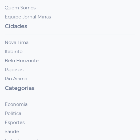
Quem Somos
Equipe Jornal Minas
Cidades
Nova Lima
Itabirito
Belo Horizonte
Raposos
Rio Acima
Categorias
Economia
Política
Esportes
Saúde