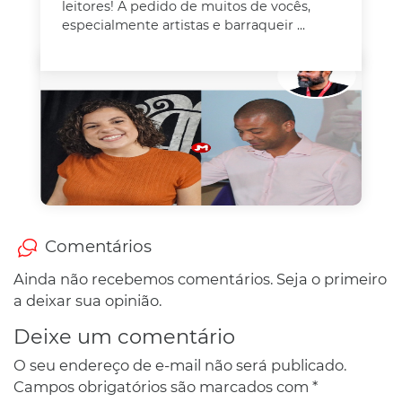
leitores! A pedido de muitos de vocês,
especialmente artistas e barraqueir ...
Comentários
Ainda não recebemos comentários. Seja o primeiro
a deixar sua opinião.
Deixe um comentário
O seu endereço de e-mail não será publicado.
Campos obrigatórios são marcados com
*