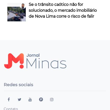
Se o trânsito caótico não for
solucionado, o mercado imobiliário
de Nova Lima corre o risco de falir
Redes sociais
Contato