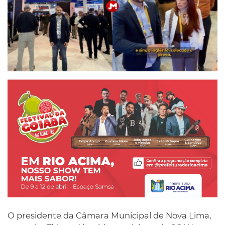
O presidente da Câmara Municipal de Nova Lima,