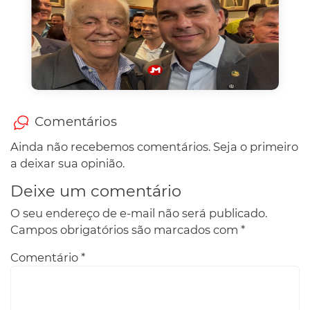
Comentários
Ainda não recebemos comentários. Seja o primeiro
a deixar sua opinião.
Deixe um comentário
O seu endereço de e-mail não será publicado.
Campos obrigatórios são marcados com
*
Comentário
*