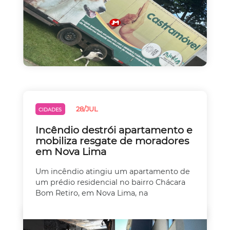
28/JUL
CIDADES
Incêndio destrói apartamento e
mobiliza resgate de moradores
em Nova Lima
Um incêndio atingiu um apartamento de
um prédio residencial no bairro Chácara
Bom Retiro, em Nova Lima, na