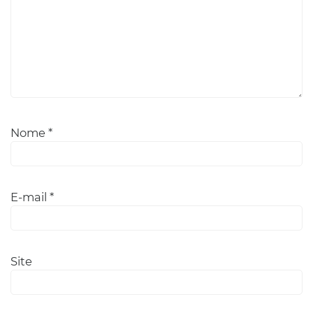
Nome
*
E-mail
*
Site