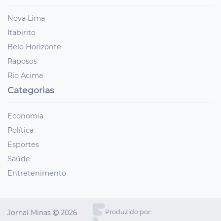
Nova Lima
Itabirito
Belo Horizonte
Raposos
Rio Acima
Categorias
Economia
Política
Esportes
Saúde
Entretenimento
Jornal Minas
2026
Produzido por: