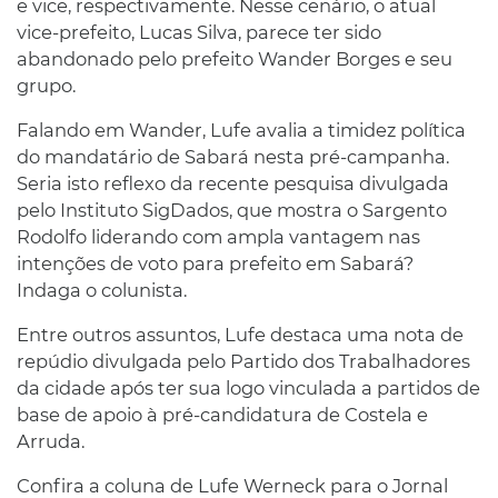
e vice, respectivamente. Nesse cenário, o atual
vice-prefeito, Lucas Silva, parece ter sido
abandonado pelo prefeito Wander Borges e seu
grupo.
Falando em Wander, Lufe avalia a timidez política
do mandatário de Sabará nesta pré-campanha.
Seria isto reflexo da recente pesquisa divulgada
pelo Instituto SigDados, que mostra o Sargento
Rodolfo liderando com ampla vantagem nas
intenções de voto para prefeito em Sabará?
Indaga o colunista.
Entre outros assuntos, Lufe destaca uma nota de
repúdio divulgada pelo Partido dos Trabalhadores
da cidade após ter sua logo vinculada a partidos de
base de apoio à pré-candidatura de Costela e
Arruda.
Confira a coluna de Lufe Werneck para o Jornal