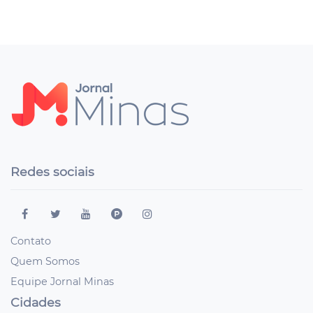
Redes sociais
Contato
Quem Somos
Equipe Jornal Minas
Cidades