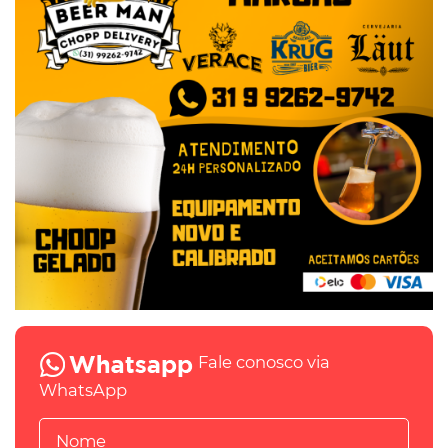
Fale conosco via
WhatsApp