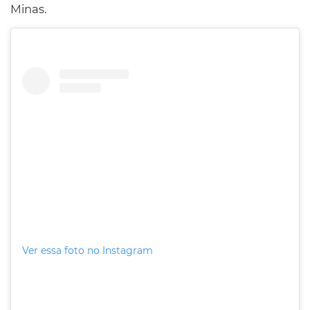
Minas.
Ver essa foto no Instagram