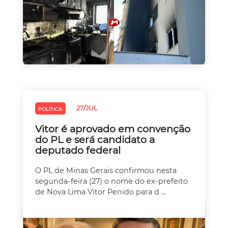
27/JUL
POLÍTICA
Vitor é aprovado em convenção
do PL e será candidato a
deputado federal
O PL de Minas Gerais confirmou nesta
segunda-feira (27) o nome do ex-prefeito
de Nova Lima Vitor Penido para d ...