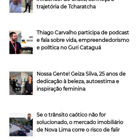
trajetória de Tcharatcha
Thiago Carvalho participa de podcast
e fala sobre vida, empreendedorismo
e política no Guri Cataguá
Nossa Gente! Geiza Silva, 25 anos de
dedicação à beleza, autoestima e
inspiração feminina
Se o trânsito caótico não for
solucionado, o mercado imobiliário
de Nova Lima corre o risco de falir