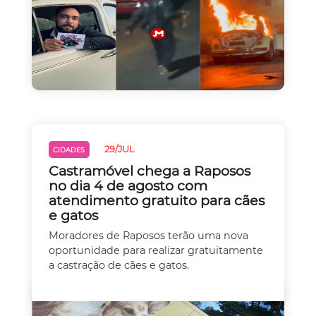
29/JUL
CIDADES
Castramóvel chega a Raposos
no dia 4 de agosto com
atendimento gratuito para cães
e gatos
Moradores de Raposos terão uma nova
oportunidade para realizar gratuitamente
a castração de cães e gatos.