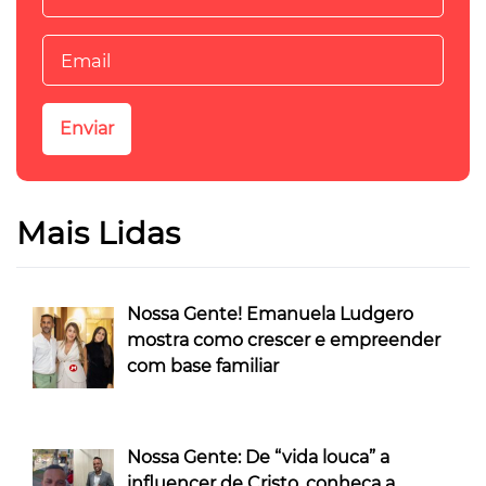
Mais Lidas
Nossa Gente! Emanuela Ludgero
mostra como crescer e empreender
com base familiar
Nossa Gente: De “vida louca” a
influencer de Cristo, conheça a