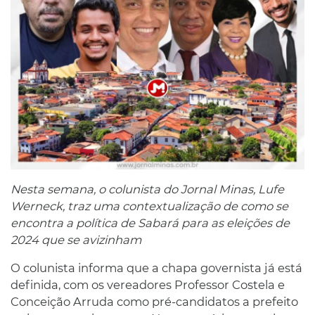
Nesta semana, o colunista do Jornal Minas, Lufe
Werneck, traz uma contextualização de como se
encontra a política de Sabará para as eleições de
2024 que se avizinham
O colunista informa que a chapa governista já está
definida, com os vereadores Professor Costela e
Conceição Arruda como pré-candidatos a prefeito