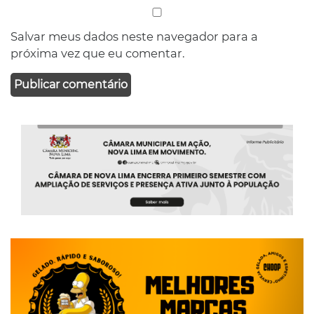
Salvar meus dados neste navegador para a
próxima vez que eu comentar.