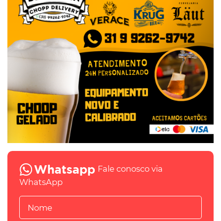
Fale conosco via
WhatsApp