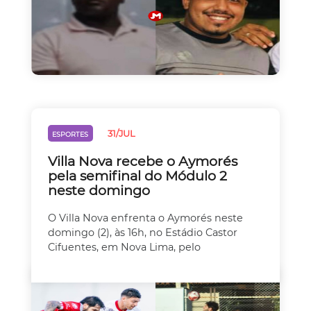
31/JUL
ESPORTES
Villa Nova recebe o Aymorés
pela semifinal do Módulo 2
neste domingo
O Villa Nova enfrenta o Aymorés neste
domingo (2), às 16h, no Estádio Castor
Cifuentes, em Nova Lima, pelo