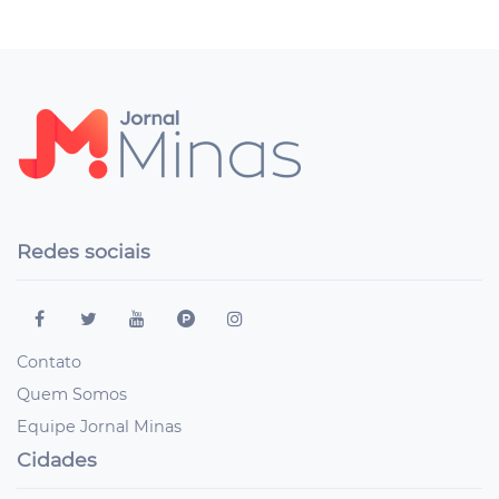
Redes sociais
Contato
Quem Somos
Equipe Jornal Minas
Cidades