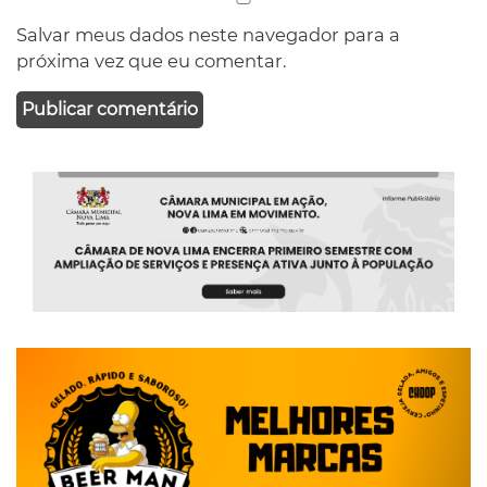
Salvar meus dados neste navegador para a
próxima vez que eu comentar.