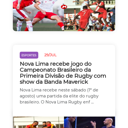
29/JUL
ESPORTES
Nova Lima recebe jogo do
Campeonato Brasileiro da
Primeira Divisão de Rugby com
show da Banda Maverick
Nova Lima recebe neste sábado (1º de
agosto) uma partida da elite do rugby
brasileiro. O Nova Lima Rugby enf ...