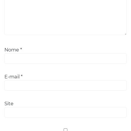
Nome
*
E-mail
*
Site