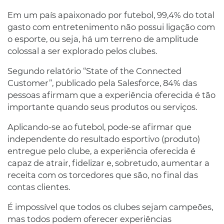
Em um país apaixonado por futebol, 99,4% do total
gasto com entretenimento não possui ligação com
o esporte, ou seja, há um terreno de amplitude
colossal a ser explorado pelos clubes.
Segundo relatório “State of the Connected
Customer”, publicado pela Salesforce, 84% das
pessoas afirmam que a experiência oferecida é tão
importante quando seus produtos ou serviços.
Aplicando-se ao futebol, pode-se afirmar que
independente do resultado esportivo (produto)
entregue pelo clube, a experiência oferecida é
capaz de atrair, fidelizar e, sobretudo, aumentar a
receita com os torcedores que são, no final das
contas clientes.
É impossível que todos os clubes sejam campeões,
mas todos podem oferecer experiências