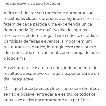
inesquecíveis ao seu torcedor.
A fim de fidelizar seu torcedor e aumentar suas
receitas, os clubes europeus e as ligas americanas
fazem de cada partida uma experiência única
denominada “game day”. No dia do jogo, os
torcedores podem chegar bem cedo ao estádio e
participar de feiras e eventos, almoçar em um
restaurante temático, interagir com mascotes e
ídolos do clube e ter, ao final, como cereja do bolo,
o jogo em si.
Ao voltar para casa, o torcedor, independente do
resultado desportivo, carrega a experiência de um
dia inesquecível.
Mais que torcedores, os clubes possuem clientes e
se não é possível entregar a eles títulos todos os
anos, leve a eles encantamento e experiência.