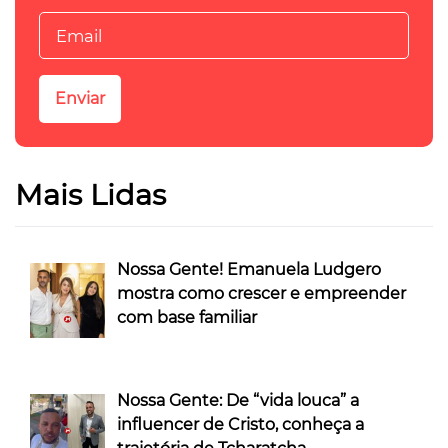
Mais Lidas
Nossa Gente! Emanuela Ludgero
mostra como crescer e empreender
com base familiar
Nossa Gente: De “vida louca” a
influencer de Cristo, conheça a