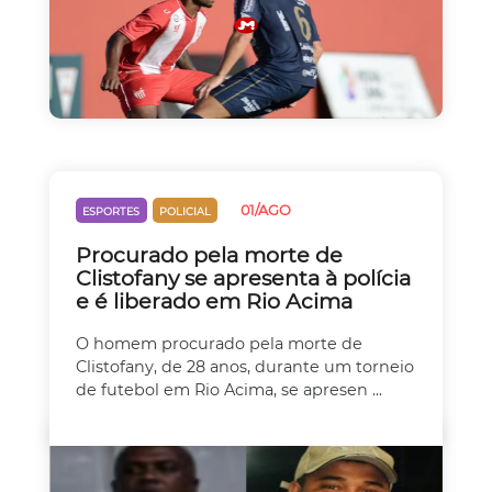
01/AGO
ESPORTES
POLICIAL
Procurado pela morte de
Clistofany se apresenta à polícia
e é liberado em Rio Acima
O homem procurado pela morte de
Clistofany, de 28 anos, durante um torneio
de futebol em Rio Acima, se apresen ...