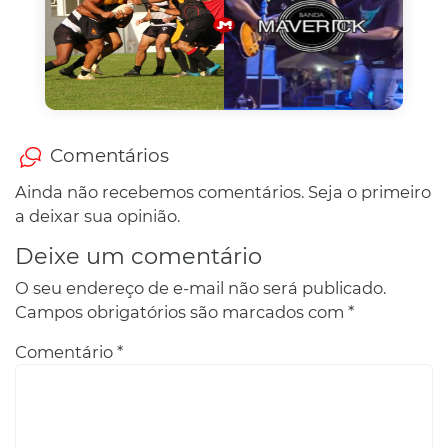
Comentários
Ainda não recebemos comentários. Seja o primeiro
a deixar sua opinião.
Deixe um comentário
O seu endereço de e-mail não será publicado.
Campos obrigatórios são marcados com
*
Comentário
*