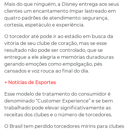
Mais do que ninguém, a Disney entrega aos seus
clientes um encantamento ímpar lastreado em
quatro padrões de atendimento: segurança,
cortesia, espetáculo e experiência.
O torcedor até pode ir ao estádio em busca da
vitória de seu clube de coração, mas se esse
resultado não pode ser controlado, que se
entregue a ele alegria e memórias duradouras
gerando emoções como empolgação, pés
cansados e voz rouca ao final do dia.
+ Notícias de Esportes
Esse modelo de tratamento do consumidor é
denominado “Customer Experience” e se bem
trabalhado pode elevar significativamente as
receitas dos clubes e o número de torcedores.
O Brasil tem perdido torcedores mirins para clubes