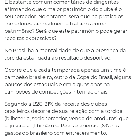
É bastante comum comentários de dirigentes
afirmando que o maior patrimônio do clube é o
seu torcedor. No entanto, será que na prática os
torcedores são realmente tratados como
patrimônio? Será que este patrimônio pode gerar
receitas expressivas?
No Brasil há a mentalidade de que a presença da
torcida está ligada ao resultado desportivo.
Ocorre que a cada temporada apenas um time é
campeão brasileiro, outro da Copa do Brasil, alguns
poucos dos estaduais e em alguns anos há
campeões de competições internacionais.
Segundo a B2C, 21% da receita dos clubes
brasileiros decorre de sua relação com a torcida
(bilheteria, sócio torcedor, venda de produtos) que
equivale a 1,1 bilhão de Reais e apenas 1,6% dos
gastos do brasileiro com entretenimento.