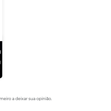
eiro a deixar sua opinião.