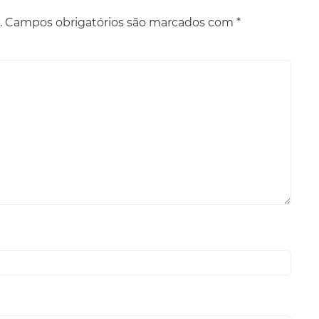
.
Campos obrigatórios são marcados com
*