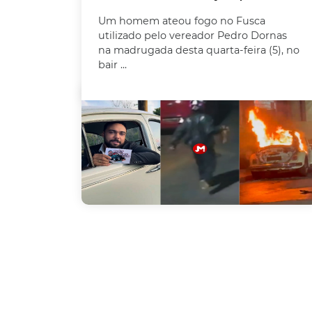
Um homem ateou fogo no Fusca
utilizado pelo vereador Pedro Dornas
na madrugada desta quarta-feira (5), no
bair ...