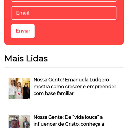
Mais Lidas
Nossa Gente! Emanuela Ludgero
mostra como crescer e empreender
com base familiar
Nossa Gente: De “vida louca” a
influencer de Cristo, conheça a