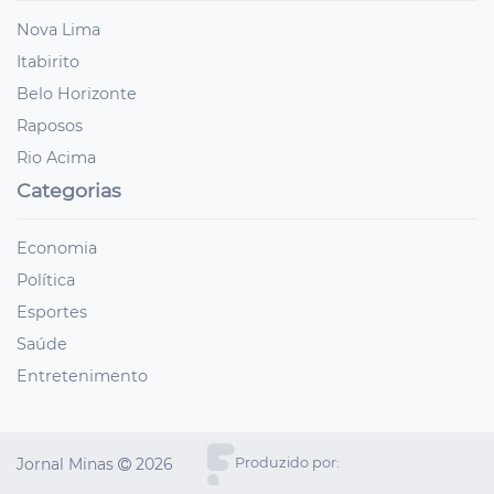
Nova Lima
Itabirito
Belo Horizonte
Raposos
Rio Acima
Categorias
Economia
Política
Esportes
Saúde
Entretenimento
Jornal Minas
2026
Produzido por: