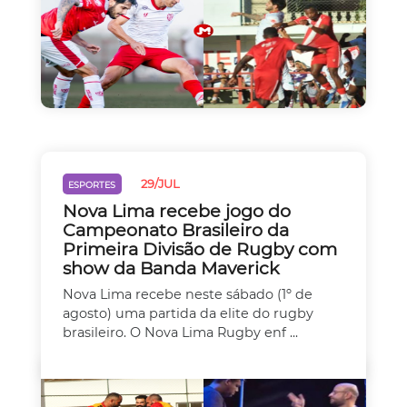
29/JUL
ESPORTES
Nova Lima recebe jogo do
Campeonato Brasileiro da
Primeira Divisão de Rugby com
show da Banda Maverick
Nova Lima recebe neste sábado (1º de
agosto) uma partida da elite do rugby
brasileiro. O Nova Lima Rugby enf ...