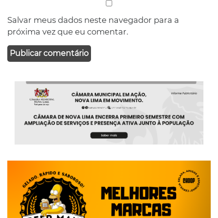
Salvar meus dados neste navegador para a
próxima vez que eu comentar.