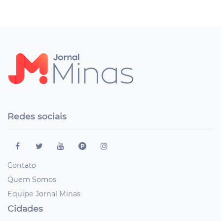
Redes sociais
Contato
Quem Somos
Equipe Jornal Minas
Cidades