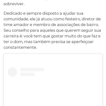
sobreviver.
Dedicado e sempre disposto a ajudar sua
comunidade, ele já atuou como festeiro, diretor de
time amador e membro de associações de bairro.
Seu conselho para aqueles que querem seguir sua
carreira é: você tem que gostar muito do que faz e
ter o dom, mas também precisa se aperfeiçoar
constantemente.