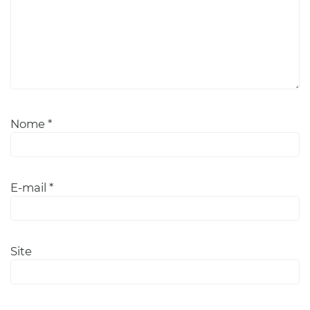
Nome
*
E-mail
*
Site