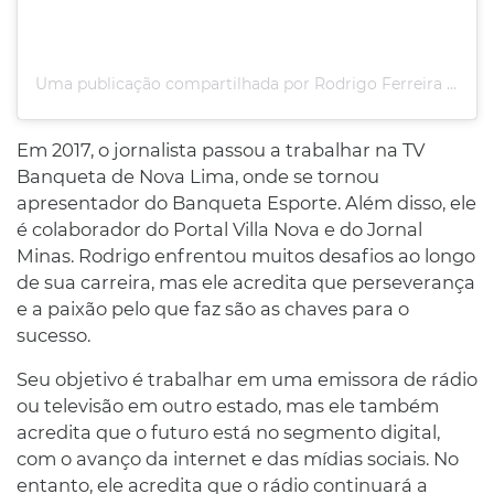
Uma publicação compartilhada por Rodrigo Ferreira (@digovibrant)
Em 2017, o jornalista passou a trabalhar na TV
Banqueta de Nova Lima, onde se tornou
apresentador do Banqueta Esporte. Além disso, ele
é colaborador do Portal Villa Nova e do Jornal
Minas. Rodrigo enfrentou muitos desafios ao longo
de sua carreira, mas ele acredita que perseverança
e a paixão pelo que faz são as chaves para o
sucesso.
Seu objetivo é trabalhar em uma emissora de rádio
ou televisão em outro estado, mas ele também
acredita que o futuro está no segmento digital,
com o avanço da internet e das mídias sociais. No
entanto, ele acredita que o rádio continuará a