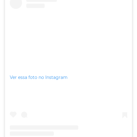
Ver essa foto no Instagram