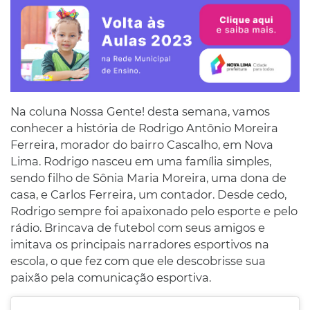
Na coluna Nossa Gente! desta semana, vamos
conhecer a história de Rodrigo Antônio Moreira
Ferreira, morador do bairro Cascalho, em Nova
Lima. Rodrigo nasceu em uma família simples,
sendo filho de Sônia Maria Moreira, uma dona de
casa, e Carlos Ferreira, um contador. Desde cedo,
Rodrigo sempre foi apaixonado pelo esporte e pelo
rádio. Brincava de futebol com seus amigos e
imitava os principais narradores esportivos na
escola, o que fez com que ele descobrisse sua
paixão pela comunicação esportiva.