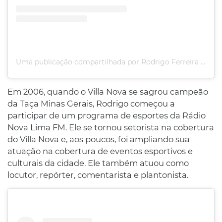
Uma publicação compartilhada por Rodrigo Ferreira (@digovibrant)
Em 2006, quando o Villa Nova se sagrou campeão
da Taça Minas Gerais, Rodrigo começou a
participar de um programa de esportes da Rádio
Nova Lima FM. Ele se tornou setorista na cobertura
do Villa Nova e, aos poucos, foi ampliando sua
atuação na cobertura de eventos esportivos e
culturais da cidade. Ele também atuou como
locutor, repórter, comentarista e plantonista.