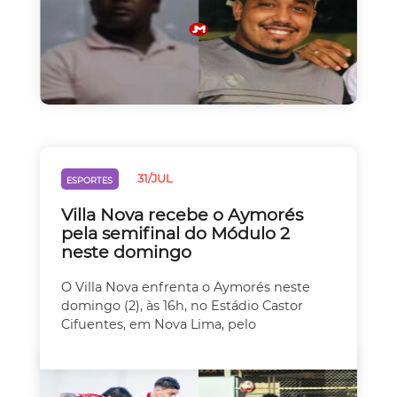
31/JUL
ESPORTES
Villa Nova recebe o Aymorés
pela semifinal do Módulo 2
neste domingo
O Villa Nova enfrenta o Aymorés neste
domingo (2), às 16h, no Estádio Castor
Cifuentes, em Nova Lima, pelo