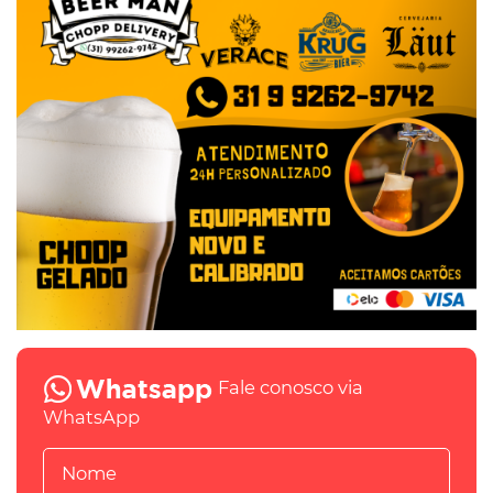
Fale conosco via
WhatsApp