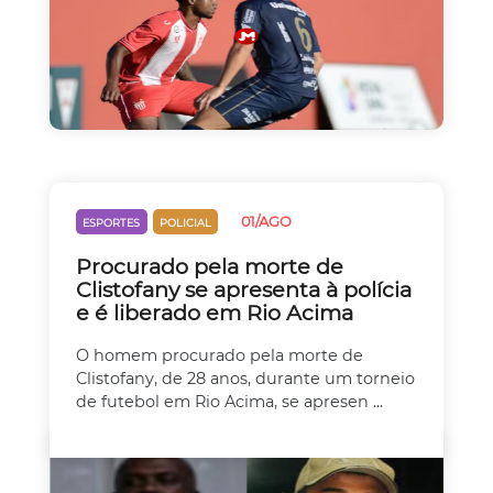
01/AGO
ESPORTES
POLICIAL
Procurado pela morte de
Clistofany se apresenta à polícia
e é liberado em Rio Acima
O homem procurado pela morte de
Clistofany, de 28 anos, durante um torneio
de futebol em Rio Acima, se apresen ...