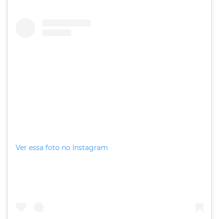
Ver essa foto no Instagram