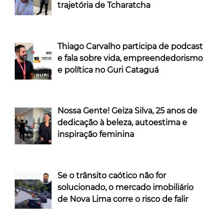
trajetória de Tcharatcha
Thiago Carvalho participa de podcast
e fala sobre vida, empreendedorismo
e política no Guri Cataguá
Nossa Gente! Geiza Silva, 25 anos de
dedicação à beleza, autoestima e
inspiração feminina
Se o trânsito caótico não for
solucionado, o mercado imobiliário
de Nova Lima corre o risco de falir