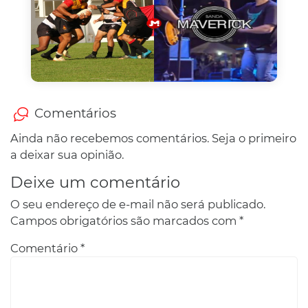
Comentários
Ainda não recebemos comentários. Seja o primeiro
a deixar sua opinião.
Deixe um comentário
O seu endereço de e-mail não será publicado.
Campos obrigatórios são marcados com
*
Comentário
*