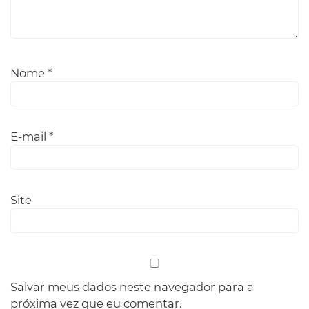
Nome
*
E-mail
*
Site
Salvar meus dados neste navegador para a
próxima vez que eu comentar.