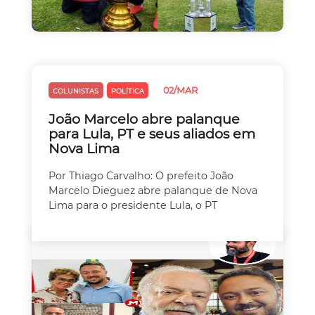
02/MAR
COLUNISTAS
POLÍTICA
João Marcelo abre palanque
para Lula, PT e seus aliados em
Nova Lima
Por Thiago Carvalho: O prefeito João
Marcelo Dieguez abre palanque de Nova
Lima para o presidente Lula, o PT