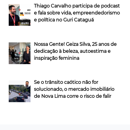
Thiago Carvalho participa de podcast
e fala sobre vida, empreendedorismo
e política no Guri Cataguá
Nossa Gente! Geiza Silva, 25 anos de
dedicação à beleza, autoestima e
inspiração feminina
Se o trânsito caótico não for
solucionado, o mercado imobiliário
de Nova Lima corre o risco de falir