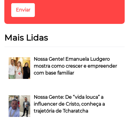
Mais Lidas
Nossa Gente! Emanuela Ludgero
mostra como crescer e empreender
com base familiar
Nossa Gente: De “vida louca” a
influencer de Cristo, conheça a
trajetória de Tcharatcha