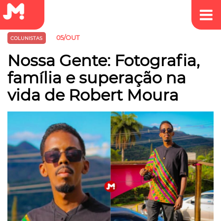
05/OUT
COLUNISTAS
Nossa Gente: Fotografia,
família e superação na
vida de Robert Moura