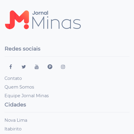
Redes sociais
Contato
Quem Somos
Equipe Jornal Minas
Cidades
Nova Lima
Itabirito