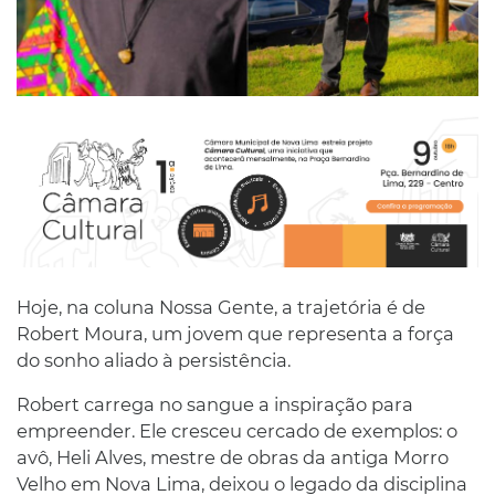
Hoje, na coluna Nossa Gente, a trajetória é de
Robert Moura, um jovem que representa a força
do sonho aliado à persistência.
Robert carrega no sangue a inspiração para
empreender. Ele cresceu cercado de exemplos: o
avô, Heli Alves, mestre de obras da antiga Morro
Velho em Nova Lima, deixou o legado da disciplina