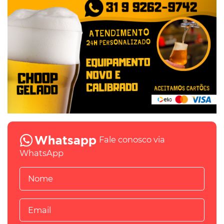
Fale conosco via
WhatsApp