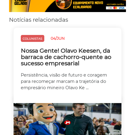
Notícias relacionadas
04/JUN
COLUNISTAS
Nossa Gente! Olavo Keesen, da
barraca de cachorro-quente ao
sucesso empresarial
Persistência, visão de futuro e coragem
para recomeçar marcam a trajetória do
empresário mineiro Olavo Ke ...