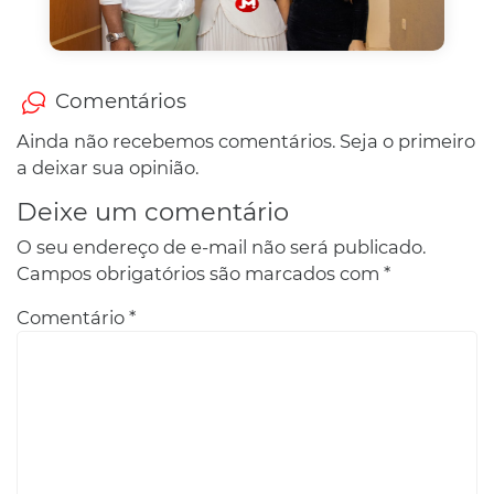
Comentários
Ainda não recebemos comentários. Seja o primeiro
a deixar sua opinião.
Deixe um comentário
O seu endereço de e-mail não será publicado.
Campos obrigatórios são marcados com
*
Comentário
*