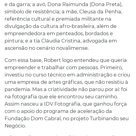
e da garra; a avó, Dona Raimunda (Dona Preta),
símbolo de resistência; a mãe, Cleusa da Penha,
referência cultural e premiada militante na
divulgação da cultura afro-brasileira, além de
empreendedora em penteados, bordados e
pintura; e a tia Cláudia Cristina, advogada em
ascensão no cenário novalimense.
Com essa base, Robert logo entendeu que queria
empreender e trabalhar com pessoas. Primeiro,
investiu no curso técnico em administração e criou
uma empresa de artes gráficas, que não resistiu à
pandemia. Mas a criatividade não parou por aí: foi
na fotografia que ele encontrou seu caminho.
Assim nasceu a IDV Fotografia, que ganhou força
com o apoio do programa de aceleração da
Fundação Dom Cabral, no projeto Turbinando seu
Negócio.