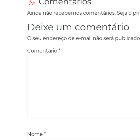
Comentários
Ainda não recebemos comentários. Seja o prim
Deixe um comentário
O seu endereço de e-mail não será publicado
Comentário
*
Nome
*