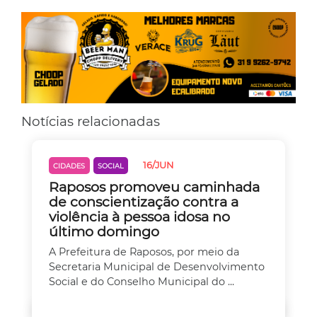
Notícias relacionadas
16/JUN
CIDADES
SOCIAL
Raposos promoveu caminhada
de conscientização contra a
violência à pessoa idosa no
último domingo
A Prefeitura de Raposos, por meio da
Secretaria Municipal de Desenvolvimento
Social e do Conselho Municipal do ...