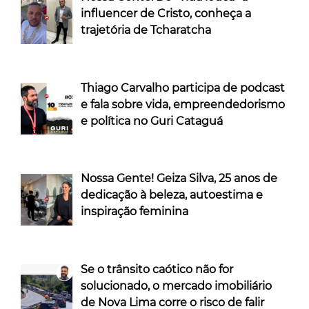
influencer de Cristo, conheça a
trajetória de Tcharatcha
Thiago Carvalho participa de podcast
e fala sobre vida, empreendedorismo
e política no Guri Cataguá
Nossa Gente! Geiza Silva, 25 anos de
dedicação à beleza, autoestima e
inspiração feminina
Se o trânsito caótico não for
solucionado, o mercado imobiliário
de Nova Lima corre o risco de falir