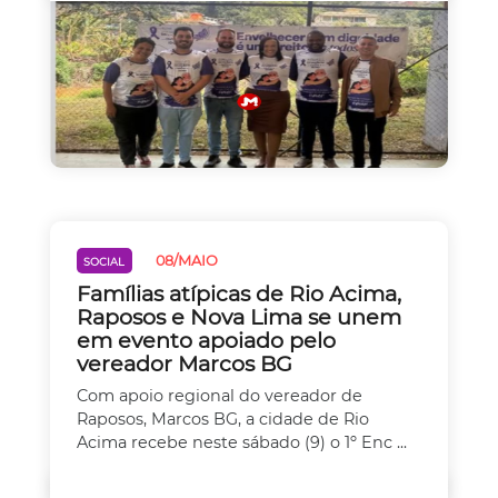
08/MAIO
SOCIAL
Famílias atípicas de Rio Acima,
Raposos e Nova Lima se unem
em evento apoiado pelo
vereador Marcos BG
Com apoio regional do vereador de
Raposos, Marcos BG, a cidade de Rio
Acima recebe neste sábado (9) o 1º Enc ...