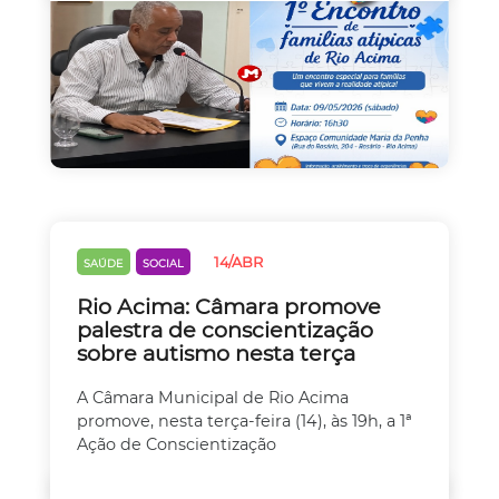
14/ABR
SAÚDE
SOCIAL
Rio Acima: Câmara promove
palestra de conscientização
sobre autismo nesta terça
A Câmara Municipal de Rio Acima
promove, nesta terça-feira (14), às 19h, a 1ª
Ação de Conscientização