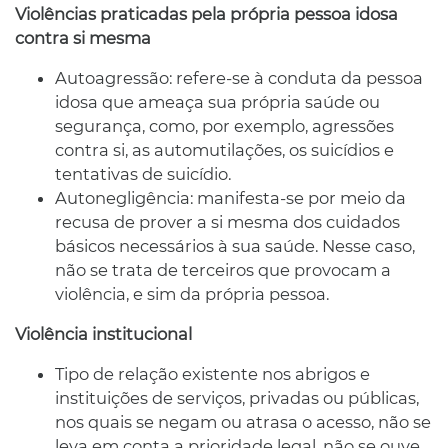
Violências praticadas pela própria pessoa idosa
contra si mesma
Autoagressão: refere-se à conduta da pessoa
idosa que ameaça sua própria saúde ou
segurança, como, por exemplo, agressões
contra si, as automutilações, os suicídios e
tentativas de suicídio.
Autonegligência: manifesta-se por meio da
recusa de prover a si mesma dos cuidados
básicos necessários à sua saúde. Nesse caso,
não se trata de terceiros que provocam a
violência, e sim da própria pessoa.
Violência institucional
Tipo de relação existente nos abrigos e
instituições de serviços, privadas ou públicas,
nos quais se negam ou atrasa o acesso, não se
leva em conta a prioridade legal, não se ouve