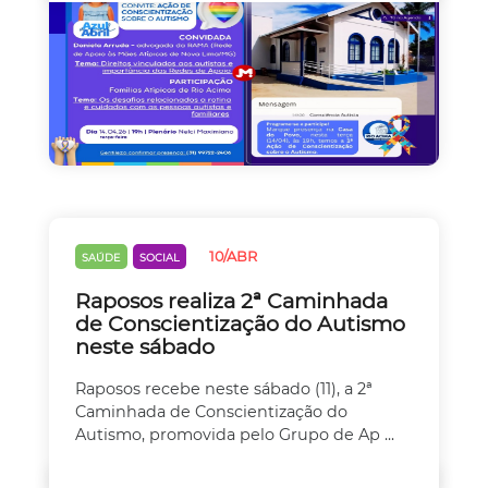
10/ABR
SAÚDE
SOCIAL
Raposos realiza 2ª Caminhada
de Conscientização do Autismo
neste sábado
Raposos recebe neste sábado (11), a 2ª
Caminhada de Conscientização do
Autismo, promovida pelo Grupo de Ap ...