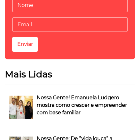
Mais Lidas
Nossa Gente! Emanuela Ludgero
mostra como crescer e empreender
com base familiar
Nossa Gente: De “vida louca” a