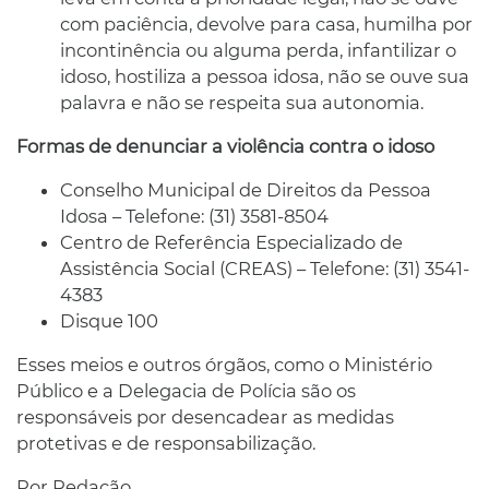
com paciência, devolve para casa, humilha por
incontinência ou alguma perda, infantilizar o
idoso, hostiliza a pessoa idosa, não se ouve sua
palavra e não se respeita sua autonomia.
Formas de denunciar a violência contra o idoso
Conselho Municipal de Direitos da Pessoa
Idosa – Telefone: (31) 3581-8504
Centro de Referência Especializado de
Assistência Social (CREAS) – Telefone: (31) 3541-
4383
Disque 100
Esses meios e outros órgãos, como o Ministério
Público e a Delegacia de Polícia são os
responsáveis por desencadear as medidas
protetivas e de responsabilização.
Por Redação