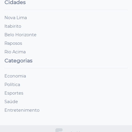
Cidades
Nova Lima
Itabirito
Belo Horizonte
Raposos
Rio Acima
Categorias
Economia
Política
Esportes
Saúde
Entretenimento