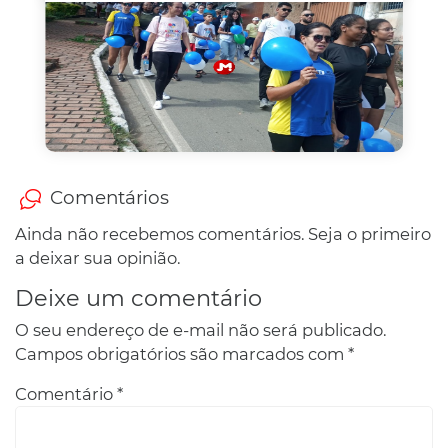
Comentários
Ainda não recebemos comentários. Seja o primeiro
a deixar sua opinião.
Deixe um comentário
O seu endereço de e-mail não será publicado.
Campos obrigatórios são marcados com
*
Comentário
*