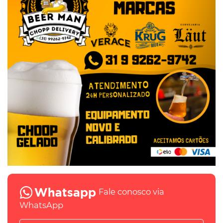
Fale conosco via
WhatsApp