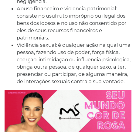
negligência.
Abuso financeiro e violência patrimonial:
consiste no usufruto impróprio ou ilegal dos
bens dos idosos e no uso não consentido por
eles de seus recursos financeiros e
patrimoniais.
Violência sexual: é qualquer ação na qual uma
pessoa, fazendo uso de poder, força física,
coerção, intimidação ou influência psicológica,
obriga outra pessoa, de qualquer sexo, a ter,
presenciar ou participar, de alguma maneira,
de interações sexuais contra a sua vontade.