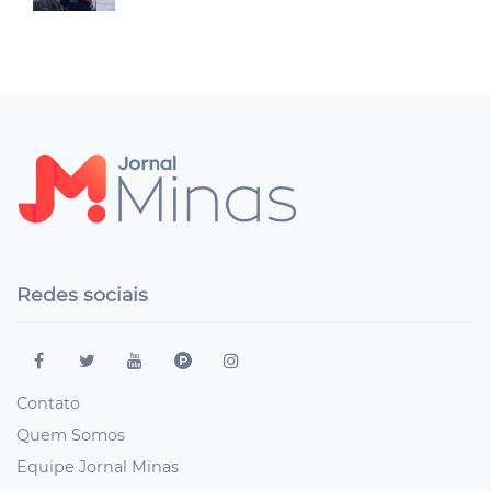
Redes sociais
Contato
Quem Somos
Equipe Jornal Minas