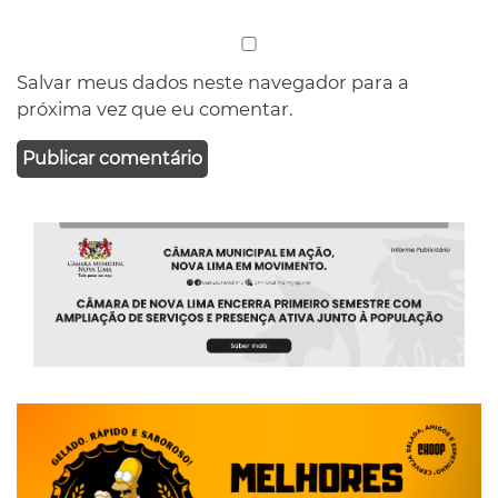
Salvar meus dados neste navegador para a
próxima vez que eu comentar.