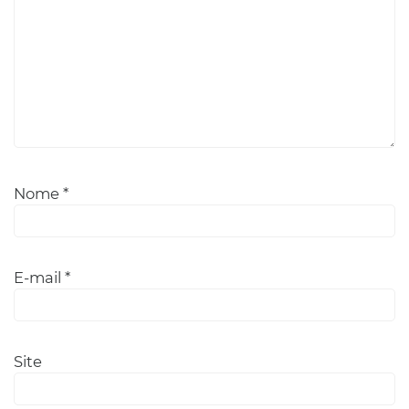
Nome
*
E-mail
*
Site