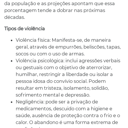
da população e as projeções apontam que essa
porcentagem tende a dobrar nas próximas
décadas.
Tipos de violência
Violência física: Manifesta-se, de maneira
geral, através de empurrões, beliscões, tapas,
socos ou com o uso de armas.
Violência psicológica: inclui agressões verbais
ou gestuais com o objetivo de aterrorizar,
humilhar, restringir a liberdade ou isolar a
pessoa idosa do convívio social. Podem
resultar em tristeza, isolamento, solidão,
sofrimento mental e depressão.
Negligência: pode ser a privação de
medicamentos, descuido com a higiene e
saúde, ausência de proteção contra o frio e o
calor. O abandono é uma forma extrema de