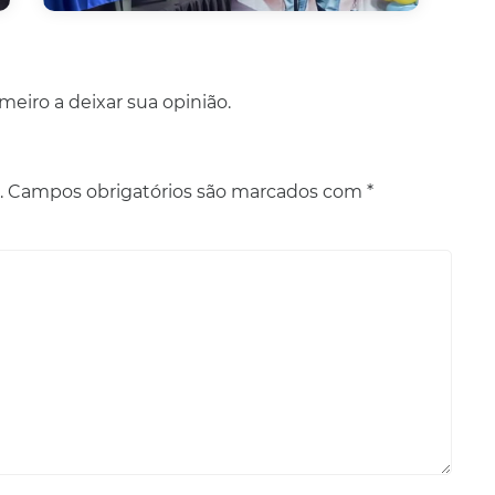
eiro a deixar sua opinião.
.
Campos obrigatórios são marcados com
*