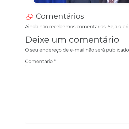
Comentários
Ainda não recebemos comentários. Seja o prim
Deixe um comentário
O seu endereço de e-mail não será publicado
Comentário
*