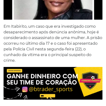
Em Itabirito, um caso que era investigado como
desaparecimento após denúncia anônima, hoje é
considerado o assassinato de uma mulher. A prisão
ocorreu no último dia 17 e o caso foi apresentado
pela Polícia Civil nesta segunda-feira (22), o
cunhado da vítima era o principal suspeito do
crime.