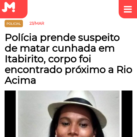
23/MAR
POLICIAL
Polícia prende suspeito
de matar cunhada em
Itabirito, corpo foi
encontrado próximo a Rio
Acima