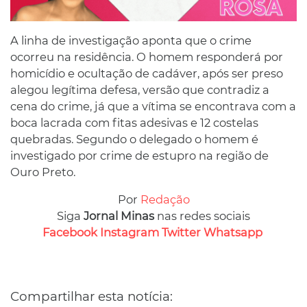
A linha de investigação aponta que o crime
ocorreu na residência. O homem responderá por
homicídio e ocultação de cadáver, após ser preso
alegou legítima defesa, versão que contradiz a
cena do crime, já que a vítima se encontrava com a
boca lacrada com fitas adesivas e 12 costelas
quebradas. Segundo o delegado o homem é
investigado por crime de estupro na região de
Ouro Preto.
Por
Redação
Siga
Jornal Minas
nas redes sociais
Facebook
Instagram
Twitter
Whatsapp
Compartilhar esta notícia: