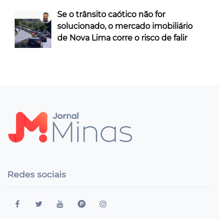
Se o trânsito caótico não for
solucionado, o mercado imobiliário
de Nova Lima corre o risco de falir
Redes sociais