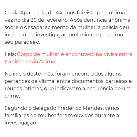
Cléria Aparecida, de 44 anos foi vista pela última
vez no dia 26 de fevereiro. Após denúncia anônima
sobre o desaparecimento da mulher, a polícia deu
início a uma investigação preliminar e procurou
seu paradeiro.
Leia:
Corpo de mulher é encontrado na divisa entre
Itabirito e Rio Acima
No início deste mês, foram encontrados alguns
pertences da vítima, entre documentos, carteiras e
roupas íntimas, que indicavam a ocorrência de um
crime.
Segundo o delegado Frederico Mendes, vários
familiares da mulher foram ouvidos durante a
investigação.