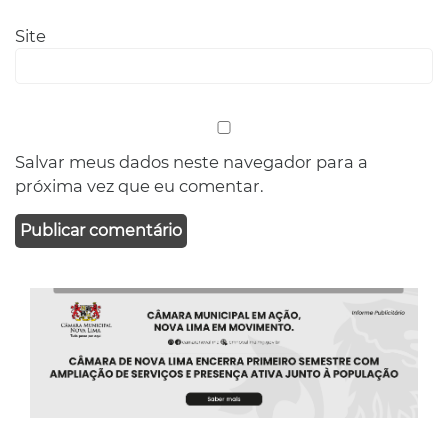
Site
Salvar meus dados neste navegador para a
próxima vez que eu comentar.