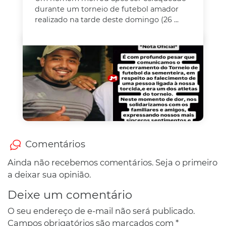
durante um torneio de futebol amador
realizado na tarde deste domingo (26 ...
Comentários
Ainda não recebemos comentários. Seja o primeiro
a deixar sua opinião.
Deixe um comentário
O seu endereço de e-mail não será publicado.
Campos obrigatórios são marcados com
*