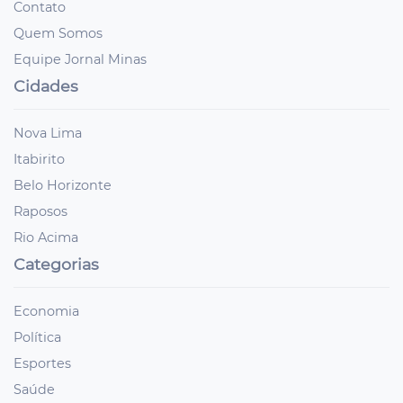
Contato
Quem Somos
Equipe Jornal Minas
Cidades
Nova Lima
Itabirito
Belo Horizonte
Raposos
Rio Acima
Categorias
Economia
Política
Esportes
Saúde