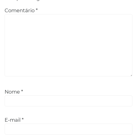
Comentário
*
Nome
*
E-mail
*