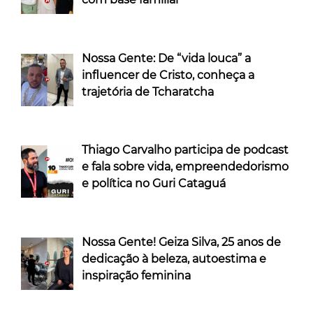
Nossa Gente: De “vida louca” a
influencer de Cristo, conheça a
trajetória de Tcharatcha
Thiago Carvalho participa de podcast
e fala sobre vida, empreendedorismo
e política no Guri Cataguá
Nossa Gente! Geiza Silva, 25 anos de
dedicação à beleza, autoestima e
inspiração feminina