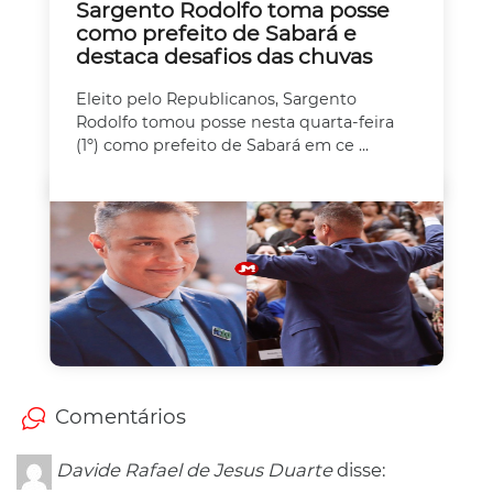
Sargento Rodolfo toma posse
como prefeito de Sabará e
destaca desafios das chuvas
Eleito pelo Republicanos, Sargento
Rodolfo tomou posse nesta quarta-feira
(1º) como prefeito de Sabará em ce ...
Comentários
Davide Rafael de Jesus Duarte
disse: