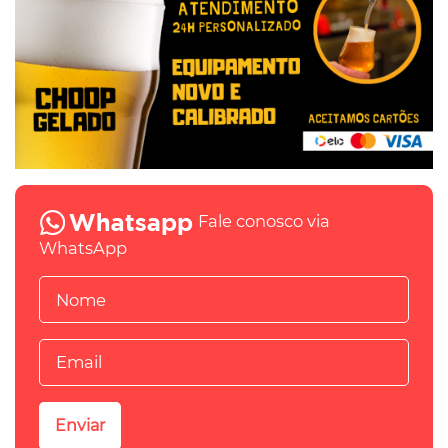
Fale conosco via
WhatsApp