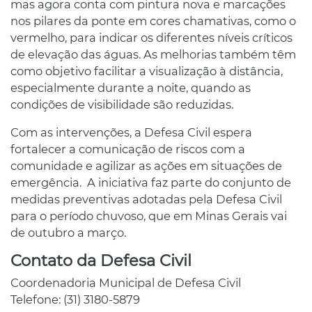
mas agora conta com pintura nova e marcações
nos pilares da ponte em cores chamativas, como o
vermelho, para indicar os diferentes níveis críticos
de elevação das águas. As melhorias também têm
como objetivo facilitar a visualização à distância,
especialmente durante a noite, quando as
condições de visibilidade são reduzidas.
Com as intervenções, a Defesa Civil espera
fortalecer a comunicação de riscos com a
comunidade e agilizar as ações em situações de
emergência. A iniciativa faz parte do conjunto de
medidas preventivas adotadas pela Defesa Civil
para o período chuvoso, que em Minas Gerais vai
de outubro a março.
Contato da Defesa Civil
Coordenadoria Municipal de Defesa Civil
Telefone: (31) 3180-5879