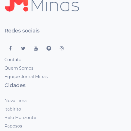
Redes sociais
Contato
Quem Somos
Equipe Jornal Minas
Cidades
Nova Lima
Itabirito
Belo Horizonte
Raposos