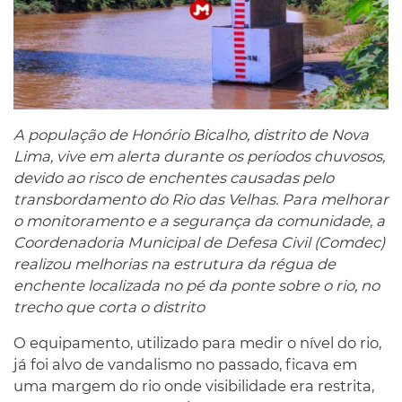
A população de Honório Bicalho, distrito de Nova
Lima, vive em alerta durante os períodos chuvosos,
devido ao risco de enchentes causadas pelo
transbordamento do Rio das Velhas. Para melhorar
o monitoramento e a segurança da comunidade, a
Coordenadoria Municipal de Defesa Civil (Comdec)
realizou melhorias na estrutura da régua de
enchente localizada no pé da ponte sobre o rio, no
trecho que corta o distrito
O equipamento, utilizado para medir o nível do rio,
já foi alvo de vandalismo no passado, ficava em
uma margem do rio onde visibilidade era restrita,