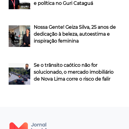
e política no Guri Cataguá
Nossa Gente! Geiza Silva, 25 anos de
dedicação à beleza, autoestima e
inspiração feminina
Se o trânsito caótico não for
solucionado, o mercado imobiliário
de Nova Lima corre o risco de falir