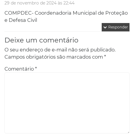
29 de novembro de 2024 às 22:44
COMPDEC- Coordenadoria Municipal de Proteção
e Defesa Civil
Responder
Deixe um comentário
O seu endereço de e-mail não será publicado.
Campos obrigatórios são marcados com
*
Comentário
*