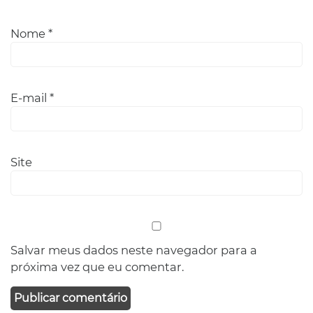
Nome
*
E-mail
*
Site
Salvar meus dados neste navegador para a
próxima vez que eu comentar.