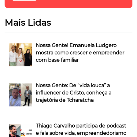
Mais Lidas
Nossa Gente! Emanuela Ludgero
mostra como crescer e empreender
com base familiar
Nossa Gente: De “vida louca” a
influencer de Cristo, conheça a
trajetória de Tcharatcha
Thiago Carvalho participa de podcast
e fala sobre vida, empreendedorismo