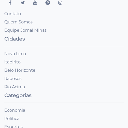
Contato
Quem Somos
Equipe Jornal Minas
Cidades
Nova Lima
Itabirito
Belo Horizonte
Raposos
Rio Acima
Categorias
Economia
Política
Esportes