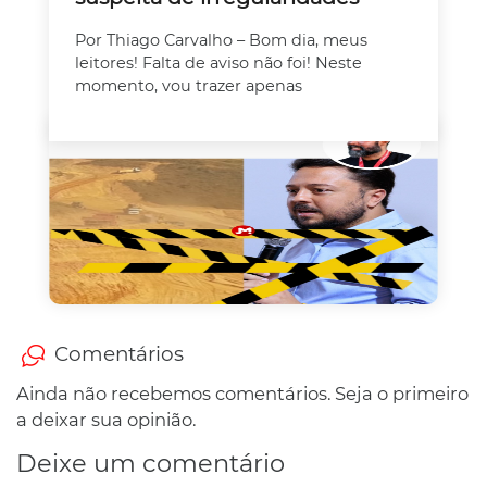
Por Thiago Carvalho – Bom dia, meus
leitores! Falta de aviso não foi! Neste
momento, vou trazer apenas
Comentários
Ainda não recebemos comentários. Seja o primeiro
a deixar sua opinião.
Deixe um comentário