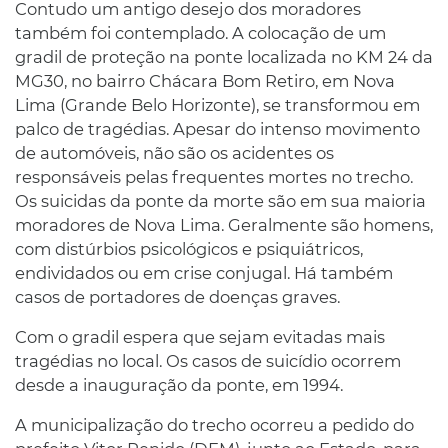
Contudo um antigo desejo dos moradores
também foi contemplado. A colocação de um
gradil de proteção na ponte localizada no KM 24 da
MG30, no bairro Chácara Bom Retiro, em Nova
Lima (Grande Belo Horizonte), se transformou em
palco de tragédias. Apesar do intenso movimento
de automóveis, não são os acidentes os
responsáveis pelas frequentes mortes no trecho.
Os suicidas da ponte da morte são em sua maioria
moradores de Nova Lima. Geralmente são homens,
com distúrbios psicológicos e psiquiátricos,
endividados ou em crise conjugal. Há também
casos de portadores de doenças graves.
Com o gradil espera que sejam evitadas mais
tragédias no local. Os casos de suicídio ocorrem
desde a inauguração da ponte, em 1994.
A municipalização do trecho ocorreu a pedido do