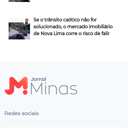
Se o trânsito caótico não for
solucionado, o mercado imobiliário
de Nova Lima corre o risco de falir
Redes sociais