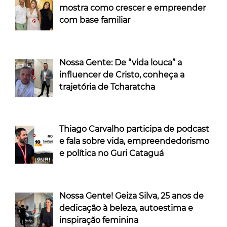
mostra como crescer e empreender
com base familiar
Nossa Gente: De “vida louca” a
influencer de Cristo, conheça a
trajetória de Tcharatcha
Thiago Carvalho participa de podcast
e fala sobre vida, empreendedorismo
e política no Guri Cataguá
Nossa Gente! Geiza Silva, 25 anos de
dedicação à beleza, autoestima e
inspiração feminina