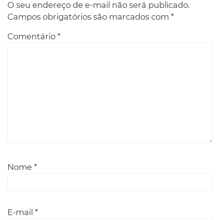
O seu endereço de e-mail não será publicado.
Campos obrigatórios são marcados com
*
Comentário
*
Nome
*
E-mail
*