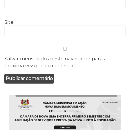
Site
Salvar meus dados neste navegador para a
próxima vez que eu comentar.