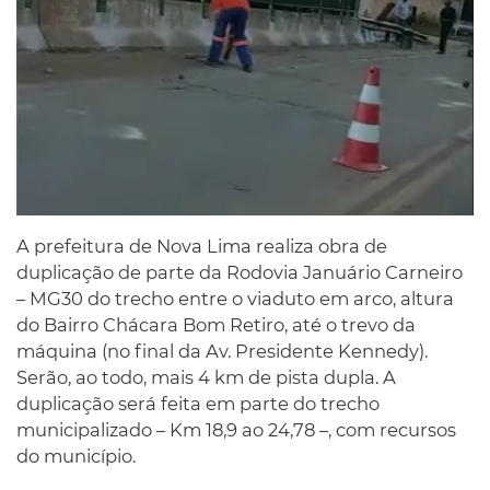
A prefeitura de Nova Lima realiza obra de
duplicação de parte da Rodovia Januário Carneiro
– MG30 do trecho entre o viaduto em arco, altura
do Bairro Chácara Bom Retiro, até o trevo da
máquina (no final da Av. Presidente Kennedy).
Serão, ao todo, mais 4 km de pista dupla. A
duplicação será feita em parte do trecho
municipalizado – Km 18,9 ao 24,78 –, com recursos
do município.