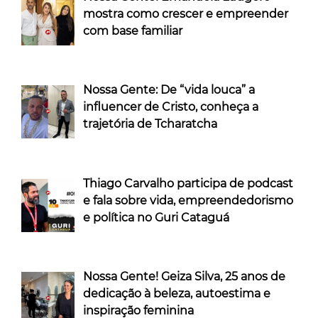
mostra como crescer e empreender
com base familiar
Nossa Gente: De “vida louca” a
influencer de Cristo, conheça a
trajetória de Tcharatcha
Thiago Carvalho participa de podcast
e fala sobre vida, empreendedorismo
e política no Guri Cataguá
Nossa Gente! Geiza Silva, 25 anos de
dedicação à beleza, autoestima e
inspiração feminina