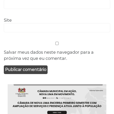
Site
Salvar meus dados neste navegador para a
próxima vez que eu comentar.