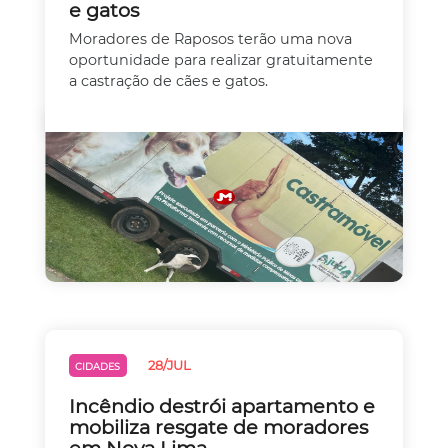
e gatos
Moradores de Raposos terão uma nova
oportunidade para realizar gratuitamente
a castração de cães e gatos.
28/JUL
CIDADES
Incêndio destrói apartamento e
mobiliza resgate de moradores
em Nova Lima