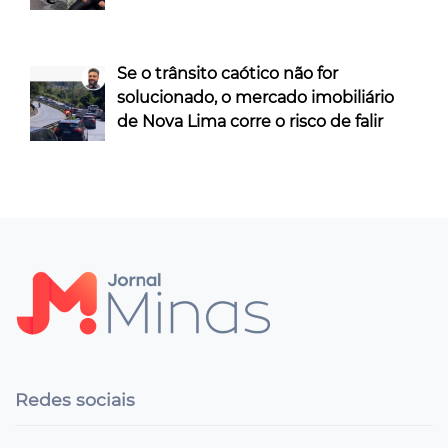
Se o trânsito caótico não for
solucionado, o mercado imobiliário
de Nova Lima corre o risco de falir
Redes sociais