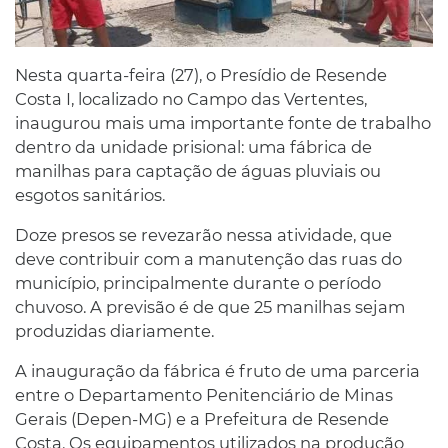
Nesta quarta-feira (27), o Presídio de Resende
Costa I, localizado no Campo das Vertentes,
inaugurou mais uma importante fonte de trabalho
dentro da unidade prisional: uma fábrica de
manilhas para captação de águas pluviais ou
esgotos sanitários.
Doze presos se revezarão nessa atividade, que
deve contribuir com a manutenção das ruas do
município, principalmente durante o período
chuvoso. A previsão é de que 25 manilhas sejam
produzidas diariamente.
A inauguração da fábrica é fruto de uma parceria
entre o Departamento Penitenciário de Minas
Gerais (Depen-MG) e a Prefeitura de Resende
Costa. Os equipamentos utilizados na produção