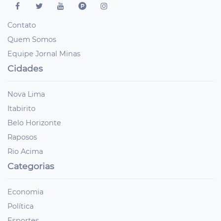
Contato
Quem Somos
Equipe Jornal Minas
Cidades
Nova Lima
Itabirito
Belo Horizonte
Raposos
Rio Acima
Categorias
Economia
Política
Esportes