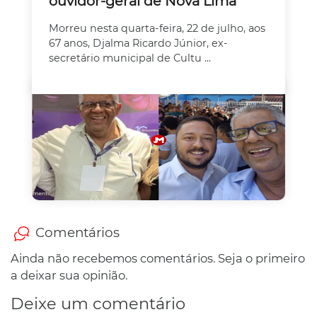
ouvidor-geral de Nova Lima
Morreu nesta quarta-feira, 22 de julho, aos
67 anos, Djalma Ricardo Júnior, ex-
secretário municipal de Cultu ...
Comentários
Ainda não recebemos comentários. Seja o primeiro
a deixar sua opinião.
Deixe um comentário