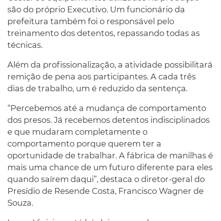
são do próprio Executivo. Um funcionário da
prefeitura também foi o responsável pelo
treinamento dos detentos, repassando todas as
técnicas.
Além da profissionalização, a atividade possibilitará
remição de pena aos participantes. A cada três
dias de trabalho, um é reduzido da sentença.
“Percebemos até a mudança de comportamento
dos presos. Já recebemos detentos indisciplinados
e que mudaram completamente o
comportamento porque querem ter a
oportunidade de trabalhar. A fábrica de manilhas é
mais uma chance de um futuro diferente para eles
quando saírem daqui”, destaca o diretor-geral do
Presídio de Resende Costa, Francisco Wagner de
Souza.