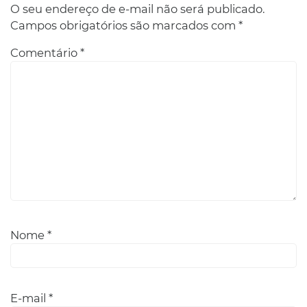
O seu endereço de e-mail não será publicado.
Campos obrigatórios são marcados com
*
Comentário
*
Nome
*
E-mail
*