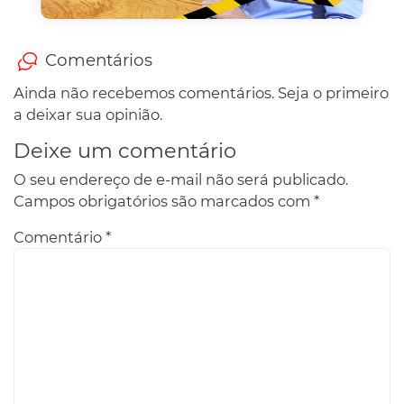
Comentários
Ainda não recebemos comentários. Seja o primeiro
a deixar sua opinião.
Deixe um comentário
O seu endereço de e-mail não será publicado.
Campos obrigatórios são marcados com
*
Comentário
*