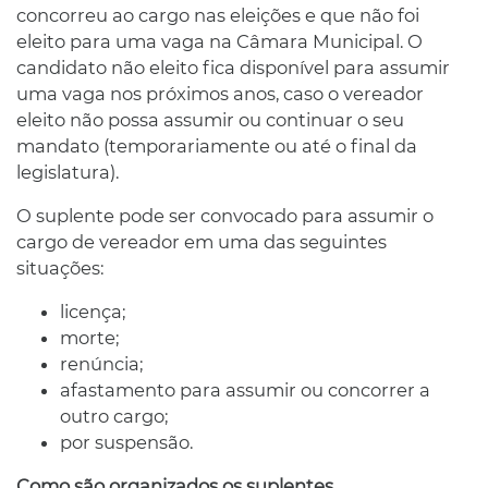
concorreu ao cargo nas eleições e que não foi
eleito para uma vaga na Câmara Municipal. O
candidato não eleito fica disponível para assumir
uma vaga nos próximos anos, caso o vereador
eleito não possa assumir ou continuar o seu
mandato (temporariamente ou até o final da
legislatura).
O suplente pode ser convocado para assumir o
cargo de vereador em uma das seguintes
situações:
licença;
morte;
renúncia;
afastamento para assumir ou concorrer a
outro cargo;
por suspensão.
Como são organizados os suplentes