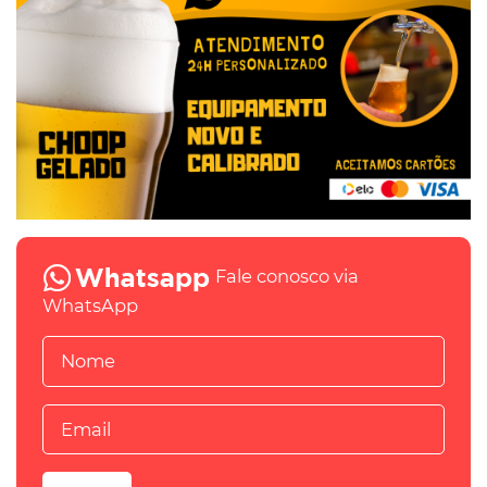
Fale conosco via
WhatsApp