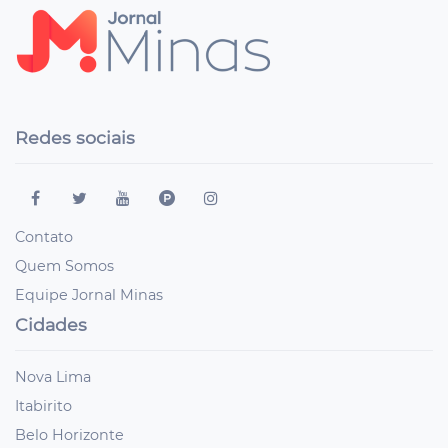
Redes sociais
Contato
Quem Somos
Equipe Jornal Minas
Cidades
Nova Lima
Itabirito
Belo Horizonte