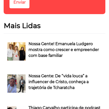
Mais Lidas
Nossa Gente! Emanuela Ludgero
mostra como crescer e empreender
com base familiar
Nossa Gente: De “vida louca” a
influencer de Cristo, conheça a
trajetória de Tcharatcha
Thiago Carvalho participa de podcast