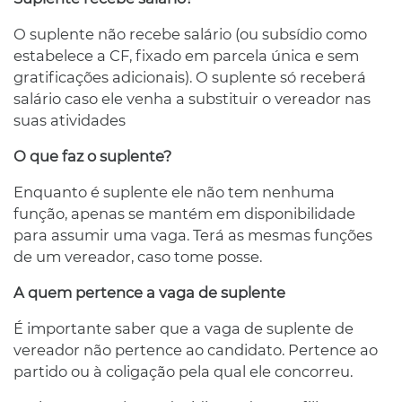
O suplente não recebe salário (ou subsídio como
estabelece a CF, fixado em parcela única e sem
gratificações adicionais). O suplente só receberá
salário caso ele venha a substituir o vereador nas
suas atividades
O que faz o suplente?
Enquanto é suplente ele não tem nenhuma
função, apenas se mantém em disponibilidade
para assumir uma vaga. Terá as mesmas funções
de um vereador, caso tome posse.
A quem pertence a vaga de suplente
É importante saber que a vaga de suplente de
vereador não pertence ao candidato. Pertence ao
partido ou à coligação pela qual ele concorreu.