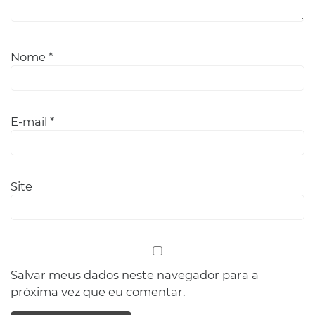
Nome
*
E-mail
*
Site
Salvar meus dados neste navegador para a
próxima vez que eu comentar.