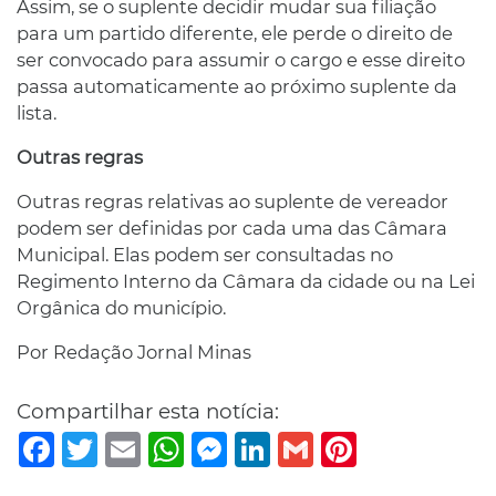
Assim, se o suplente decidir mudar sua filiação
para um partido diferente, ele perde o direito de
ser convocado para assumir o cargo e esse direito
passa automaticamente ao próximo suplente da
lista.
Outras regras
Outras regras relativas ao suplente de vereador
podem ser definidas por cada uma das Câmara
Municipal. Elas podem ser consultadas no
Regimento Interno da Câmara da cidade ou na Lei
Orgânica do município.
Por Redação Jornal Minas
Compartilhar esta notícia:
Facebook
Twitter
Email
WhatsApp
Messenger
LinkedIn
Gmail
Pinterest