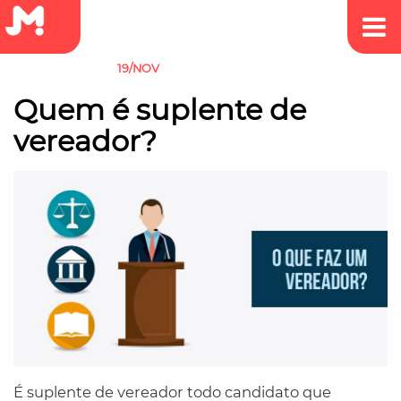
19/NOV
SEM CATEGORIA
Quem é suplente de
vereador?
É suplente de vereador todo candidato que