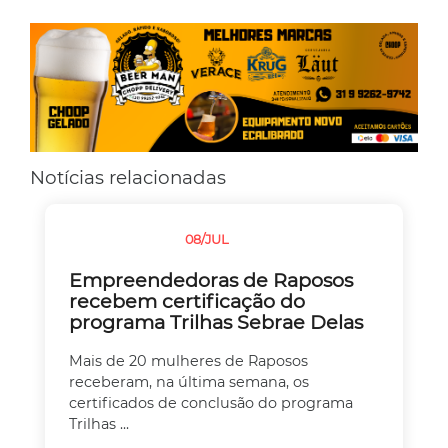
Notícias relacionadas
08/JUL
SEM CATEGORIA
Empreendedoras de Raposos
recebem certificação do
programa Trilhas Sebrae Delas
Mais de 20 mulheres de Raposos
receberam, na última semana, os
certificados de conclusão do programa
Trilhas ...