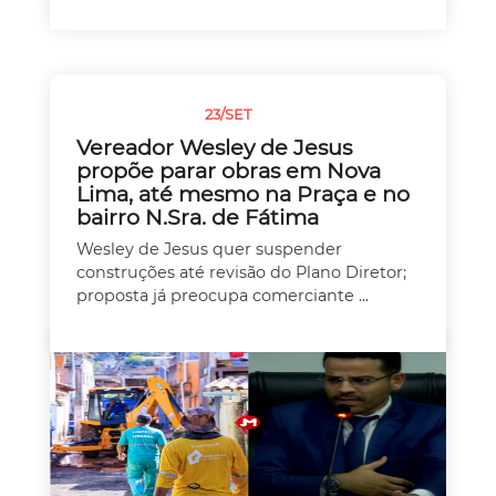
23/SET
SEM CATEGORIA
Vereador Wesley de Jesus
propõe parar obras em Nova
Lima, até mesmo na Praça e no
bairro N.Sra. de Fátima
Wesley de Jesus quer suspender
construções até revisão do Plano Diretor;
proposta já preocupa comerciante ...