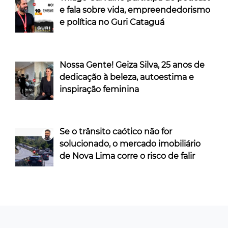
e fala sobre vida, empreendedorismo
e política no Guri Cataguá
Nossa Gente! Geiza Silva, 25 anos de
dedicação à beleza, autoestima e
inspiração feminina
Se o trânsito caótico não for
solucionado, o mercado imobiliário
de Nova Lima corre o risco de falir