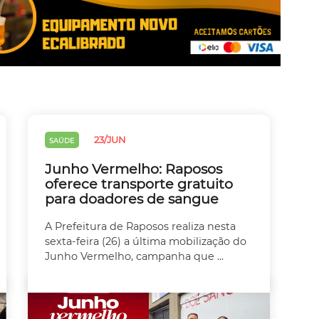
23/JUN
SAÚDE
Junho Vermelho: Raposos
oferece transporte gratuito
para doadores de sangue
A Prefeitura de Raposos realiza nesta
sexta-feira (26) a última mobilização do
Junho Vermelho, campanha que ...