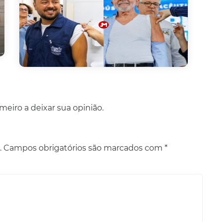
eiro a deixar sua opinião.
.
Campos obrigatórios são marcados com
*