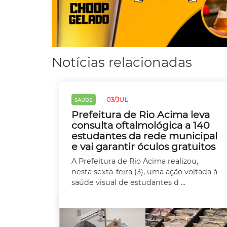
Notícias relacionadas
03/JUL
SAÚDE
Prefeitura de Rio Acima leva
consulta oftalmológica a 140
estudantes da rede municipal
e vai garantir óculos gratuitos
A Prefeitura de Rio Acima realizou,
nesta sexta-feira (3), uma ação voltada à
saúde visual de estudantes d ...