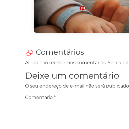
Comentários
Ainda não recebemos comentários. Seja o prim
Deixe um comentário
O seu endereço de e-mail não será publicado
Comentário
*