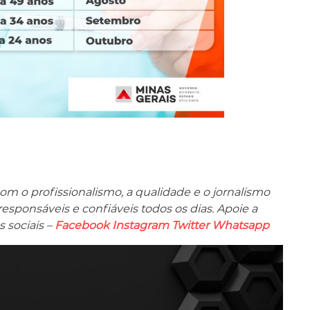
m o profissionalismo, a qualidade e o jornalismo
ponsáveis ​​e confiáveis ​​todos os dias. Apoie a
 sociais –
Facebook
Instagram
Twitter
Whatsapp