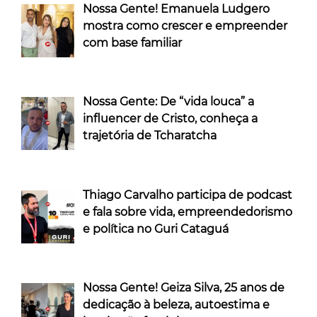
Nossa Gente! Emanuela Ludgero
mostra como crescer e empreender
com base familiar
Nossa Gente: De “vida louca” a
influencer de Cristo, conheça a
trajetória de Tcharatcha
Thiago Carvalho participa de podcast
e fala sobre vida, empreendedorismo
e política no Guri Cataguá
Nossa Gente! Geiza Silva, 25 anos de
dedicação à beleza, autoestima e