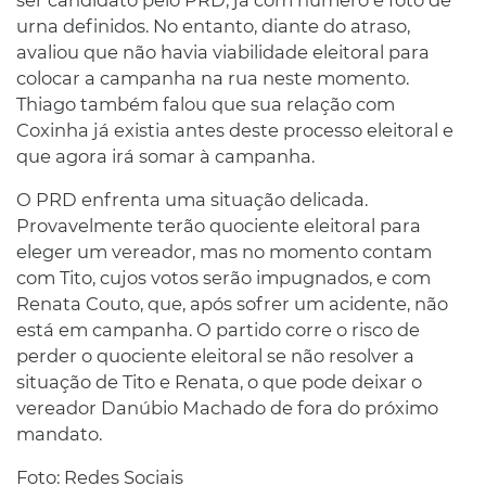
urna definidos. No entanto, diante do atraso,
avaliou que não havia viabilidade eleitoral para
colocar a campanha na rua neste momento.
Thiago também falou que sua relação com
Coxinha já existia antes deste processo eleitoral e
que agora irá somar à campanha.
O PRD enfrenta uma situação delicada.
Provavelmente terão quociente eleitoral para
eleger um vereador, mas no momento contam
com Tito, cujos votos serão impugnados, e com
Renata Couto, que, após sofrer um acidente, não
está em campanha. O partido corre o risco de
perder o quociente eleitoral se não resolver a
situação de Tito e Renata, o que pode deixar o
vereador Danúbio Machado de fora do próximo
mandato.
Foto: Redes Sociais