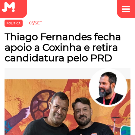
05/SET
POLÍTICA
Thiago Fernandes fecha
apoio a Coxinha e retira
candidatura pelo PRD