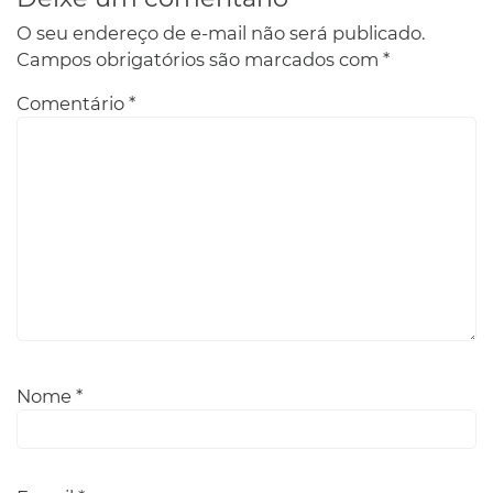
O seu endereço de e-mail não será publicado.
Campos obrigatórios são marcados com
*
Comentário
*
Nome
*