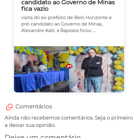
candidato ao Governo de Minas
fica vazio
visita do ex-prefeito de Belo Horizonte e
pré-candidato ao Governo de Minas,
Alexandre Kalil, a Raposos ficou ...
Comentários
Ainda não recebemos comentários. Seja o primeiro
a deixar sua opinião.
Deixe um comentário