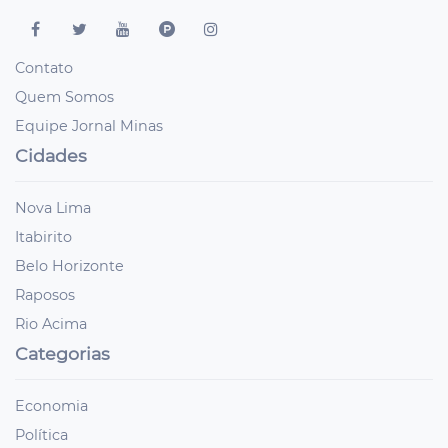
Contato
Quem Somos
Equipe Jornal Minas
Cidades
Nova Lima
Itabirito
Belo Horizonte
Raposos
Rio Acima
Categorias
Economia
Política