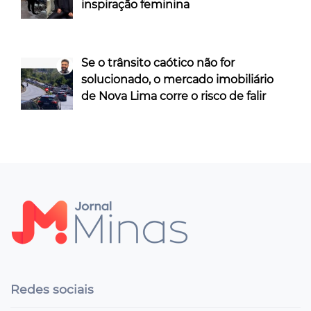
inspiração feminina
Se o trânsito caótico não for
solucionado, o mercado imobiliário
de Nova Lima corre o risco de falir
Redes sociais