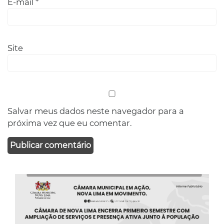
E-mail
*
Site
Salvar meus dados neste navegador para a
próxima vez que eu comentar.