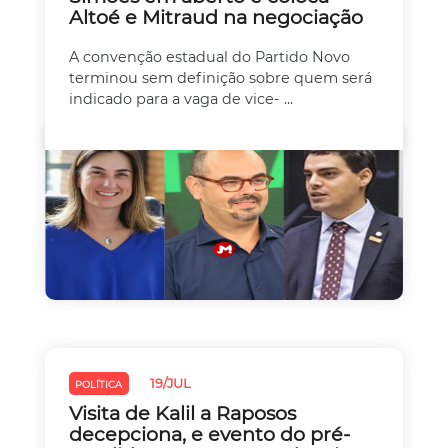
Altoé e Mitraud na negociação
A convenção estadual do Partido Novo
terminou sem definição sobre quem será
indicado para a vaga de vice- ...
19/JUL
POLÍTICA
Visita de Kalil a Raposos
decepciona, e evento do pré-