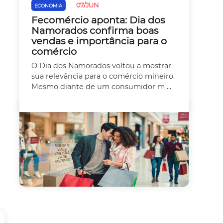
07/JUN
ECONOMIA
Fecomércio aponta: Dia dos
Namorados confirma boas
vendas e importância para o
comércio
O Dia dos Namorados voltou a mostrar
sua relevância para o comércio mineiro.
Mesmo diante de um consumidor m ...