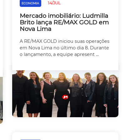
14/JUL
ECONOMIA
Mercado imobiliário: Ludmilla
Brito lança RE/MAX GOLD em
Nova Lima
A RE/MAX GOLD iniciou suas operações
em Nova Lima no último dia 8. Durante
o lançamento, a equipe apresent ...