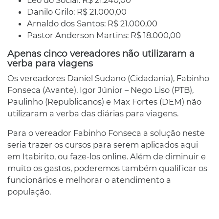
Danilo Grilo: R$ 21.000,00
Arnaldo dos Santos: R$ 21.000,00
Pastor Anderson Martins: R$ 18.000,00
Apenas cinco vereadores não utilizaram a
verba para viagens
Os vereadores Daniel Sudano (Cidadania), Fabinho
Fonseca (Avante), Igor Júnior – Nego Liso (PTB),
Paulinho (Republicanos) e Max Fortes (DEM) não
utilizaram a verba das diárias para viagens.
Para o vereador Fabinho Fonseca a solução neste
seria trazer os cursos para serem aplicados aqui
em Itabirito, ou faze-los online. Além de diminuir e
muito os gastos, poderemos também qualificar os
funcionários e melhorar o atendimento a
população.