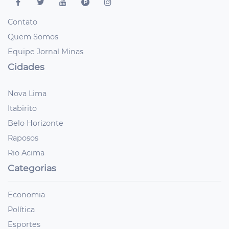
Contato
Quem Somos
Equipe Jornal Minas
Cidades
Nova Lima
Itabirito
Belo Horizonte
Raposos
Rio Acima
Categorias
Economia
Política
Esportes