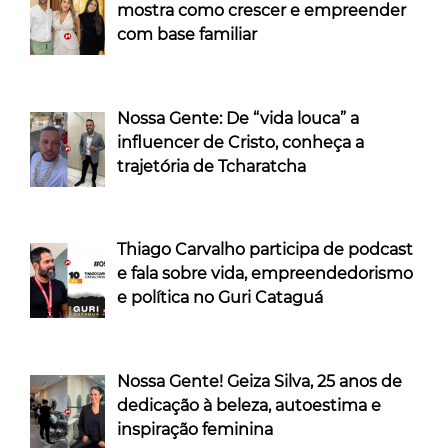
mostra como crescer e empreender
com base familiar
Nossa Gente: De “vida louca” a
influencer de Cristo, conheça a
trajetória de Tcharatcha
Thiago Carvalho participa de podcast
e fala sobre vida, empreendedorismo
e política no Guri Cataguá
Nossa Gente! Geiza Silva, 25 anos de
dedicação à beleza, autoestima e
inspiração feminina