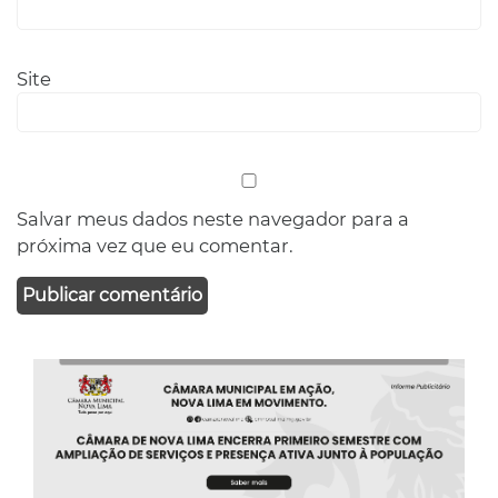
Site
Salvar meus dados neste navegador para a
próxima vez que eu comentar.