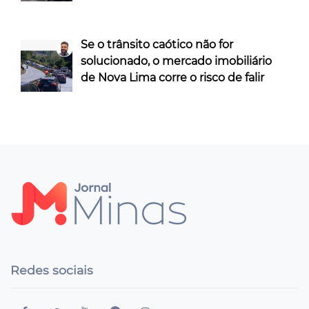
Se o trânsito caótico não for
solucionado, o mercado imobiliário
de Nova Lima corre o risco de falir
Redes sociais