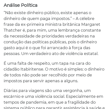
Análise Política
“Não existe dinheiro público, existe apenas o
dinheiro de quem paga impostos.” – A célebre
frase da ex-primeira ministra britânica Margaret
Thatcher é, para mim, uma lembrança constante
da necessidade de prioridades verdadeiras na
condução das políticas públicas, pois o dinheiro
gasto aqui é o que foi arrancado à força das
pessoas. Um verdadeiro ato de violência estatal.
É uma falta de respeito, um tapa na cara do
cidadão Itabiritense. O motivo é simples: o dinheiro
de todos não pode ser recolhido por meio de
impostos para servir apenas a alguns.
Diárias para viagens são uma vergonha, um
escárnio e uma violência social. Especialmente em
tempos de pandemia, em que a fragilidade do
sistema público para garantir assistência à saúde e