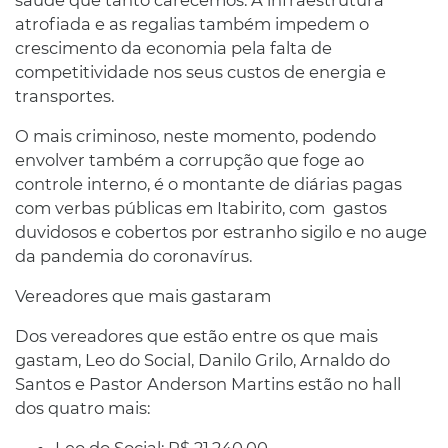
atrofiada e as regalias também impedem o
crescimento da economia pela falta de
competitividade nos seus custos de energia e
transportes.
O mais criminoso, neste momento, podendo
envolver também a corrupção que foge ao
controle interno, é o montante de diárias pagas
com verbas públicas em Itabirito, com gastos
duvidosos e cobertos por estranho sigilo e no auge
da pandemia do coronavírus.
Vereadores que mais gastaram
Dos vereadores que estão entre os que mais
gastam, Leo do Social, Danilo Grilo, Arnaldo do
Santos e Pastor Anderson Martins estão no hall
dos quatro mais:
Leo do Social: R$ 21.240,00