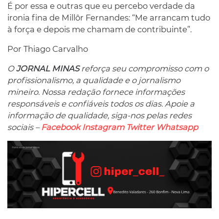
É por essa e outras que eu percebo verdade da
ironia fina de Millôr Fernandes: “Me arrancam tudo
à força e depois me chamam de contribuinte”.
Por Thiago Carvalho
O
JORNAL MINAS
reforça seu compromisso com o
profissionalismo, a qualidade e o jornalismo
mineiro. Nossa redação fornece informações
responsáveis ​​e confiáveis ​​todos os dias. Apoie a
informação de qualidade, siga-nos pelas redes
sociais –
Facebook
Instagram
Twitter
Whatsapp