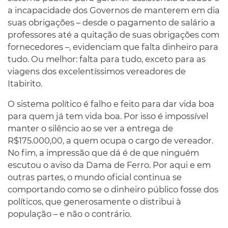
a incapacidade dos Governos de manterem em dia
suas obrigações – desde o pagamento de salário a
professores até a quitação de suas obrigações com
fornecedores –, evidenciam que falta dinheiro para
tudo. Ou melhor: falta para tudo, exceto para as
viagens dos excelentíssimos vereadores de
Itabirito.
O sistema político é falho e feito para dar vida boa
para quem já tem vida boa. Por isso é impossível
manter o silêncio ao se ver a entrega de
R$175.000,00, a quem ocupa o cargo de vereador.
No fim, a impressão que dá é de que ninguém
escutou o aviso da Dama de Ferro. Por aqui e em
outras partes, o mundo oficial continua se
comportando como se o dinheiro público fosse dos
políticos, que generosamente o distribui à
população – e não o contrário.