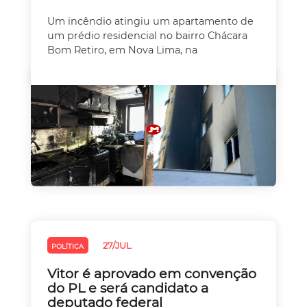
Um incêndio atingiu um apartamento de
um prédio residencial no bairro Chácara
Bom Retiro, em Nova Lima, na
27/JUL
POLÍTICA
Vitor é aprovado em convenção
do PL e será candidato a
deputado federal