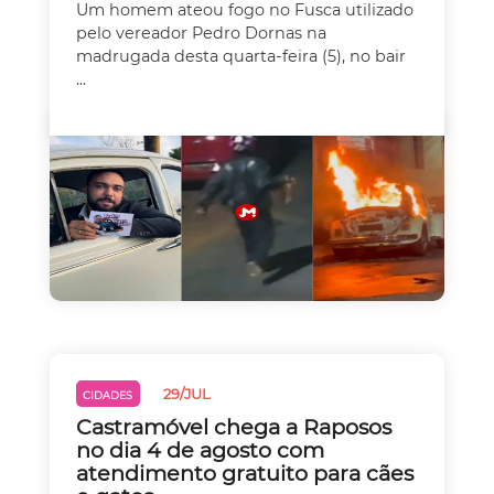
Um homem ateou fogo no Fusca utilizado
pelo vereador Pedro Dornas na
madrugada desta quarta-feira (5), no bair
...
29/JUL
CIDADES
Castramóvel chega a Raposos
no dia 4 de agosto com
atendimento gratuito para cães