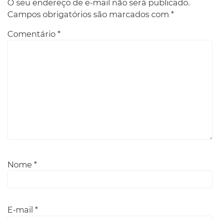
O seu endereço de e-mail não será publicado.
Campos obrigatórios são marcados com
*
Comentário
*
Nome
*
E-mail
*