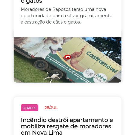
e gatos
Moradores de Raposos terão uma nova
oportunidade para realizar gratuitamente
a castração de cães e gatos.
28/JUL
CIDADES
Incêndio destrói apartamento e
mobiliza resgate de moradores
em Nova Lima