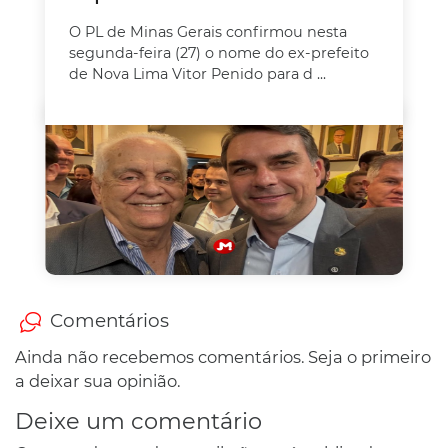
O PL de Minas Gerais confirmou nesta
segunda-feira (27) o nome do ex-prefeito
de Nova Lima Vitor Penido para d ...
Comentários
Ainda não recebemos comentários. Seja o primeiro
a deixar sua opinião.
Deixe um comentário