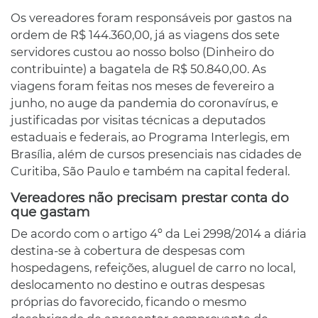
Os vereadores foram responsáveis por gastos na
ordem de R$ 144.360,00, já as viagens dos sete
servidores custou ao nosso bolso (Dinheiro do
contribuinte) a bagatela de R$ 50.840,00. As
viagens foram feitas nos meses de fevereiro a
junho, no auge da pandemia do coronavírus, e
justificadas por visitas técnicas a deputados
estaduais e federais, ao Programa Interlegis, em
Brasília, além de cursos presenciais nas cidades de
Curitiba, São Paulo e também na capital federal.
Vereadores não precisam prestar conta do
que gastam
De acordo com o artigo 4º da Lei 2998/2014 a diária
destina-se à cobertura de despesas com
hospedagens, refeições, aluguel de carro no local,
deslocamento no destino e outras despesas
próprias do favorecido, ficando o mesmo