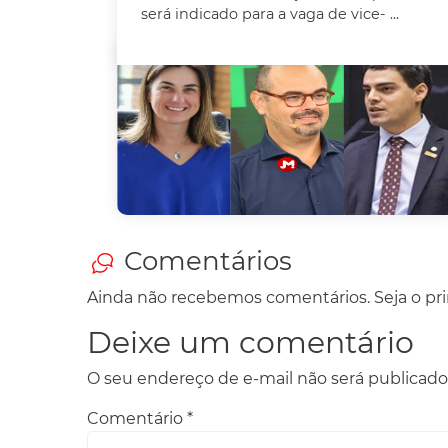
será indicado para a vaga de vice- ...
Comentários
Ainda não recebemos comentários. Seja o prim
Deixe um comentário
O seu endereço de e-mail não será publicado
Comentário
*