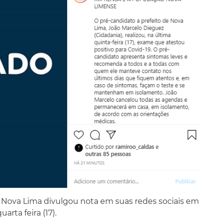
e Nova Lima divulgou nota em suas redes sociais em
rta feira (17).