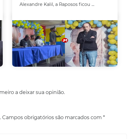
Alexandre Kalil, a Raposos ficou ...
eiro a deixar sua opinião.
.
Campos obrigatórios são marcados com
*