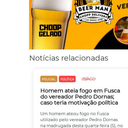
Notícias relacionadas
05/AGO
POLICIAL
POLÍTICA
Homem ateia fogo em Fusca
do vereador Pedro Dornas;
caso teria motivação política
Um homem ateou fogo no Fusca
utilizado pelo vereador Pedro Dornas
na madrugada desta quarta-feira (5), no