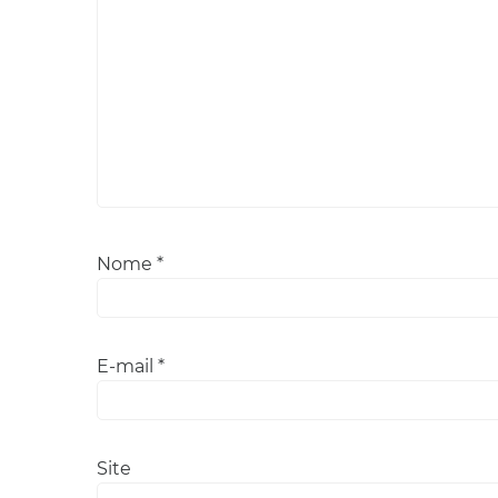
Nome
*
E-mail
*
Site