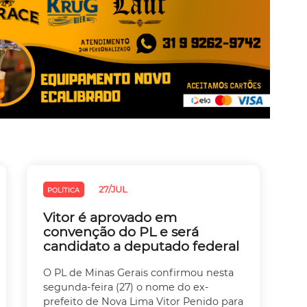
27/JUL
POLÍTICA
Vitor é aprovado em
convenção do PL e será
candidato a deputado federal
O PL de Minas Gerais confirmou nesta
segunda-feira (27) o nome do ex-
prefeito de Nova Lima Vitor Penido para