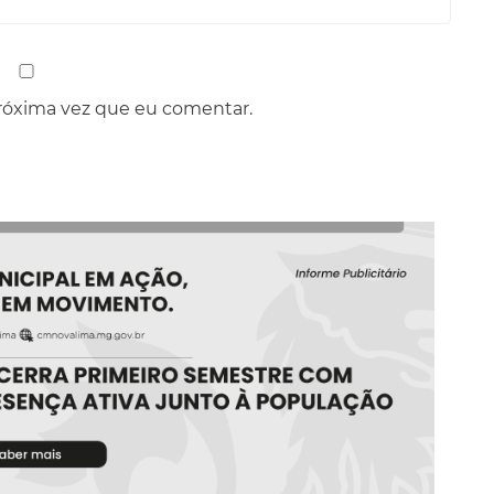
róxima vez que eu comentar.