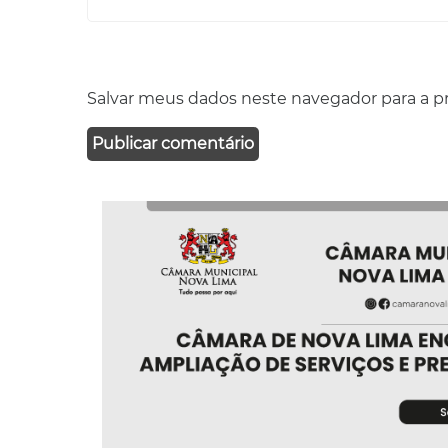
Salvar meus dados neste navegador para a p