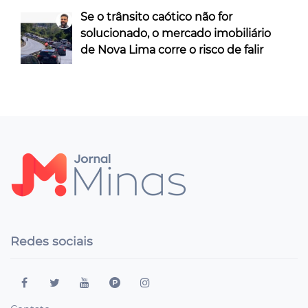
Se o trânsito caótico não for
solucionado, o mercado imobiliário
de Nova Lima corre o risco de falir
Redes sociais