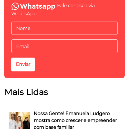
Fale conosco via
WhatsApp
Mais Lidas
Nossa Gente! Emanuela Ludgero
mostra como crescer e empreender
com base familiar