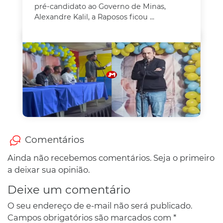
pré-candidato ao Governo de Minas,
Alexandre Kalil, a Raposos ficou ...
Comentários
Ainda não recebemos comentários. Seja o primeiro
a deixar sua opinião.
Deixe um comentário
O seu endereço de e-mail não será publicado.
Campos obrigatórios são marcados com
*