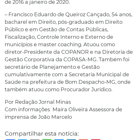
de 2016 a janeiro de 2020.
– Francisco Eduardo de Queiroz Cançado, 54 anos,
bacharel em Direito, pós-graduado em Direito
Público e em Gestão de Contas Públicas,
Fiscalização, Controle Interno e Externo de
municípios e master coaching. Atuou como
diretor-Presidente da COPANOR e na Diretoria de
Gestão Corporativa da COPASA-MG. Também foi
secretário de Planejamento e Gestão
cumulativamente com a Secretaria Municipal de
Saúde na prefeitura de Bom Despacho-MG, onde
também atuou como Procurador Jurídico.
Por Redação Jornal Minas
Com informações Maíra Oliveira Assessora de
imprensa de João Marcelo
Compartilhar esta notícia: