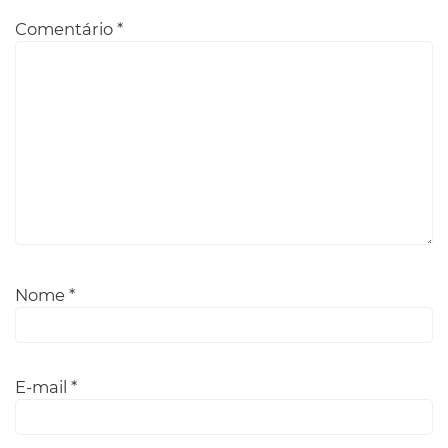
Comentário
*
Nome
*
E-mail
*