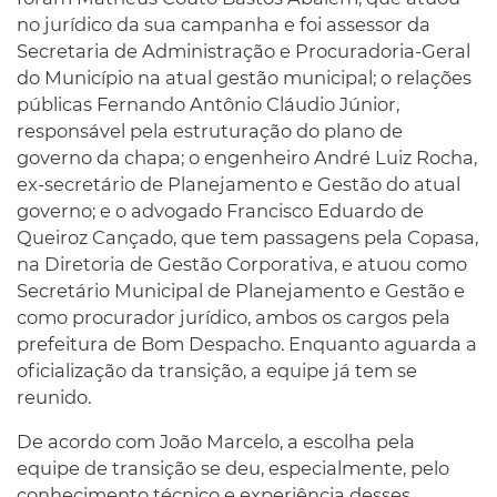
no jurídico da sua campanha e foi assessor da
Secretaria de Administração e Procuradoria-Geral
do Município na atual gestão municipal; o relações
públicas Fernando Antônio Cláudio Júnior,
responsável pela estruturação do plano de
governo da chapa; o engenheiro André Luiz Rocha,
ex-secretário de Planejamento e Gestão do atual
governo; e o advogado Francisco Eduardo de
Queiroz Cançado, que tem passagens pela Copasa,
na Diretoria de Gestão Corporativa, e atuou como
Secretário Municipal de Planejamento e Gestão e
como procurador jurídico, ambos os cargos pela
prefeitura de Bom Despacho. Enquanto aguarda a
oficialização da transição, a equipe já tem se
reunido.
De acordo com João Marcelo, a escolha pela
equipe de transição se deu, especialmente, pelo
conhecimento técnico e experiência desses