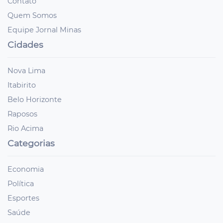
Contato
Quem Somos
Equipe Jornal Minas
Cidades
Nova Lima
Itabirito
Belo Horizonte
Raposos
Rio Acima
Categorias
Economia
Política
Esportes
Saúde