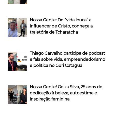
Nossa Gente: De “vida louca” a
influencer de Cristo, conheça a
trajetória de Tcharatcha
Thiago Carvalho participa de podcast
e fala sobre vida, empreendedorismo
e política no Guri Cataguá
Nossa Gente! Geiza Silva, 25 anos de
dedicação à beleza, autoestima e
inspiração feminina