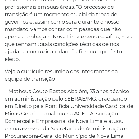
profissionais em suas áreas. “O processo de
transição é um momento crucial da troca de
governos e, assim como será durante o nosso
mandato, vamos contar com pessoas que não
apenas conheçam Nova Lima e seus desafios, mas
que tenham totais condições técnicas de nos
ajudar a conduzir a cidade”, afirmou o prefeito
eleito.
Veja o currículo resumido dos integrantes da
equipe de transição
– Matheus Couto Bastos Abalém, 23 anos, técnico
em administração pelo SEBRAE/MG, graduando
em Direito pela Pontifícia Universidade Católica de
Minas Gerais. Trabalhou na ACE – Associação
Comercial e Empresarial de Nova Lima e atuou
como assessor da Secretaria de Administração e
Procuradoria-Geral do Município de Nova Lima,