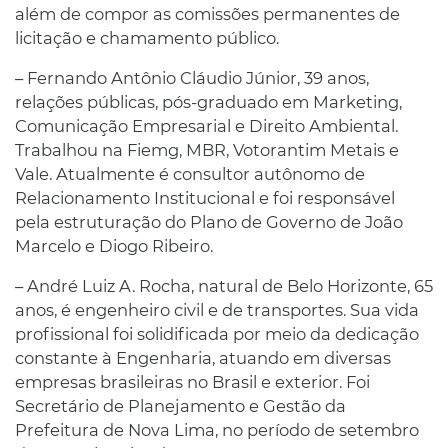
além de compor as comissões permanentes de
licitação e chamamento público.
– Fernando Antônio Cláudio Júnior, 39 anos,
relações públicas, pós-graduado em Marketing,
Comunicação Empresarial e Direito Ambiental.
Trabalhou na Fiemg, MBR, Votorantim Metais e
Vale. Atualmente é consultor autônomo de
Relacionamento Institucional e foi responsável
pela estruturação do Plano de Governo de João
Marcelo e Diogo Ribeiro.
– André Luiz A. Rocha, natural de Belo Horizonte, 65
anos, é engenheiro civil e de transportes. Sua vida
profissional foi solidificada por meio da dedicação
constante à Engenharia, atuando em diversas
empresas brasileiras no Brasil e exterior. Foi
Secretário de Planejamento e Gestão da
Prefeitura de Nova Lima, no período de setembro