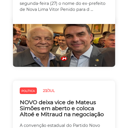
segunda-feira (27) o nome do ex-prefeito
de Nova Lima Vitor Penido para d ...
23/JUL
POLÍTICA
NOVO deixa vice de Mateus
Simões em aberto e coloca
Altoé e Mitraud na negociação
A convenção estadual do Partido Novo