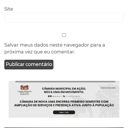
Site
Salvar meus dados neste navegador para a
próxima vez que eu comentar.