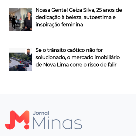
Nossa Gente! Geiza Silva, 25 anos de
dedicação à beleza, autoestima e
inspiração feminina
Se o trânsito caótico não for
solucionado, o mercado imobiliário
de Nova Lima corre o risco de falir