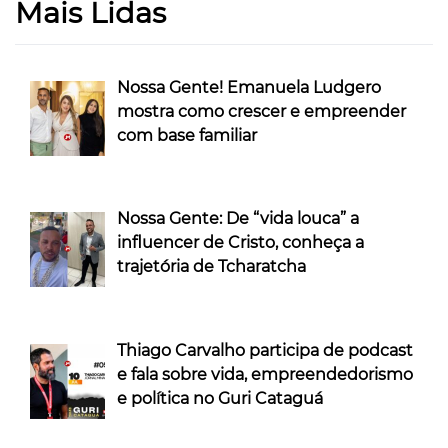
Mais Lidas
Nossa Gente! Emanuela Ludgero
mostra como crescer e empreender
com base familiar
Nossa Gente: De “vida louca” a
influencer de Cristo, conheça a
trajetória de Tcharatcha
Thiago Carvalho participa de podcast
e fala sobre vida, empreendedorismo
e política no Guri Cataguá