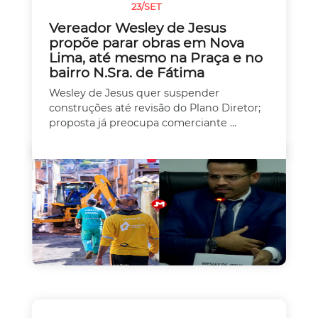
23/SET
SEM CATEGORIA
Vereador Wesley de Jesus
propõe parar obras em Nova
Lima, até mesmo na Praça e no
bairro N.Sra. de Fátima
Wesley de Jesus quer suspender
construções até revisão do Plano Diretor;
proposta já preocupa comerciante ...