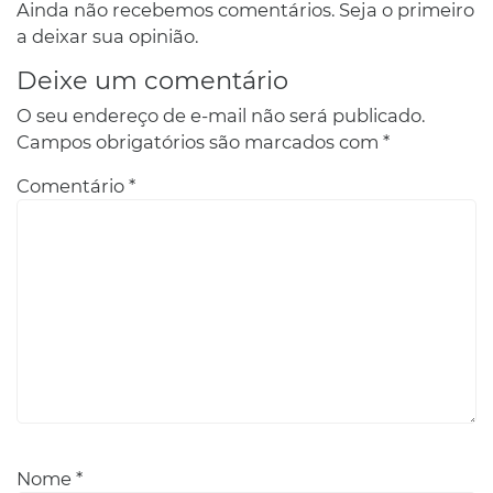
Ainda não recebemos comentários. Seja o primeiro
a deixar sua opinião.
Deixe um comentário
O seu endereço de e-mail não será publicado.
Campos obrigatórios são marcados com
*
Comentário
*
Nome
*