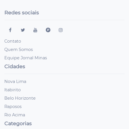
Redes sociais
Contato
Quem Somos
Equipe Jornal Minas
Cidades
Nova Lima
Itabirito
Belo Horizonte
Raposos
Rio Acima
Categorias