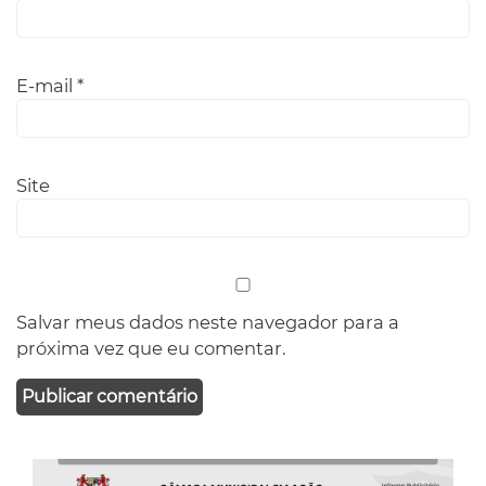
E-mail
*
Site
Salvar meus dados neste navegador para a
próxima vez que eu comentar.