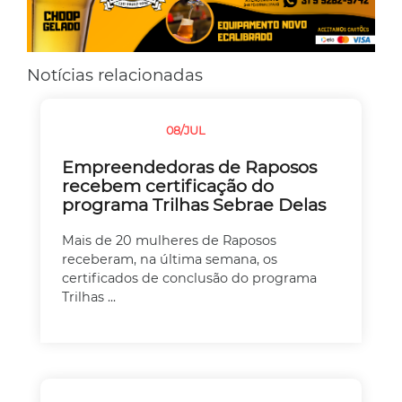
Notícias relacionadas
08/JUL
SEM CATEGORIA
Empreendedoras de Raposos
recebem certificação do
programa Trilhas Sebrae Delas
Mais de 20 mulheres de Raposos
receberam, na última semana, os
certificados de conclusão do programa
Trilhas ...