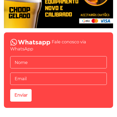
Fale conosco via
WhatsApp