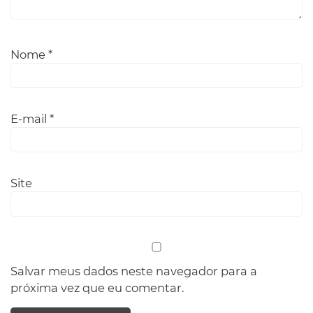
Nome
*
E-mail
*
Site
Salvar meus dados neste navegador para a
próxima vez que eu comentar.