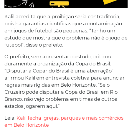
Kalil acredita que a proibição seria contraditória,
pois há garantias científicas que a contaminação
em jogos de futebol são pequenas. “Tenho um
estudo que mostra que o problema não é o jogo de
futebol”, disse o prefeito.
O prefeito, sem apresentar o estudo, criticou
duramente a organização da Copa do Brasil.
“Disputar a Copar do Brasil é uma aberração”,
afirmou Kalil em entrevista coletiva para anunciar
regras mais rígidas em Belo Horizonte. “Se o
Cruzeiro pode disputar a Copa do Brasil em Rio
Branco, não vejo problema em times de outros
estados jogarem aqui.”
Leia:
Kalil fecha igrejas, parques e mais comércios
em Belo Horizonte