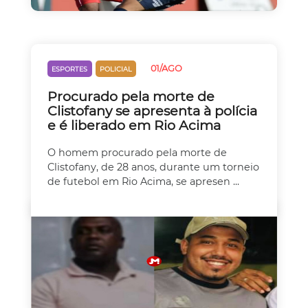
01/AGO
ESPORTES
POLICIAL
Procurado pela morte de
Clistofany se apresenta à polícia
e é liberado em Rio Acima
O homem procurado pela morte de
Clistofany, de 28 anos, durante um torneio
de futebol em Rio Acima, se apresen ...