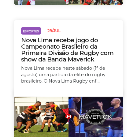
29/JUL
ESPORTES
Nova Lima recebe jogo do
Campeonato Brasileiro da
Primeira Divisão de Rugby com
show da Banda Maverick
Nova Lima recebe neste sábado (1º de
agosto) uma partida da elite do rugby
brasileiro. O Nova Lima Rugby enf ...