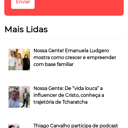
Mais Lidas
Nossa Gente! Emanuela Ludgero
mostra como crescer e empreender
com base familiar
Nossa Gente: De “vida louca” a
influencer de Cristo, conheça a
trajetória de Tcharatcha
Thiago Carvalho participa de podcast