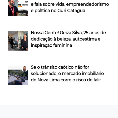
e fala sobre vida, empreendedorismo
e política no Guri Cataguá
Nossa Gente! Geiza Silva, 25 anos de
dedicação à beleza, autoestima e
inspiração feminina
Se o trânsito caótico não for
solucionado, o mercado imobiliário
de Nova Lima corre o risco de falir