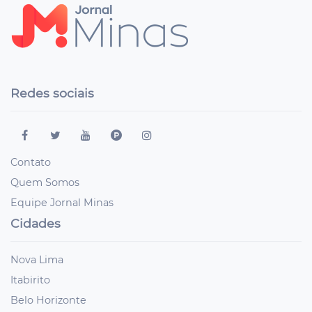
Redes sociais
Contato
Quem Somos
Equipe Jornal Minas
Cidades
Nova Lima
Itabirito
Belo Horizonte