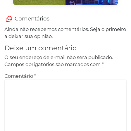
Comentários
Ainda não recebemos comentários. Seja o primeiro
a deixar sua opinião.
Deixe um comentário
O seu endereço de e-mail não será publicado.
Campos obrigatórios são marcados com
*
Comentário
*