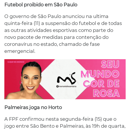
Futebol proibido em São Paulo
O governo de São Paulo anunciou na ultima
quinta-feira (11) a suspensão do futebol e de todas
as outras atividades esportivas como parte do
novo pacote de medidas para contenção do
coronavírus no estado, chamado de fase
emergencial.
Palmeiras joga no Horto
A FPF confirmou nesta segunda-feira (15) que o
jogo entre São Bento e Palmeiras, às 19h de quarta,