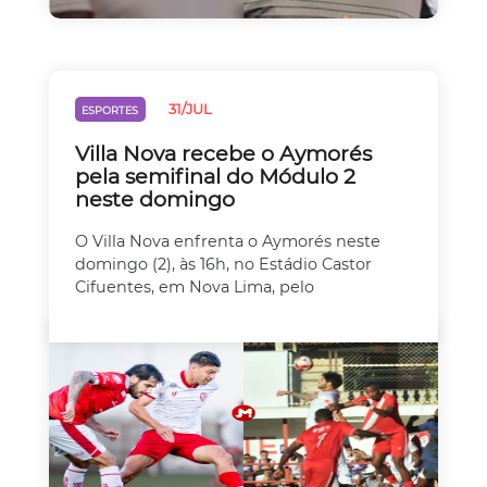
31/JUL
ESPORTES
Villa Nova recebe o Aymorés
pela semifinal do Módulo 2
neste domingo
O Villa Nova enfrenta o Aymorés neste
domingo (2), às 16h, no Estádio Castor
Cifuentes, em Nova Lima, pelo