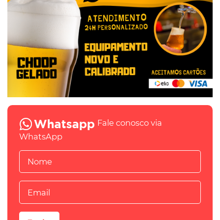
Fale conosco via
WhatsApp