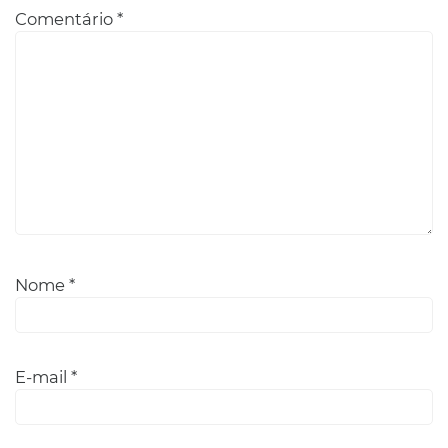
Comentário
*
Nome
*
E-mail
*