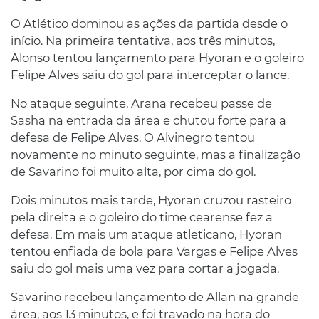
O Atlético dominou as ações da partida desde o
início. Na primeira tentativa, aos três minutos,
Alonso tentou lançamento para Hyoran e o goleiro
Felipe Alves saiu do gol para interceptar o lance.
No ataque seguinte, Arana recebeu passe de
Sasha na entrada da área e chutou forte para a
defesa de Felipe Alves. O Alvinegro tentou
novamente no minuto seguinte, mas a finalização
de Savarino foi muito alta, por cima do gol.
Dois minutos mais tarde, Hyoran cruzou rasteiro
pela direita e o goleiro do time cearense fez a
defesa. Em mais um ataque atleticano, Hyoran
tentou enfiada de bola para Vargas e Felipe Alves
saiu do gol mais uma vez para cortar a jogada.
Savarino recebeu lançamento de Allan na grande
área, aos 13 minutos, e foi travado na hora do