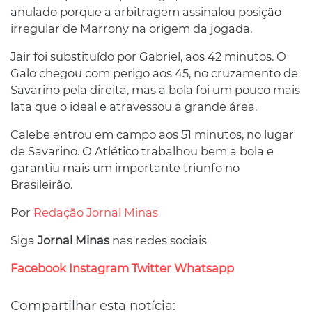
anulado porque a arbitragem assinalou posição
irregular de Marrony na origem da jogada.
Jair foi substituído por Gabriel, aos 42 minutos. O
Galo chegou com perigo aos 45, no cruzamento de
Savarino pela direita, mas a bola foi um pouco mais
lata que o ideal e atravessou a grande área.
Calebe entrou em campo aos 51 minutos, no lugar
de Savarino. O Atlético trabalhou bem a bola e
garantiu mais um importante triunfo no
Brasileirão.
Por
Redação Jornal Minas
Siga
Jornal Minas
nas redes sociais
Facebook
Instagram
Twitter
Whatsapp
Compartilhar esta notícia: