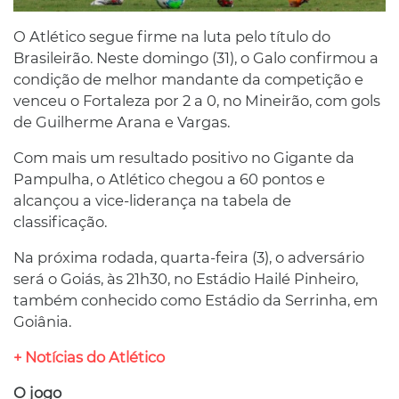
O Atlético segue firme na luta pelo título do
Brasileirão. Neste domingo (31), o Galo confirmou a
condição de melhor mandante da competição e
venceu o Fortaleza por 2 a 0, no Mineirão, com gols
de Guilherme Arana e Vargas.
Com mais um resultado positivo no Gigante da
Pampulha, o Atlético chegou a 60 pontos e
alcançou a vice-liderança na tabela de
classificação.
Na próxima rodada, quarta-feira (3), o adversário
será o Goiás, às 21h30, no Estádio Hailé Pinheiro,
também conhecido como Estádio da Serrinha, em
Goiânia.
+ Notícias do Atlético
O jogo