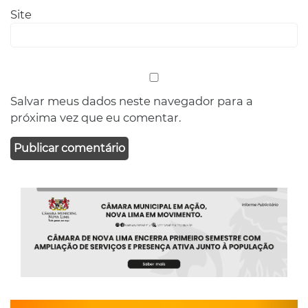
Site
Salvar meus dados neste navegador para a
próxima vez que eu comentar.