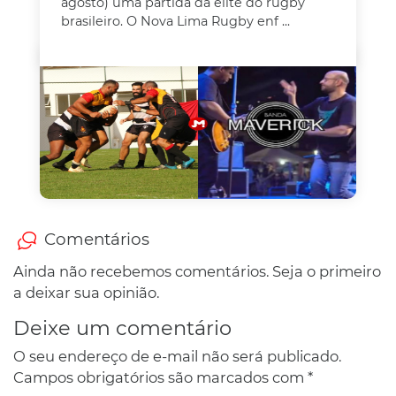
agosto) uma partida da elite do rugby
brasileiro. O Nova Lima Rugby enf ...
Comentários
Ainda não recebemos comentários. Seja o primeiro
a deixar sua opinião.
Deixe um comentário
O seu endereço de e-mail não será publicado.
Campos obrigatórios são marcados com
*