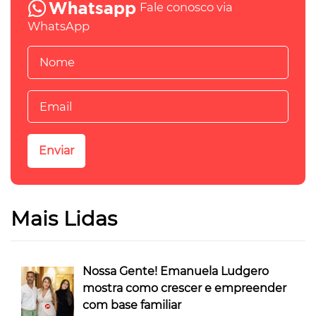
Fale conosco via
WhatsApp
Mais Lidas
Nossa Gente! Emanuela Ludgero
mostra como crescer e empreender
com base familiar