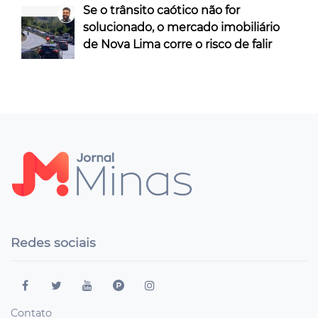
Se o trânsito caótico não for
solucionado, o mercado imobiliário
de Nova Lima corre o risco de falir
Redes sociais
Contato