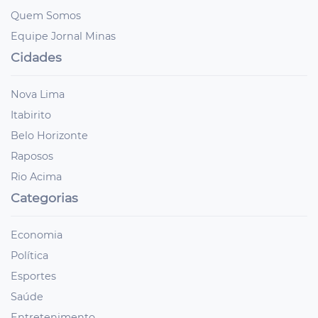
Quem Somos
Equipe Jornal Minas
Cidades
Nova Lima
Itabirito
Belo Horizonte
Raposos
Rio Acima
Categorias
Economia
Política
Esportes
Saúde
Entretenimento