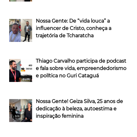
Nossa Gente: De “vida louca” a
influencer de Cristo, conheça a
trajetória de Tcharatcha
Thiago Carvalho participa de podcast
e fala sobre vida, empreendedorismo
e política no Guri Cataguá
Nossa Gente! Geiza Silva, 25 anos de
dedicação à beleza, autoestima e
inspiração feminina