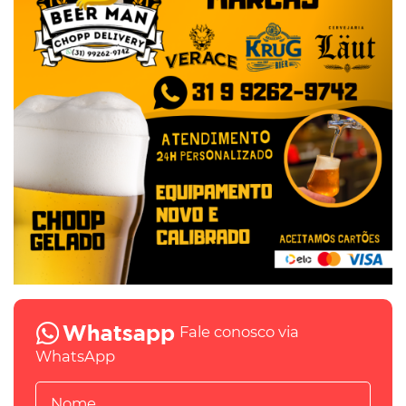
Fale conosco via
WhatsApp