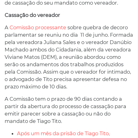
de cassação do seu mandato como vereador.
Cassação do vereador
A
Comissão processante
sobre quebra de decoro
parlamentar se reuniu no dia 11 de junho. Formada
pela vereadora Juliana Sales e o vereador Danúbio
Machado ambos do Cidadania, além da vereadora
Viviane Matos (DEM), a reunião abordou como
serão os andamentos dos trabalhos produzidos
pela Comissão. Assim que o vereador for intimado,
o advogado de Tito precisa apresentar defesa no
prazo máximo de 10 dias.
A Comissão tem o prazo de 90 dias contando a
partir da abertura do processo de cassação para
emitir parecer sobre a cassação ou não do
mandato de Tiago Tito.
Após um mês da prisão de Tiago Tito,