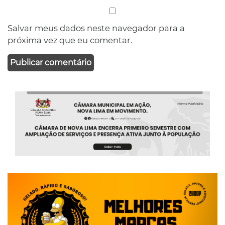
Salvar meus dados neste navegador para a
próxima vez que eu comentar.