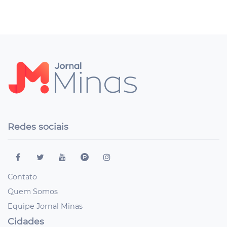
Redes sociais
Contato
Quem Somos
Equipe Jornal Minas
Cidades