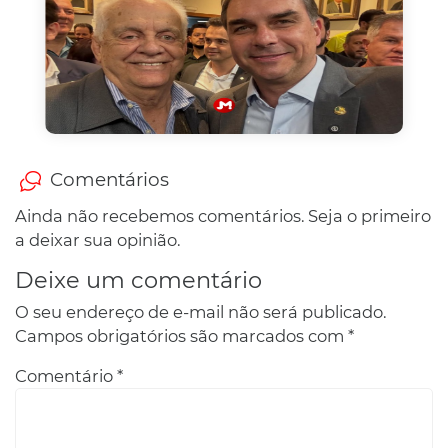
Comentários
Ainda não recebemos comentários. Seja o primeiro
a deixar sua opinião.
Deixe um comentário
O seu endereço de e-mail não será publicado.
Campos obrigatórios são marcados com
*
Comentário
*