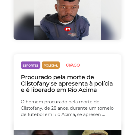
01/AGO
ESPORTES
POLICIAL
Procurado pela morte de
Clistofany se apresenta à polícia
e é liberado em Rio Acima
O homem procurado pela morte de
Clistofany, de 28 anos, durante um torneio
de futebol em Rio Acima, se apresen ...