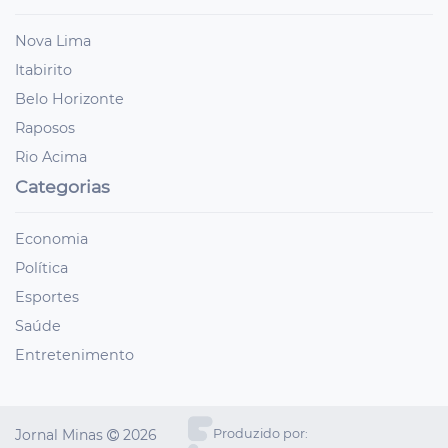
Nova Lima
Itabirito
Belo Horizonte
Raposos
Rio Acima
Categorias
Economia
Política
Esportes
Saúde
Entretenimento
Jornal Minas
2026
Produzido por: