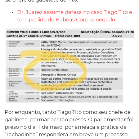
Dr. Juarez assume defesa no caso Tiago Tito e
tem pedido de Habeas Corpus negado
Por enquanto, tanto Tiago Tito como seu chefe de
gabinete permanecerão presos. O parlamentar foi
preso no dia 11 de maio por ameaça e prática de
“rachadinha” responderá em breve um processo