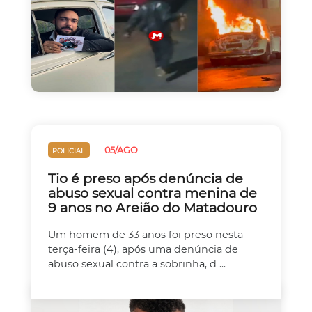
05/AGO
POLICIAL
Tio é preso após denúncia de
abuso sexual contra menina de
9 anos no Areião do Matadouro
Um homem de 33 anos foi preso nesta
terça-feira (4), após uma denúncia de
abuso sexual contra a sobrinha, d ...