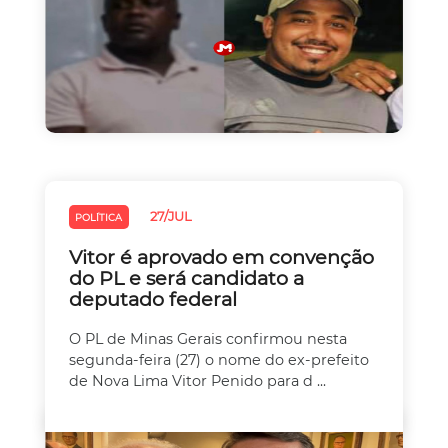
27/JUL
POLÍTICA
Vitor é aprovado em convenção
do PL e será candidato a
deputado federal
O PL de Minas Gerais confirmou nesta
segunda-feira (27) o nome do ex-prefeito
de Nova Lima Vitor Penido para d ...