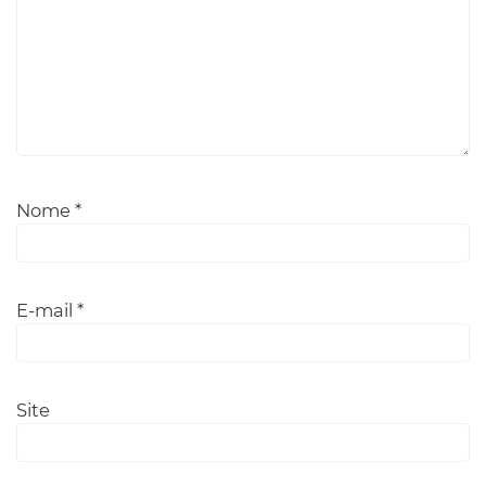
Nome
*
E-mail
*
Site