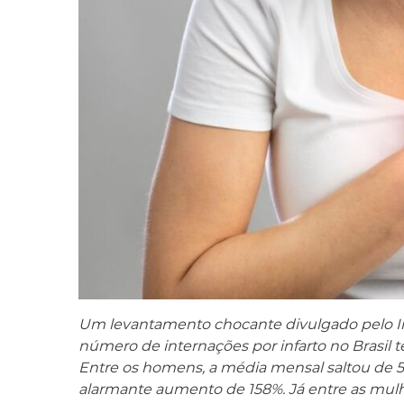
Um levantamento chocante divulgado pelo Ins
número de internações por infarto no Brasil
Entre os homens, a média mensal saltou de 5
alarmante aumento de 158%. Já entre as mulhe