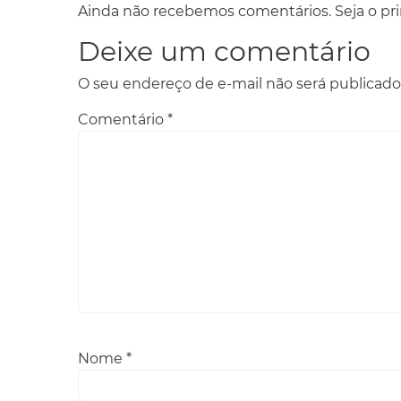
Ainda não recebemos comentários. Seja o prim
Deixe um comentário
O seu endereço de e-mail não será publicado
Comentário
*
Nome
*