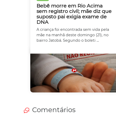
Bebê morre em Rio Acima
sem registro civil; mãe diz que
suposto pai exigia exame de
DNA
A criança foi encontrada sem vida pela
mãe na manhã deste domingo (21), no
bairro Jatobá. Segundo o boleti ...
Comentários