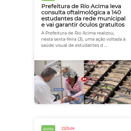
Prefeitura de Rio Acima leva
consulta oftalmológica a 140
estudantes da rede municipal
e vai garantir óculos gratuitos
A Prefeitura de Rio Acima realizou,
nesta sexta-feira (3), uma ação voltada à
saúde visual de estudantes d ...
22/JUN
SAÚDE