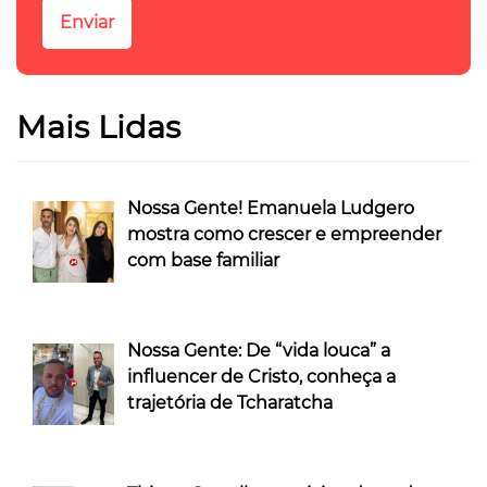
Mais Lidas
Nossa Gente! Emanuela Ludgero
mostra como crescer e empreender
com base familiar
Nossa Gente: De “vida louca” a
influencer de Cristo, conheça a
trajetória de Tcharatcha