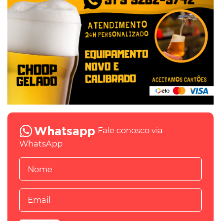
Fale conosco via
WhatsApp