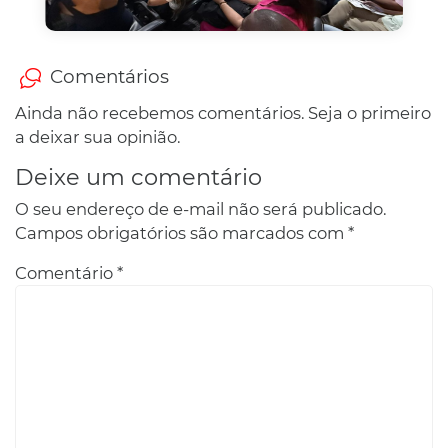
Comentários
Ainda não recebemos comentários. Seja o primeiro
a deixar sua opinião.
Deixe um comentário
O seu endereço de e-mail não será publicado.
Campos obrigatórios são marcados com
*
Comentário
*