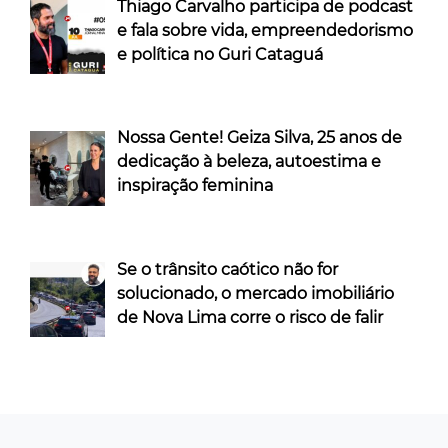
Thiago Carvalho participa de podcast
e fala sobre vida, empreendedorismo
e política no Guri Cataguá
Nossa Gente! Geiza Silva, 25 anos de
dedicação à beleza, autoestima e
inspiração feminina
Se o trânsito caótico não for
solucionado, o mercado imobiliário
de Nova Lima corre o risco de falir