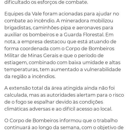
dificultado os esforços de combate.
Equipes da Vale foram acionadas para ajudar no
combate ao incêndio. A mineradora mobilizou
brigadistas, caminhões-pipa e aeronaves para
auxiliar os bombeiros e a Guarda Florestal. Em
nota, a empresa destacou que está atuando de
forma coordenada com o Corpo de Bombeiros
Militar de Minas Gerais e que o período de
estiagem, combinado com baixa umidade e altas
temperaturas, tem aumentado a vulnerabilidade
da região a incêndios.
A extensão total da área atingida ainda não foi
calculada, mas as autoridades alertam para o risco
de o fogo se espalhar devido às condições
climáticas adversas e ao difícil acesso ao local.
O Corpo de Bombeiros informou que o trabalho
continuará ao longo da semana, com o objetivo de