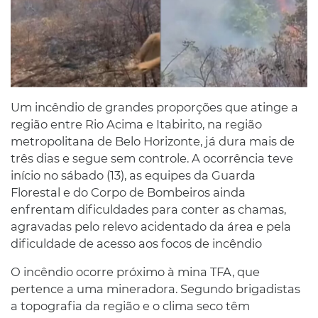
Um incêndio de grandes proporções que atinge a
região entre Rio Acima e Itabirito, na região
metropolitana de Belo Horizonte, já dura mais de
três dias e segue sem controle. A ocorrência teve
início no sábado (13), as equipes da Guarda
Florestal e do Corpo de Bombeiros ainda
enfrentam dificuldades para conter as chamas,
agravadas pelo relevo acidentado da área e pela
dificuldade de acesso aos focos de incêndio
O incêndio ocorre próximo à mina TFA, que
pertence a uma mineradora. Segundo brigadistas
a topografia da região e o clima seco têm