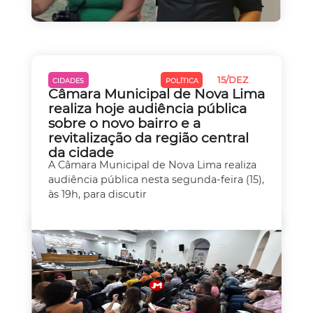
15/DEZ
CIDADES
MEIO AMBIENTE
POLÍTICA
Câmara Municipal de Nova Lima
realiza hoje audiência pública
sobre o novo bairro e a
revitalização da região central
da cidade
A Câmara Municipal de Nova Lima realiza
audiência pública nesta segunda-feira (15),
às 19h, para discutir