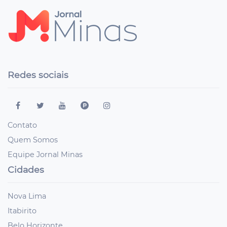
Redes sociais
Contato
Quem Somos
Equipe Jornal Minas
Cidades
Nova Lima
Itabirito
Belo Horizonte