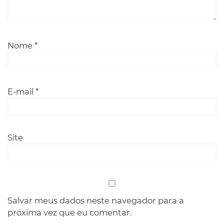
Nome
*
E-mail
*
Site
Salvar meus dados neste navegador para a
próxima vez que eu comentar.