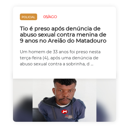
05/AGO
POLICIAL
Tio é preso após denúncia de
abuso sexual contra menina de
9 anos no Areião do Matadouro
Um homem de 33 anos foi preso nesta
terça-feira (4), após uma denúncia de
abuso sexual contra a sobrinha, d ...