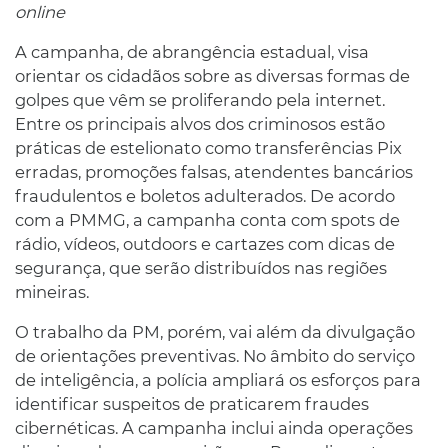
online
A campanha, de abrangência estadual, visa
orientar os cidadãos sobre as diversas formas de
golpes que vêm se proliferando pela internet.
Entre os principais alvos dos criminosos estão
práticas de estelionato como transferências Pix
erradas, promoções falsas, atendentes bancários
fraudulentos e boletos adulterados. De acordo
com a PMMG, a campanha conta com spots de
rádio, vídeos, outdoors e cartazes com dicas de
segurança, que serão distribuídos nas regiões
mineiras.
O trabalho da PM, porém, vai além da divulgação
de orientações preventivas. No âmbito do serviço
de inteligência, a polícia ampliará os esforços para
identificar suspeitos de praticarem fraudes
cibernéticas. A campanha inclui ainda operações