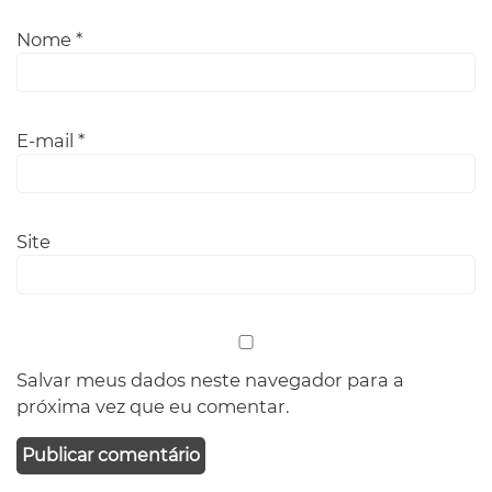
Nome
*
E-mail
*
Site
Salvar meus dados neste navegador para a
próxima vez que eu comentar.