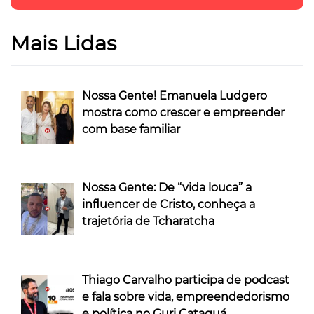
Mais Lidas
Nossa Gente! Emanuela Ludgero
mostra como crescer e empreender
com base familiar
Nossa Gente: De “vida louca” a
influencer de Cristo, conheça a
trajetória de Tcharatcha
Thiago Carvalho participa de podcast
e fala sobre vida, empreendedorismo
e política no Guri Cataguá