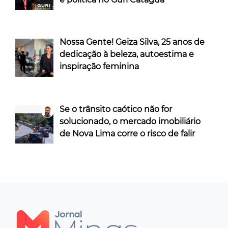
Nossa Gente! Geiza Silva, 25 anos de
dedicação à beleza, autoestima e
inspiração feminina
Se o trânsito caótico não for
solucionado, o mercado imobiliário
de Nova Lima corre o risco de falir