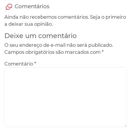
Comentários
Ainda não recebemos comentários. Seja o primeiro
a deixar sua opinião.
Deixe um comentário
O seu endereço de e-mail não será publicado.
Campos obrigatórios são marcados com
*
Comentário
*