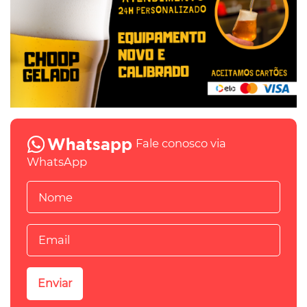
Fale conosco via
WhatsApp