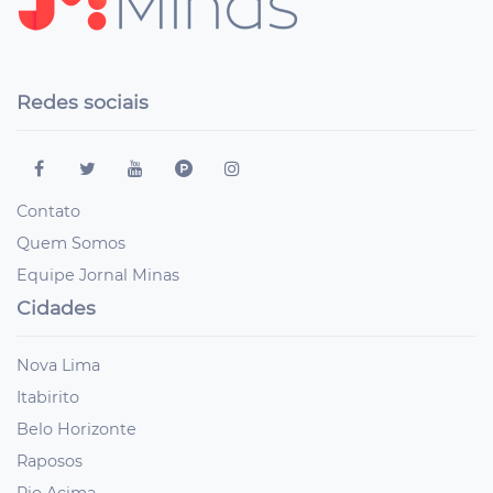
Redes sociais
Contato
Quem Somos
Equipe Jornal Minas
Cidades
Nova Lima
Itabirito
Belo Horizonte
Raposos