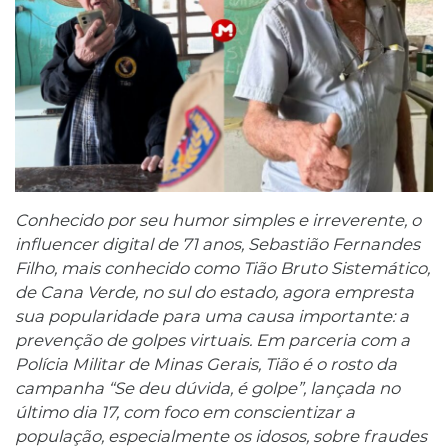
Conhecido por seu humor simples e irreverente, o
influencer digital de 71 anos, Sebastião Fernandes
Filho, mais conhecido como Tião Bruto Sistemático,
de Cana Verde, no sul do estado, agora empresta
sua popularidade para uma causa importante: a
prevenção de golpes virtuais. Em parceria com a
Polícia Militar de Minas Gerais, Tião é o rosto da
campanha “Se deu dúvida, é golpe”, lançada no
último dia 17, com foco em conscientizar a
população, especialmente os idosos, sobre fraudes