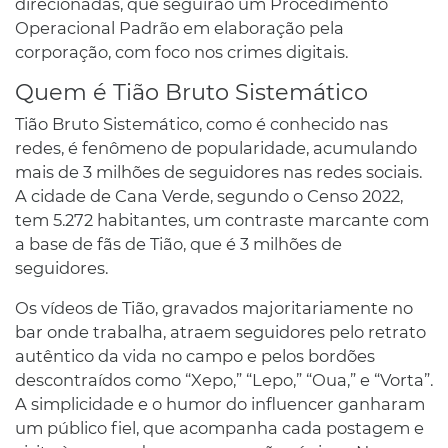
direcionadas, que seguirão um Procedimento
Operacional Padrão em elaboração pela
corporação, com foco nos crimes digitais.
Quem é Tião Bruto Sistemático
Tião Bruto Sistemático, como é conhecido nas
redes, é fenômeno de popularidade, acumulando
mais de 3 milhões de seguidores nas redes sociais.
A cidade de Cana Verde, segundo o Censo 2022,
tem 5.272 habitantes, um contraste marcante com
a base de fãs de Tião, que é 3 milhões de
seguidores.
Os vídeos de Tião, gravados majoritariamente no
bar onde trabalha, atraem seguidores pelo retrato
autêntico da vida no campo e pelos bordões
descontraídos como “Xepo,” “Lepo,” “Oua,” e “Vorta”.
A simplicidade e o humor do influencer ganharam
um público fiel, que acompanha cada postagem e