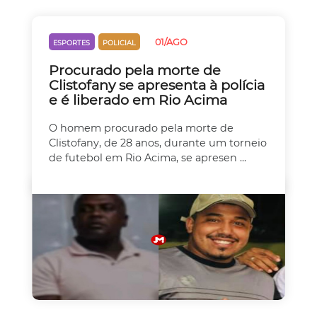
01/AGO
ESPORTES
POLICIAL
Procurado pela morte de
Clistofany se apresenta à polícia
e é liberado em Rio Acima
O homem procurado pela morte de
Clistofany, de 28 anos, durante um torneio
de futebol em Rio Acima, se apresen ...