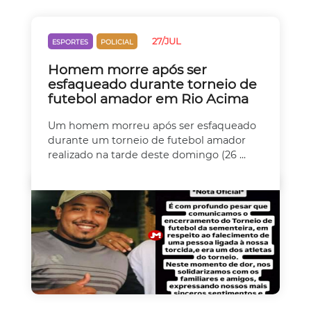
27/JUL
ESPORTES
POLICIAL
Homem morre após ser
esfaqueado durante torneio de
futebol amador em Rio Acima
Um homem morreu após ser esfaqueado
durante um torneio de futebol amador
realizado na tarde deste domingo (26 ...