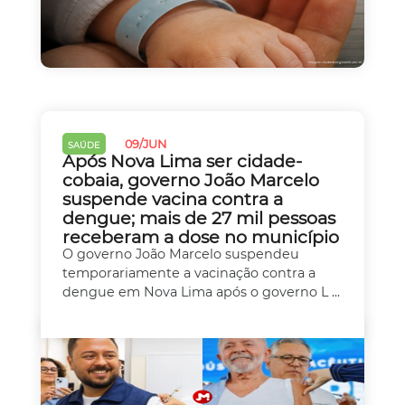
09/JUN
SAÚDE
Após Nova Lima ser cidade-
cobaia, governo João Marcelo
suspende vacina contra a
dengue; mais de 27 mil pessoas
receberam a dose no município
O governo João Marcelo suspendeu
temporariamente a vacinação contra a
dengue em Nova Lima após o governo L ...