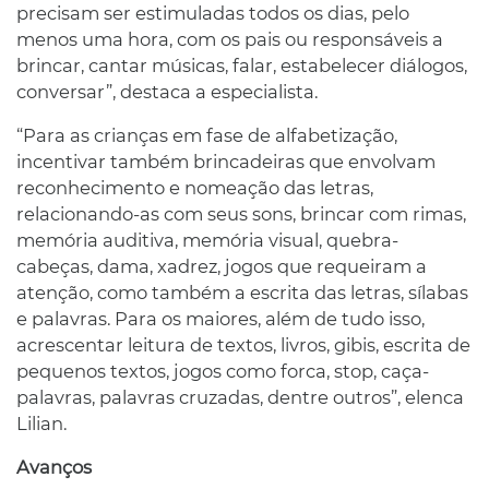
precisam ser estimuladas todos os dias, pelo
menos uma hora, com os pais ou responsáveis a
brincar, cantar músicas, falar, estabelecer diálogos,
conversar”, destaca a especialista.
“Para as crianças em fase de alfabetização,
incentivar também brincadeiras que envolvam
reconhecimento e nomeação das letras,
relacionando-as com seus sons, brincar com rimas,
memória auditiva, memória visual, quebra-
cabeças, dama, xadrez, jogos que requeiram a
atenção, como também a escrita das letras, sílabas
e palavras. Para os maiores, além de tudo isso,
acrescentar leitura de textos, livros, gibis, escrita de
pequenos textos, jogos como forca, stop, caça-
palavras, palavras cruzadas, dentre outros”, elenca
Lilian.
Avanços