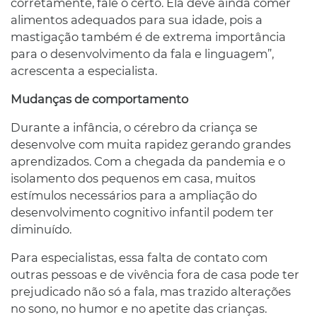
corretamente, fale o certo. Ela deve ainda comer
alimentos adequados para sua idade, pois a
mastigação também é de extrema importância
para o desenvolvimento da fala e linguagem”,
acrescenta a especialista.
Mudanças de comportamento
Durante a infância, o cérebro da criança se
desenvolve com muita rapidez gerando grandes
aprendizados. Com a chegada da pandemia e o
isolamento dos pequenos em casa, muitos
estímulos necessários para a ampliação do
desenvolvimento cognitivo infantil podem ter
diminuído.
Para especialistas, essa falta de contato com
outras pessoas e de vivência fora de casa pode ter
prejudicado não só a fala, mas trazido alterações
no sono, no humor e no apetite das crianças.