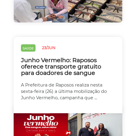
23/JUN
SAÚDE
Junho Vermelho: Raposos
oferece transporte gratuito
para doadores de sangue
A Prefeitura de Raposos realiza nesta
sexta-feira (26) a última mobilização do
Junho Vermelho, campanha que ...