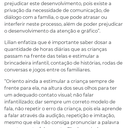
prejudicar este desenvolvimento, pois existe a
privação da necessidade de comunicação, de
diálogo com a família, o que pode atrasar ou
interferir neste processo, além de poder prejudicar
o desenvolvimento da atenção e gráfico”.
Lilian enfatiza que é importante saber dosar a
quantidade de horas diárias que as crianças
passam na frente das telas e estimular a
brincadeira infantil, contação de histórias, rodas de
conversas e jogos entre os familiares.
“Oriento ainda a estimular a criança sempre de
frente para ela, na altura dos seus olhos para ter
um adequado contato visual; não falar
infantilizado; dar sempre um correto modelo de
fala, não repetir o erro da criança, pois ela aprende
a falar através da audição, repetição e imitação,
mesmo que ela não consiga pronunciar a palavra