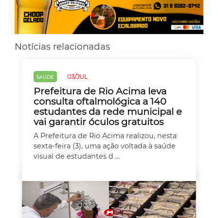
Notícias relacionadas
03/JUL
SAÚDE
Prefeitura de Rio Acima leva
consulta oftalmológica a 140
estudantes da rede municipal e
vai garantir óculos gratuitos
A Prefeitura de Rio Acima realizou, nesta
sexta-feira (3), uma ação voltada à saúde
visual de estudantes d ...