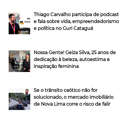
Thiago Carvalho participa de podcast
e fala sobre vida, empreendedorismo
e política no Guri Cataguá
Nossa Gente! Geiza Silva, 25 anos de
dedicação à beleza, autoestima e
inspiração feminina
Se o trânsito caótico não for
solucionado, o mercado imobiliário
de Nova Lima corre o risco de falir