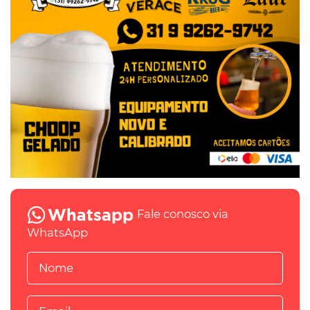
Fale conosco via
WhatsApp