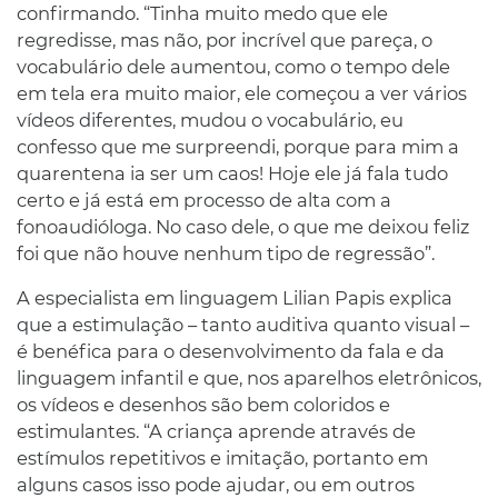
confirmando. “Tinha muito medo que ele
regredisse, mas não, por incrível que pareça, o
vocabulário dele aumentou, como o tempo dele
em tela era muito maior, ele começou a ver vários
vídeos diferentes, mudou o vocabulário, eu
confesso que me surpreendi, porque para mim a
quarentena ia ser um caos! Hoje ele já fala tudo
certo e já está em processo de alta com a
fonoaudióloga. No caso dele, o que me deixou feliz
foi que não houve nenhum tipo de regressão”.
A especialista em linguagem Lilian Papis explica
que a estimulação – tanto auditiva quanto visual –
é benéfica para o desenvolvimento da fala e da
linguagem infantil e que, nos aparelhos eletrônicos,
os vídeos e desenhos são bem coloridos e
estimulantes. “A criança aprende através de
estímulos repetitivos e imitação, portanto em
alguns casos isso pode ajudar, ou em outros