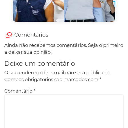
Comentários
Ainda não recebemos comentários. Seja o primeiro
a deixar sua opinião.
Deixe um comentário
O seu endereço de e-mail não será publicado.
Campos obrigatórios são marcados com
*
Comentário
*