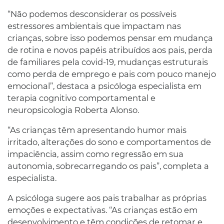
“Não podemos desconsiderar os possíveis
estressores ambientais que impactam nas
crianças, sobre isso podemos pensar em mudança
de rotina e novos papéis atribuídos aos pais, perda
de familiares pela covid-19, mudanças estruturais
como perda de emprego e pais com pouco manejo
emocional”, destaca a psicóloga especialista em
terapia cognitivo comportamental e
neuropsicologia Roberta Alonso.
“As crianças têm apresentando humor mais
irritado, alterações do sono e comportamentos de
impaciência, assim como regressão em sua
autonomia, sobrecarregando os pais”, completa a
especialista.
A psicóloga sugere aos pais trabalhar as próprias
emoções e expectativas. “As crianças estão em
desenvolvimento e têm condições de retomar e