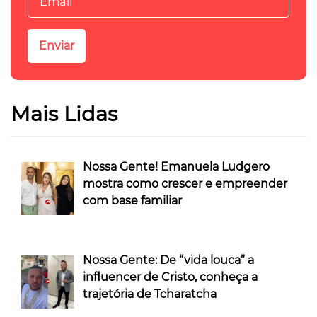
Mais Lidas
Nossa Gente! Emanuela Ludgero
mostra como crescer e empreender
com base familiar
Nossa Gente: De “vida louca” a
influencer de Cristo, conheça a
trajetória de Tcharatcha