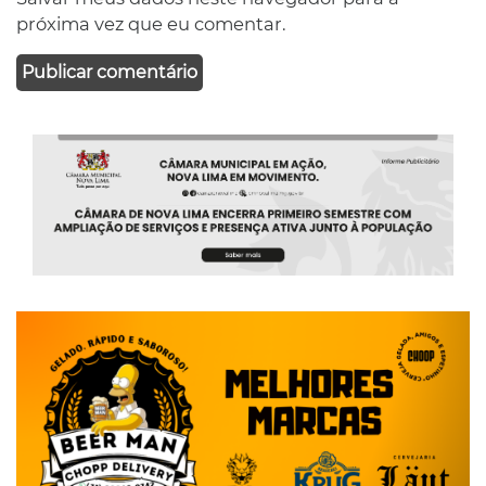
próxima vez que eu comentar.