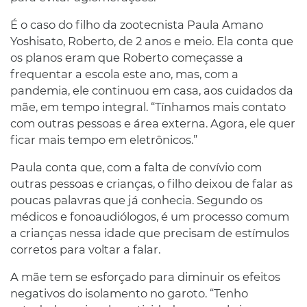
É o caso do filho da zootecnista Paula Amano
Yoshisato, Roberto, de 2 anos e meio. Ela conta que
os planos eram que Roberto começasse a
frequentar a escola este ano, mas, com a
pandemia, ele continuou em casa, aos cuidados da
mãe, em tempo integral. “Tínhamos mais contato
com outras pessoas e área externa. Agora, ele quer
ficar mais tempo em eletrônicos.”
Paula conta que, com a falta de convívio com
outras pessoas e crianças, o filho deixou de falar as
poucas palavras que já conhecia. Segundo os
médicos e fonoaudiólogos, é um processo comum
a crianças nessa idade que precisam de estímulos
corretos para voltar a falar.
A mãe tem se esforçado para diminuir os efeitos
negativos do isolamento no garoto. “Tenho