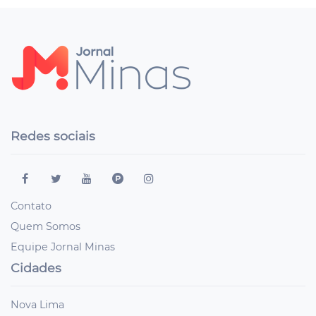
Redes sociais
Contato
Quem Somos
Equipe Jornal Minas
Cidades
Nova Lima