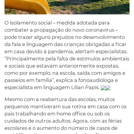
O isolamento social – medida adotada para
combater a propagação do novo coronavírus –
pode trazer alguns prejuízos no desenvolvimento
da fala e linguagem das crianças obrigadas a ficar
em casa devido à pandemia, alertam especialistas.
“Principalmente pela falta de estímulos ambientais
e sociais que estavam anteriormente expostas,
como por exemplo, na escola, saída com amigos e
passeios em família”, explica a fonoaudióloga e
especialista em linguagem Lilian Papis.
Mesmo com a reabertura das escolas, muitos
pequenos mantiveram sua rotina em casa com os
pais trabalhando em home office ou sob os
cuidados de outros adultos. Agora, com as férias
escolares e o aumento do número de casos de