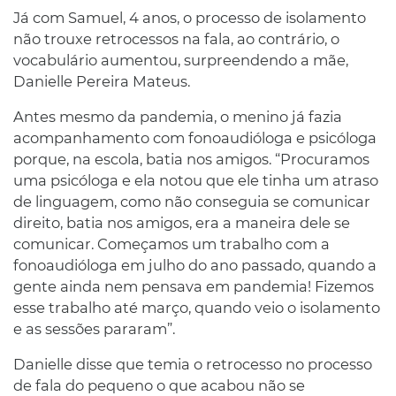
Já com Samuel, 4 anos, o processo de isolamento
não trouxe retrocessos na fala, ao contrário, o
vocabulário aumentou, surpreendendo a mãe,
Danielle Pereira Mateus.
Antes mesmo da pandemia, o menino já fazia
acompanhamento com fonoaudióloga e psicóloga
porque, na escola, batia nos amigos. “Procuramos
uma psicóloga e ela notou que ele tinha um atraso
de linguagem, como não conseguia se comunicar
direito, batia nos amigos, era a maneira dele se
comunicar. Começamos um trabalho com a
fonoaudióloga em julho do ano passado, quando a
gente ainda nem pensava em pandemia! Fizemos
esse trabalho até março, quando veio o isolamento
e as sessões pararam”.
Danielle disse que temia o retrocesso no processo
de fala do pequeno o que acabou não se