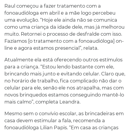
Raul começou a fazer tratamento com a
fonoaudióloga em abril e a mãe logo percebeu
uma evolução. “Hoje ele ainda não se comunica
como uma criança da idade dele, mas já melhorou
muito. Retornei o processo de desfralde com isso.
Fazíamos [o tratamento com a fonoaudióloga] on-
line e agora estamos presencial”, relata.
Atualmente ela está oferecendo outros estímulos
para a criança. “Estou lendo bastante com ele,
brincando mais junto e evitando celular. Claro que,
no horário de trabalho, fica complicado não dar o
celular para ele, senão ele nos atrapalha, mas com
novos brinquedos estamos conseguindo mantê-lo
mais calmo”, completa Leandra.
Mesmo sem o convívio escolar, as brincadeiras em
casa devem estimular a fala, recomenda a
fonoaudióloga Lilian Papis. “Em casa as crianças