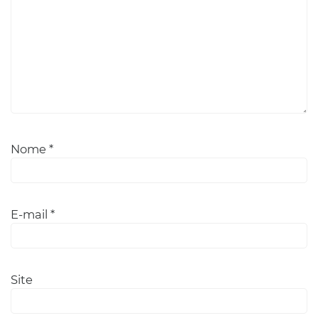
Nome
*
E-mail
*
Site