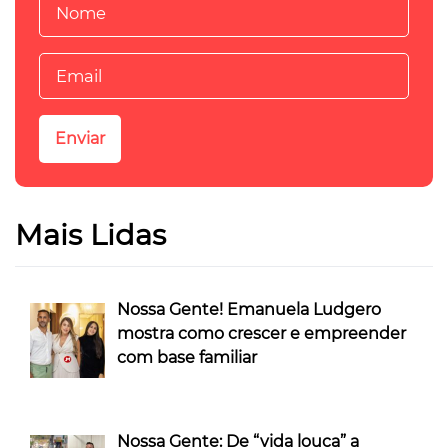
Mais Lidas
Nossa Gente! Emanuela Ludgero
mostra como crescer e empreender
com base familiar
Nossa Gente: De “vida louca” a