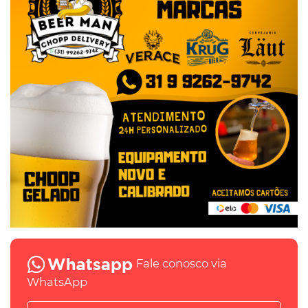
Fale conosco via
WhatsApp