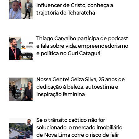
influencer de Cristo, conheça a
trajetória de Tcharatcha
Thiago Carvalho participa de podcast
e fala sobre vida, empreendedorismo
e política no Guri Cataguá
Nossa Gente! Geiza Silva, 25 anos de
dedicação à beleza, autoestima e
inspiração feminina
Se o trânsito caótico não for
solucionado, o mercado imobiliário
de Nova Lima corre o risco de falir