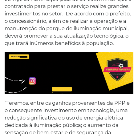
contratado para prestar o serviço realize grandes
investimentos no setor. De acordo com o prefeito,
o concessionário, além de realizar a operação e a
manutenção do parque de iluminação municipal,
deverá promover a sua atualização tecnológica, o
que trará inúmeros benefícios à população.
“Teremos, entre os ganhos provenientes da PPP e
o consequente investimento em tecnologia, uma
redução significativa do uso de energia elétrica
dedicada à iluminação pública; o aumento da
sensação de bem-estar e de segurança da