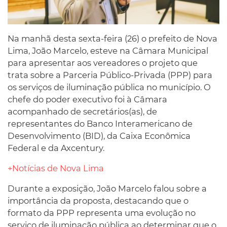
Na manhã desta sexta-feira (26) o prefeito de Nova
Lima, João Marcelo, esteve na Câmara Municipal
para apresentar aos vereadores o projeto que
trata sobre a Parceria Público-Privada (PPP) para
os serviços de iluminação pública no município. O
chefe do poder executivo foi à Câmara
acompanhado de secretários(as), de
representantes do Banco Interamericano de
Desenvolvimento (BID), da Caixa Econômica
Federal e da Axcentury.
+Notícias de Nova Lima
Durante a exposição, João Marcelo falou sobre a
importância da proposta, destacando que o
formato da PPP representa uma evolução no
serviço de iluminação pública ao determinar que o