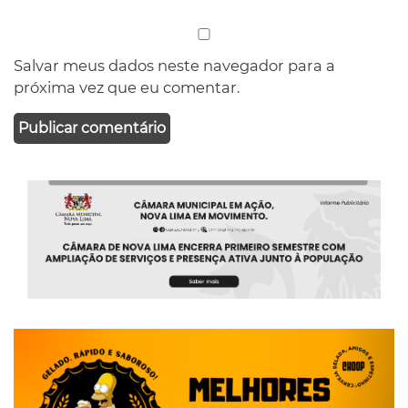
Salvar meus dados neste navegador para a
próxima vez que eu comentar.