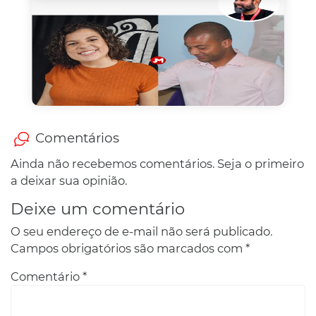
Comentários
Ainda não recebemos comentários. Seja o primeiro
a deixar sua opinião.
Deixe um comentário
O seu endereço de e-mail não será publicado.
Campos obrigatórios são marcados com
*
Comentário
*