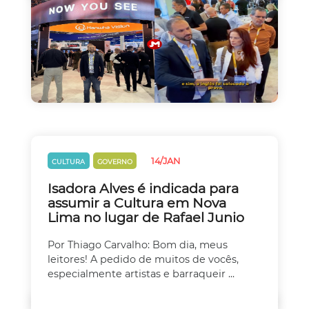
14/JAN
CULTURA
GOVERNO
Isadora Alves é indicada para
assumir a Cultura em Nova
Lima no lugar de Rafael Junio
Por Thiago Carvalho: Bom dia, meus
leitores! A pedido de muitos de vocês,
especialmente artistas e barraqueir ...