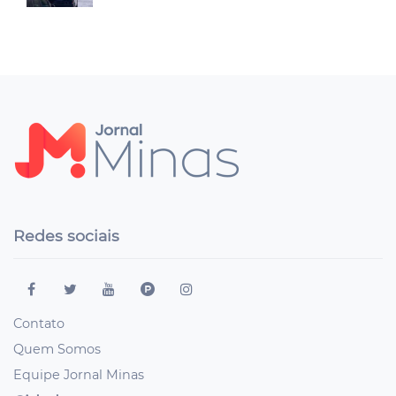
Redes sociais
Contato
Quem Somos
Equipe Jornal Minas