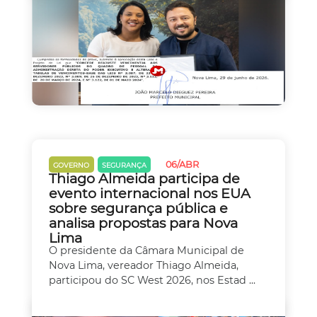
06/ABR
GOVERNO
SEGURANÇA
Thiago Almeida participa de
evento internacional nos EUA
sobre segurança pública e
analisa propostas para Nova
Lima
O presidente da Câmara Municipal de
Nova Lima, vereador Thiago Almeida,
participou do SC West 2026, nos Estad ...