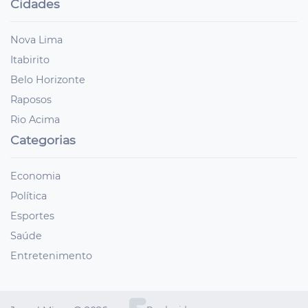
Cidades
Nova Lima
Itabirito
Belo Horizonte
Raposos
Rio Acima
Categorias
Economia
Política
Esportes
Saúde
Entretenimento