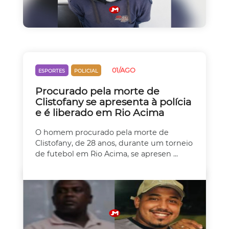
01/AGO
ESPORTES
POLICIAL
Procurado pela morte de
Clistofany se apresenta à polícia
e é liberado em Rio Acima
O homem procurado pela morte de
Clistofany, de 28 anos, durante um torneio
de futebol em Rio Acima, se apresen ...