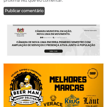
próxima vez que eu comentar.