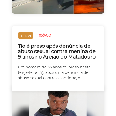
05/AGO
POLICIAL
Tio é preso após denúncia de
abuso sexual contra menina de
9 anos no Areião do Matadouro
Um homem de 33 anos foi preso nesta
terça-feira (4), após uma denúncia de
abuso sexual contra a sobrinha, d ...