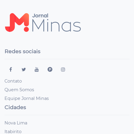
Redes sociais
Contato
Quem Somos
Equipe Jornal Minas
Cidades
Nova Lima
Itabirito