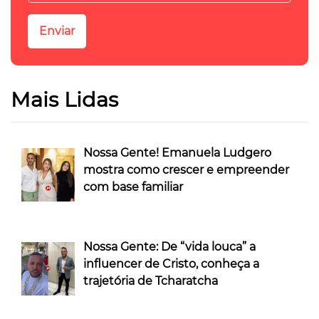
Mais Lidas
Nossa Gente! Emanuela Ludgero
mostra como crescer e empreender
com base familiar
Nossa Gente: De “vida louca” a
influencer de Cristo, conheça a
trajetória de Tcharatcha