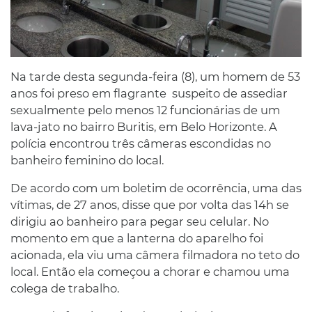
Na tarde desta segunda-feira (8), um homem de 53
anos foi preso em flagrante suspeito de assediar
sexualmente pelo menos 12 funcionárias de um
lava-jato no bairro Buritis, em Belo Horizonte. A
polícia encontrou três câmeras escondidas no
banheiro feminino do local.
De acordo com um boletim de ocorrência, uma das
vítimas, de 27 anos, disse que por volta das 14h se
dirigiu ao banheiro para pegar seu celular. No
momento em que a lanterna do aparelho foi
acionada, ela viu uma câmera filmadora no teto do
local. Então ela começou a chorar e chamou uma
colega de trabalho.