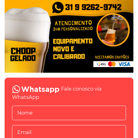
Fale conosco via
WhatsApp