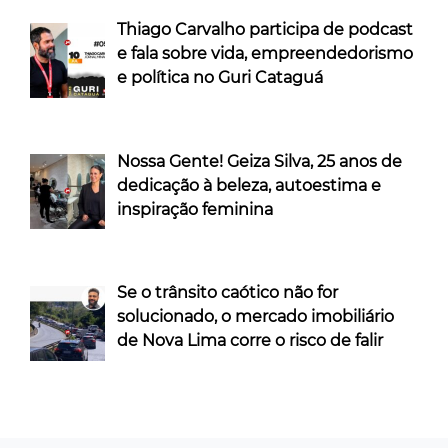
Thiago Carvalho participa de podcast
e fala sobre vida, empreendedorismo
e política no Guri Cataguá
Nossa Gente! Geiza Silva, 25 anos de
dedicação à beleza, autoestima e
inspiração feminina
Se o trânsito caótico não for
solucionado, o mercado imobiliário
de Nova Lima corre o risco de falir