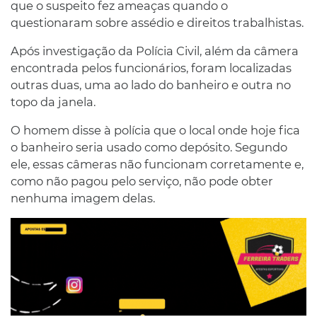
que o suspeito fez ameaças quando o
questionaram sobre assédio e direitos trabalhistas.
Após investigação da Polícia Civil, além da câmera
encontrada pelos funcionários, foram localizadas
outras duas, uma ao lado do banheiro e outra no
topo da janela.
O homem disse à polícia que o local onde hoje fica
o banheiro seria usado como depósito. Segundo
ele, essas câmeras não funcionam corretamente e,
como não pagou pelo serviço, não pode obter
nenhuma imagem delas.