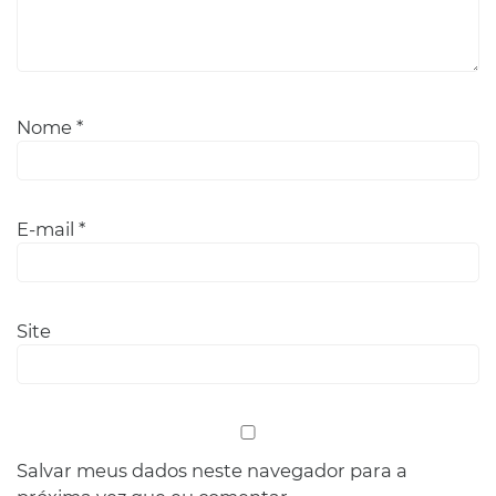
Nome
*
E-mail
*
Site
Salvar meus dados neste navegador para a