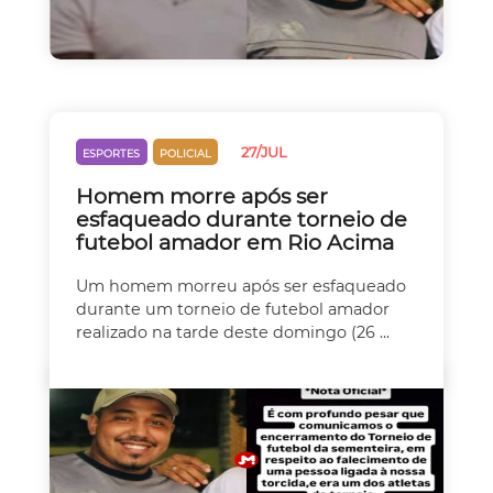
27/JUL
ESPORTES
POLICIAL
Homem morre após ser
esfaqueado durante torneio de
futebol amador em Rio Acima
Um homem morreu após ser esfaqueado
durante um torneio de futebol amador
realizado na tarde deste domingo (26 ...