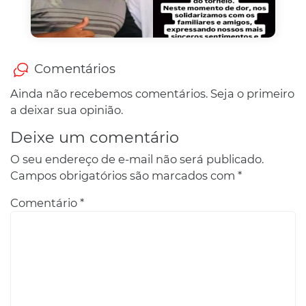
Comentários
Ainda não recebemos comentários. Seja o primeiro
a deixar sua opinião.
Deixe um comentário
O seu endereço de e-mail não será publicado.
Campos obrigatórios são marcados com
*
Comentário
*