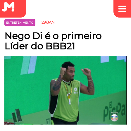
29/JAN
ENTRETENIMENTO
Nego Di é o primeiro
Líder do BBB21