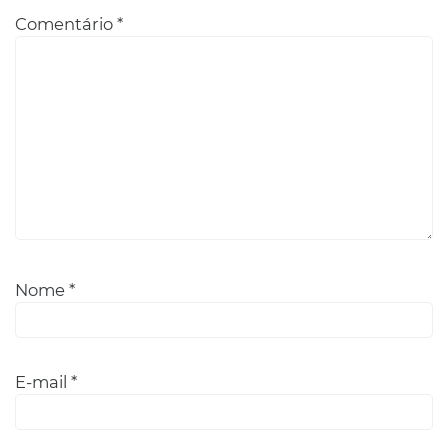
Comentário
*
Nome
*
E-mail
*