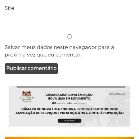
Site
Salvar meus dados neste navegador para a
próxima vez que eu comentar.