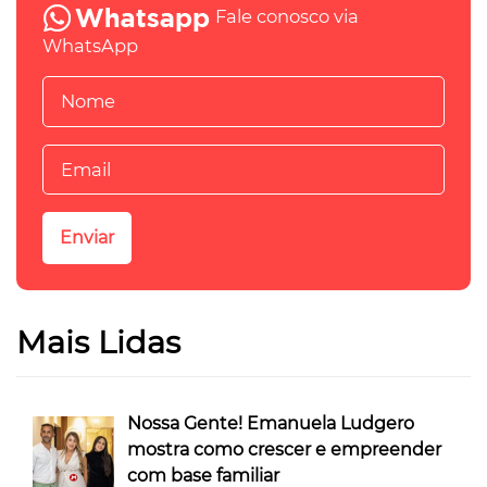
Fale conosco via
WhatsApp
Mais Lidas
Nossa Gente! Emanuela Ludgero
mostra como crescer e empreender
com base familiar