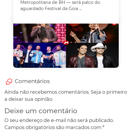
Metropolitana de BH — será palco do
aguardado Festival da Goia ...
Comentários
Ainda não recebemos comentários. Seja o primeiro
a deixar sua opinião.
Deixe um comentário
O seu endereço de e-mail não será publicado.
Campos obrigatórios são marcados com
*