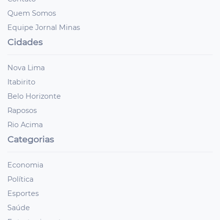
Quem Somos
Equipe Jornal Minas
Cidades
Nova Lima
Itabirito
Belo Horizonte
Raposos
Rio Acima
Categorias
Economia
Política
Esportes
Saúde