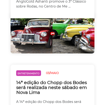
AngloGold Ashanti promove o 3º Clássico
sobre Rodas, no Centro de Me ...
03/MAIO
ENTRETENIMENTO
14ª edição do Chopp dos Bodes
será realizada neste sábado em
Nova Lima
A 14ª edição do Chopp dos Bodes será