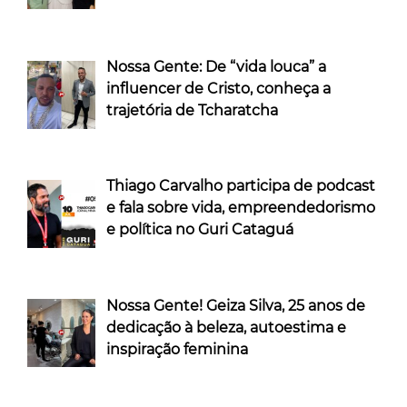
Nossa Gente: De “vida louca” a
influencer de Cristo, conheça a
trajetória de Tcharatcha
Thiago Carvalho participa de podcast
e fala sobre vida, empreendedorismo
e política no Guri Cataguá
Nossa Gente! Geiza Silva, 25 anos de
dedicação à beleza, autoestima e
inspiração feminina