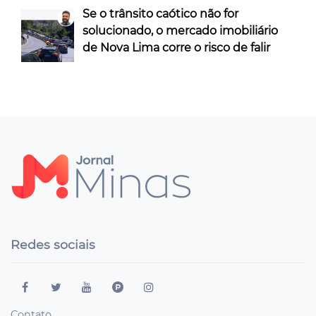
Se o trânsito caótico não for
solucionado, o mercado imobiliário
de Nova Lima corre o risco de falir
Redes sociais
Contato