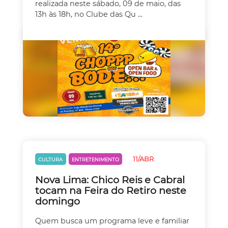
realizada neste sábado, 09 de maio, das
13h às 18h, no Clube das Qu ...
11/ABR
CULTURA
ENTRETENIMENTO
Nova Lima: Chico Reis e Cabral
tocam na Feira do Retiro neste
domingo
Quem busca um programa leve e familiar