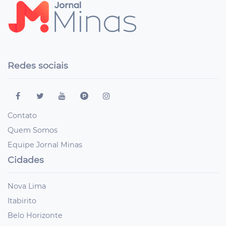
Redes sociais
Contato
Quem Somos
Equipe Jornal Minas
Cidades
Nova Lima
Itabirito
Belo Horizonte