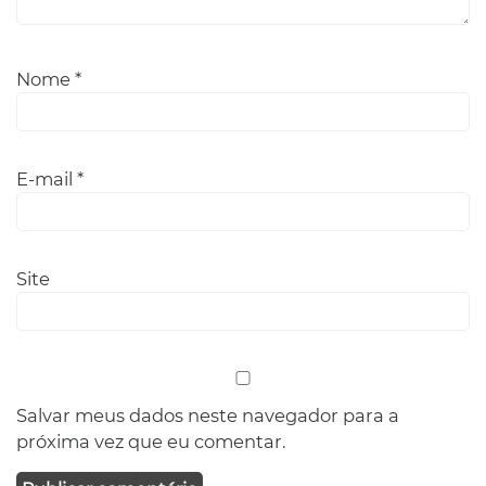
Nome
*
E-mail
*
Site
Salvar meus dados neste navegador para a
próxima vez que eu comentar.