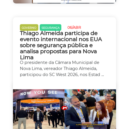
06/ABR
GOVERNO
SEGURANÇA
Thiago Almeida participa de
evento internacional nos EUA
sobre segurança pública e
analisa propostas para Nova
Lima
O presidente da Câmara Municipal de
Nova Lima, vereador Thiago Almeida,
participou do SC West 2026, nos Estad ...