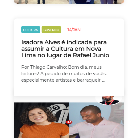
14/JAN
CULTURA
GOVERNO
Isadora Alves é indicada para
assumir a Cultura em Nova
Lima no lugar de Rafael Junio
Por Thiago Carvalho: Bom dia, meus
leitores! A pedido de muitos de vocês,
especialmente artistas e barraqueir ...