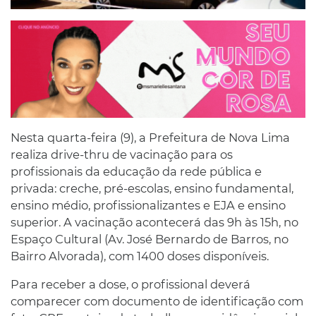
Nesta quarta-feira (9), a Prefeitura de Nova Lima
realiza drive-thru de vacinação para os
profissionais da educação da rede pública e
privada: creche, pré-escolas, ensino fundamental,
ensino médio, profissionalizantes e EJA e ensino
superior. A vacinação acontecerá das 9h às 15h, no
Espaço Cultural (Av. José Bernardo de Barros, no
Bairro Alvorada), com 1400 doses disponíveis.
Para receber a dose, o profissional deverá
comparecer com documento de identificação com