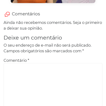
Comentários
Ainda não recebemos comentários. Seja o primeiro
a deixar sua opinião.
Deixe um comentário
O seu endereço de e-mail não será publicado.
Campos obrigatórios são marcados com
*
Comentário
*