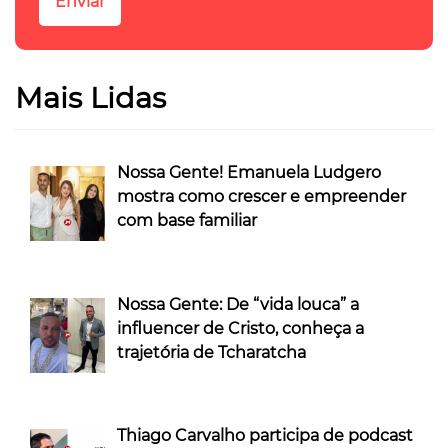
Mais Lidas
Nossa Gente! Emanuela Ludgero
mostra como crescer e empreender
com base familiar
Nossa Gente: De “vida louca” a
influencer de Cristo, conheça a
trajetória de Tcharatcha
Thiago Carvalho participa de podcast