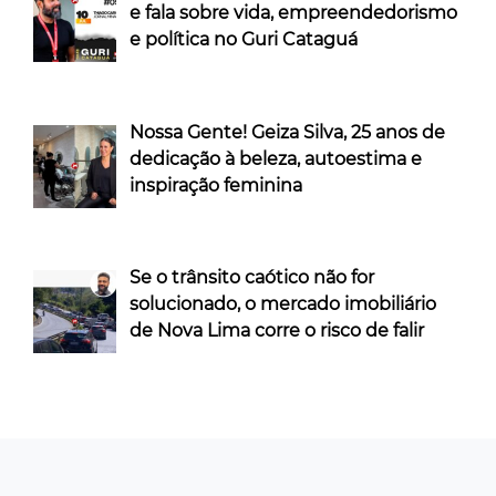
e fala sobre vida, empreendedorismo
e política no Guri Cataguá
Nossa Gente! Geiza Silva, 25 anos de
dedicação à beleza, autoestima e
inspiração feminina
Se o trânsito caótico não for
solucionado, o mercado imobiliário
de Nova Lima corre o risco de falir