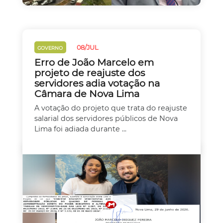
08/JUL
GOVERNO
Erro de João Marcelo em
projeto de reajuste dos
servidores adia votação na
Câmara de Nova Lima
A votação do projeto que trata do reajuste
salarial dos servidores públicos de Nova
Lima foi adiada durante ...