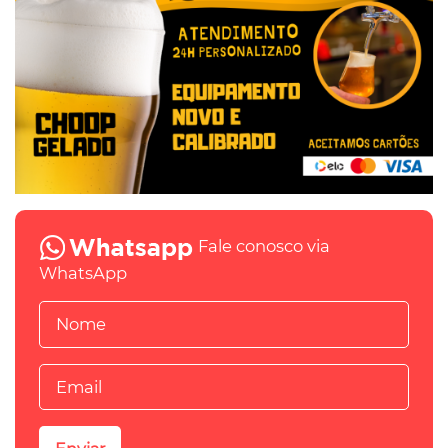
Fale conosco via
WhatsApp