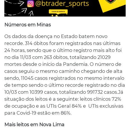
Números em Minas
Os dados da doença no Estado batem novo
recorde. 314 óbitos foram registrados nas últimas
24 horas, sendo que o último registro mais alto foi
no dia 11/03 com 263 óbitos, totalizando 21029
mortes desde o início da Pandemia. O número de
casos seguiu o mesmo caminho chegando de alta
sendo, 11045 casos registrados no mesmo intervalo
de tempo sendo o último recorde registrado no dia
10/03 com 10399 casos, totalizando 991732 casos.Já
situação dos leitos é a seguinte: leitos clínicos 72%
de ocupação e as UTIs Geral 84% e UTIs exclusivas
para Covid-19 estão em 86%.
Mais leitos em Nova Lima