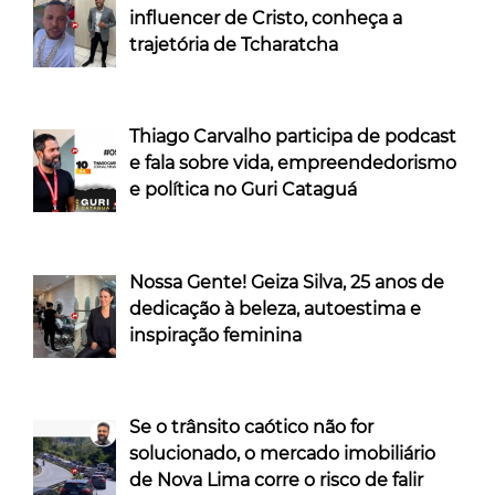
influencer de Cristo, conheça a
trajetória de Tcharatcha
Thiago Carvalho participa de podcast
e fala sobre vida, empreendedorismo
e política no Guri Cataguá
Nossa Gente! Geiza Silva, 25 anos de
dedicação à beleza, autoestima e
inspiração feminina
Se o trânsito caótico não for
solucionado, o mercado imobiliário
de Nova Lima corre o risco de falir