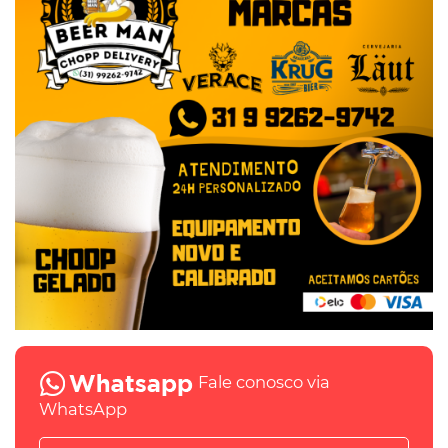
Fale conosco via
WhatsApp