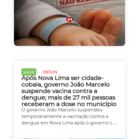
09/JUN
SAÚDE
Após Nova Lima ser cidade-
cobaia, governo João Marcelo
suspende vacina contra a
dengue; mais de 27 mil pessoas
receberam a dose no município
O governo João Marcelo suspendeu
temporariamente a vacinação contra a
dengue em Nova Lima após o governo L ...