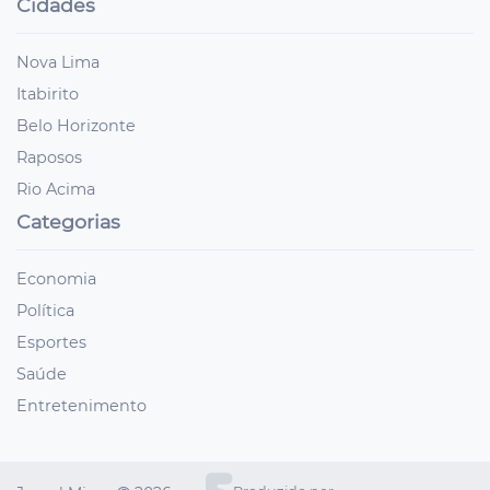
Cidades
Nova Lima
Itabirito
Belo Horizonte
Raposos
Rio Acima
Categorias
Economia
Política
Esportes
Saúde
Entretenimento