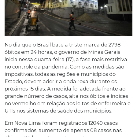
No dia que o Brasil bate a triste marca de 2798
óbitos em 24 horas, o governo de Minas Gerais
inicia nessa quarta-feira (17), a fase mais restritiva
no controle da pandemia. Como as medidas são
impositivas, todas as regiões e municípios do
Estado, devem aderir a onda roxa durante os
próximos 15 dias. A medida foi adotada frente ao
grande número de casos, alta nos óbitos e índices
no vermelho em relação aos leitos de enfermeira e
UTIs nos sistemas de saúde dos municípios.
Em Nova Lima foram registrados 12049 casos
confirmados, aumento de apenas 08 casos nas