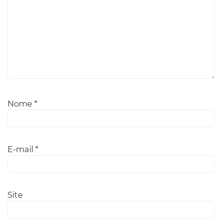
Nome
*
E-mail
*
Site