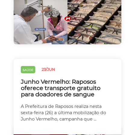
23/JUN
SAÚDE
Junho Vermelho: Raposos
oferece transporte gratuito
para doadores de sangue
A Prefeitura de Raposos realiza nesta
sexta-feira (26) a última mobilização do
Junho Vermelho, campanha que ...