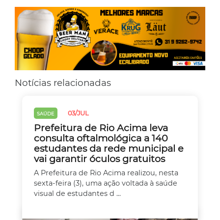
Notícias relacionadas
03/JUL
SAÚDE
Prefeitura de Rio Acima leva
consulta oftalmológica a 140
estudantes da rede municipal e
vai garantir óculos gratuitos
A Prefeitura de Rio Acima realizou, nesta
sexta-feira (3), uma ação voltada à saúde
visual de estudantes d ...