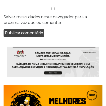
Salvar meus dados neste navegador para a
próxima vez que eu comentar.