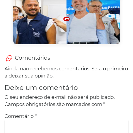
Comentários
Ainda não recebemos comentários. Seja o primeiro
a deixar sua opinião.
Deixe um comentário
O seu endereço de e-mail não será publicado.
Campos obrigatórios são marcados com
*
Comentário
*