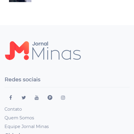
Redes sociais
Contato
Quem Somos
Equipe Jornal Minas