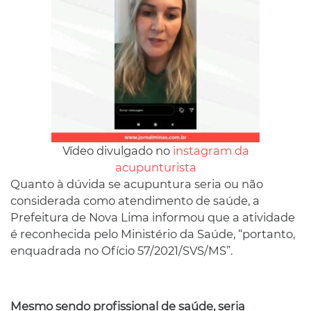
Vídeo divulgado no
instagram da
acupunturista
Quanto à dúvida se acupuntura seria ou não
considerada como atendimento de saúde, a
Prefeitura de Nova Lima informou que a atividade
é reconhecida pelo Ministério da Saúde, “portanto,
enquadrada no Ofício 57/2021/SVS/MS”.
Mesmo sendo profissional de saúde, seria