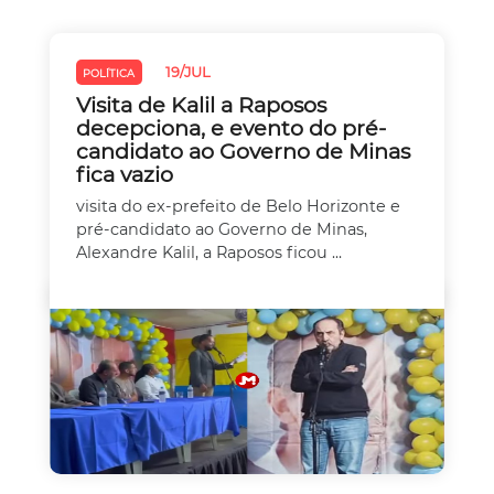
19/JUL
POLÍTICA
Visita de Kalil a Raposos
decepciona, e evento do pré-
candidato ao Governo de Minas
fica vazio
visita do ex-prefeito de Belo Horizonte e
pré-candidato ao Governo de Minas,
Alexandre Kalil, a Raposos ficou ...