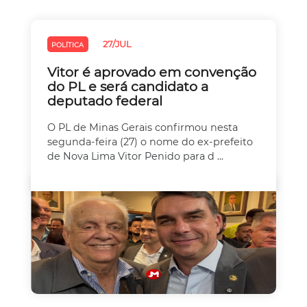
27/JUL
POLÍTICA
Vitor é aprovado em convenção
do PL e será candidato a
deputado federal
O PL de Minas Gerais confirmou nesta
segunda-feira (27) o nome do ex-prefeito
de Nova Lima Vitor Penido para d ...