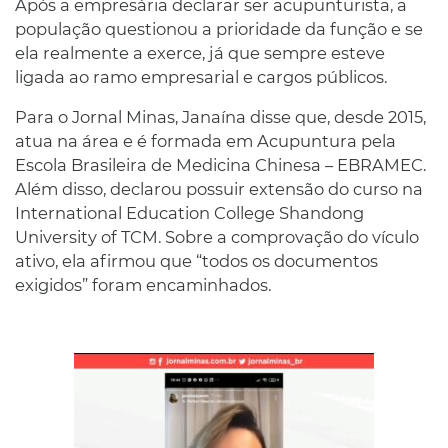
Após a empresária declarar ser acupunturista, a
população questionou a prioridade da função e se
ela realmente a exerce, já que sempre esteve
ligada ao ramo empresarial e cargos públicos.
Para o Jornal Minas, Janaína disse que, desde 2015,
atua na área e é formada em Acupuntura pela
Escola Brasileira de Medicina Chinesa – EBRAMEC.
Além disso, declarou possuir extensão do curso na
International Education College Shandong
University of TCM. Sobre a comprovação do vículo
ativo, ela afirmou que “todos os documentos
exigidos” foram encaminhados.