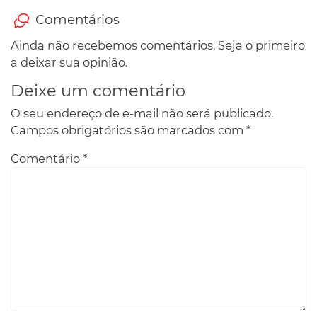
Comentários
Ainda não recebemos comentários. Seja o primeiro
a deixar sua opinião.
Deixe um comentário
O seu endereço de e-mail não será publicado.
Campos obrigatórios são marcados com
*
Comentário
*