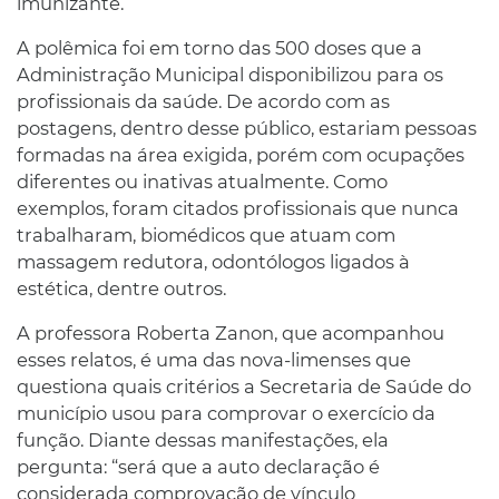
imunizante.
A polêmica foi em torno das 500 doses que a
Administração Municipal disponibilizou para os
profissionais da saúde. De acordo com as
postagens, dentro desse público, estariam pessoas
formadas na área exigida, porém com ocupações
diferentes ou inativas atualmente. Como
exemplos, foram citados profissionais que nunca
trabalharam, biomédicos que atuam com
massagem redutora, odontólogos ligados à
estética, dentre outros.
A professora Roberta Zanon, que acompanhou
esses relatos, é uma das nova-limenses que
questiona quais critérios a Secretaria de Saúde do
município usou para comprovar o exercício da
função. Diante dessas manifestações, ela
pergunta: “será que a auto declaração é
considerada comprovação de vínculo