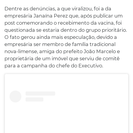
Dentre as denúncias, a que viralizou, foi a da
empresária Janaína Perez que, após publicar um
post comemorando o recebimento da vacina, foi
questionada se estaria dentro do grupo prioritário.
O fato gerou ainda mais especulação, devido a
empresária ser membro de família tradicional
nova-limense, amiga do prefeito João Marcelo e
proprietária de um imóvel que serviu de comitê
para a campanha do chefe do Executivo.