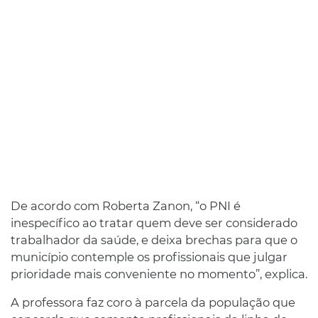
De acordo com Roberta Zanon, “o PNI é
inespecífico ao tratar quem deve ser considerado
trabalhador da saúde, e deixa brechas para que o
município contemple os profissionais que julgar
prioridade mais conveniente no momento”, explica.
A professora faz coro à parcela da população que