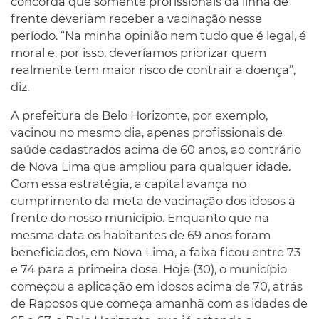
concorda que somente profissionais da linha de
frente deveriam receber a vacinação nesse
período. “Na minha opinião nem tudo que é legal, é
moral e, por isso, deveríamos priorizar quem
realmente tem maior risco de contrair a doença”,
diz.
A prefeitura de Belo Horizonte, por exemplo,
vacinou no mesmo dia, apenas profissionais de
saúde cadastrados acima de 60 anos, ao contrário
de Nova Lima que ampliou para qualquer idade.
Com essa estratégia, a capital avança no
cumprimento da meta de vacinação dos idosos à
frente do nosso município. Enquanto que na
mesma data os habitantes de 69 anos foram
beneficiados, em Nova Lima, a faixa ficou entre 73
e 74 para a primeira dose. Hoje (30), o município
começou a aplicação em idosos acima de 70, atrás
de Raposos que começa amanhã com as idades de