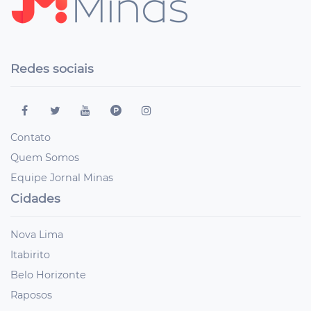
Redes sociais
Contato
Quem Somos
Equipe Jornal Minas
Cidades
Nova Lima
Itabirito
Belo Horizonte
Raposos