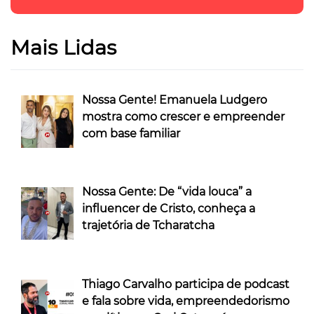
Mais Lidas
Nossa Gente! Emanuela Ludgero
mostra como crescer e empreender
com base familiar
Nossa Gente: De “vida louca” a
influencer de Cristo, conheça a
trajetória de Tcharatcha
Thiago Carvalho participa de podcast
e fala sobre vida, empreendedorismo