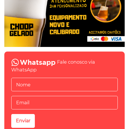
Fale conosco via
WhatsApp