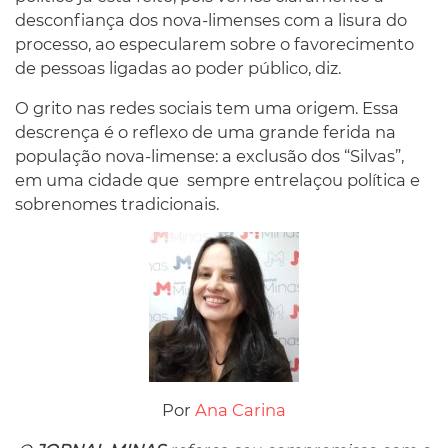
desconfiança dos nova-limenses com a lisura do
processo, ao especularem sobre o favorecimento
de pessoas ligadas ao poder público, diz.
O grito nas redes sociais tem uma origem. Essa
descrença é o reflexo de uma grande ferida na
população nova-limense: a exclusão dos “Silvas”,
em uma cidade que sempre entrelaçou política e
sobrenomes tradicionais.
Por
Ana Carina