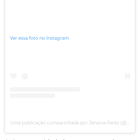
Ver essa foto no Instagram
Uma publicação compartilhada por Janaina Perez (@janainaaperez)