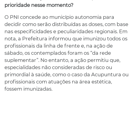
prioridade nesse momento?
O PNI concede ao município autonomia para
decidir como serão distribuídas as doses, com base
nas especificidades e peculiaridades regionais. Em
nota, a Prefeitura informou que imunizou todos os
profissionais da linha de frente e, na ação de
sábado, os contemplados foram os “da rede
suplementar”. No entanto, a ação permitiu que,
especialidades não consideradas de risco ou
primordial à saúde, como o caso da Acupuntura ou
profissionais com atuações na área estética,
fossem imunizadas.