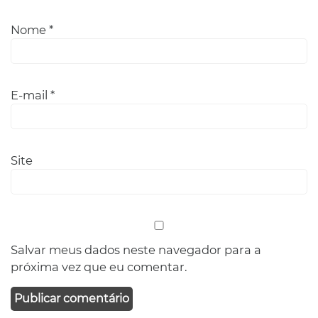
Nome
*
E-mail
*
Site
Salvar meus dados neste navegador para a
próxima vez que eu comentar.