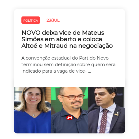
23/JUL
POLÍTICA
NOVO deixa vice de Mateus
Simões em aberto e coloca
Altoé e Mitraud na negociação
A convenção estadual do Partido Novo
terminou sem definição sobre quem será
indicado para a vaga de vice- ...