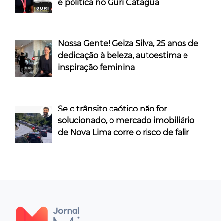
e política no Guri Cataguá
Nossa Gente! Geiza Silva, 25 anos de
dedicação à beleza, autoestima e
inspiração feminina
Se o trânsito caótico não for
solucionado, o mercado imobiliário
de Nova Lima corre o risco de falir