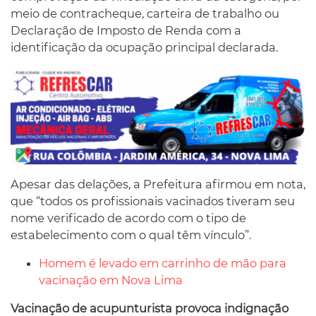
meio de contracheque, carteira de trabalho ou
Declaração de Imposto de Renda com a
identificação da ocupação principal declarada.
Apesar das delações, a Prefeitura afirmou em nota,
que “todos os profissionais vacinados tiveram seu
nome verificado de acordo com o tipo de
estabelecimento com o qual têm vínculo”.
Homem é levado em carrinho de mão para
vacinação em Nova Lima
Vacinação de acupunturista provoca indignação