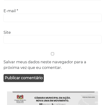
E-mail
*
Site
Salvar meus dados neste navegador para a
próxima vez que eu comentar.