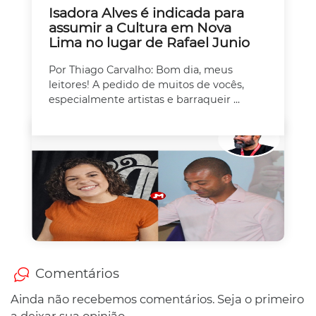
Isadora Alves é indicada para
assumir a Cultura em Nova
Lima no lugar de Rafael Junio
Por Thiago Carvalho: Bom dia, meus
leitores! A pedido de muitos de vocês,
especialmente artistas e barraqueir ...
Comentários
Ainda não recebemos comentários. Seja o primeiro