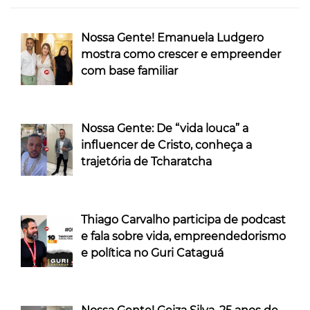
Nossa Gente! Emanuela Ludgero
mostra como crescer e empreender
com base familiar
Nossa Gente: De “vida louca” a
influencer de Cristo, conheça a
trajetória de Tcharatcha
Thiago Carvalho participa de podcast
e fala sobre vida, empreendedorismo
e política no Guri Cataguá