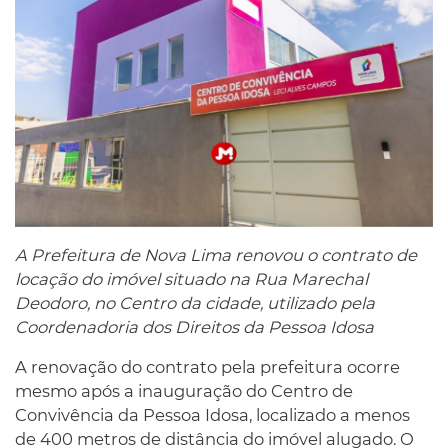
A Prefeitura de Nova Lima renovou o contrato de
locação do imóvel situado na Rua Marechal
Deodoro, no Centro da cidade, utilizado pela
Coordenadoria dos Direitos da Pessoa Idosa
A renovação do contrato pela prefeitura ocorre
mesmo após a inauguração do Centro de
Convivência da Pessoa Idosa, localizado a menos
de 400 metros de distância do imóvel alugado. O