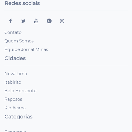
Redes sociais
Contato
Quem Somos
Equipe Jornal Minas
Cidades
Nova Lima
Itabirito
Belo Horizonte
Raposos
Rio Acima
Categorias