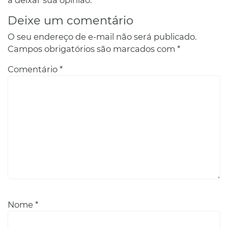
a deixar sua opinião.
Deixe um comentário
O seu endereço de e-mail não será publicado.
Campos obrigatórios são marcados com
*
Comentário
*
Nome
*