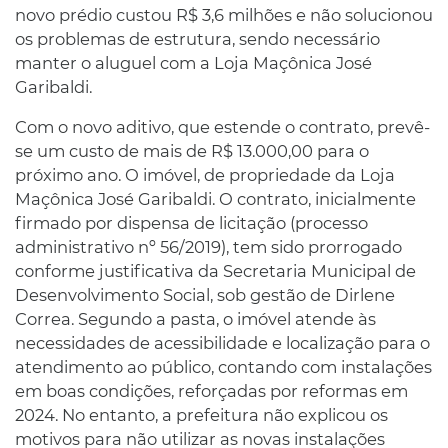
novo prédio custou R$ 3,6 milhões e não solucionou
os problemas de estrutura, sendo necessário
manter o aluguel com a Loja Maçônica José
Garibaldi.
Com o novo aditivo, que estende o contrato, prevê-
se um custo de mais de R$ 13.000,00 para o
próximo ano. O imóvel, de propriedade da Loja
Maçônica José Garibaldi. O contrato, inicialmente
firmado por dispensa de licitação (processo
administrativo nº 56/2019), tem sido prorrogado
conforme justificativa da Secretaria Municipal de
Desenvolvimento Social, sob gestão de Dirlene
Correa. Segundo a pasta, o imóvel atende às
necessidades de acessibilidade e localização para o
atendimento ao público, contando com instalações
em boas condições, reforçadas por reformas em
2024. No entanto, a prefeitura não explicou os
motivos para não utilizar as novas instalações