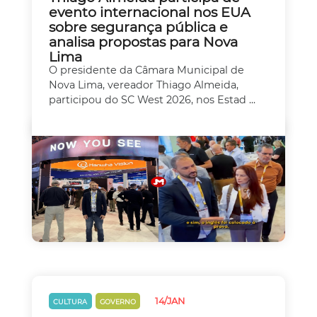
evento internacional nos EUA
sobre segurança pública e
analisa propostas para Nova
Lima
O presidente da Câmara Municipal de
Nova Lima, vereador Thiago Almeida,
participou do SC West 2026, nos Estad ...
14/JAN
CULTURA
GOVERNO