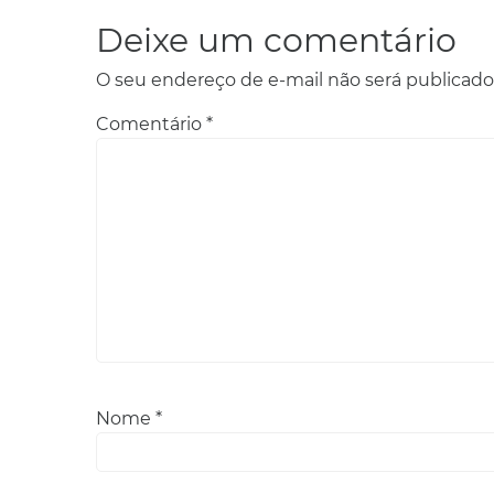
Deixe um comentário
O seu endereço de e-mail não será publicado
Comentário
*
Nome
*