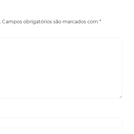
.
Campos obrigatórios são marcados com
*