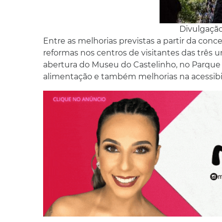
Divulgação
Entre as melhorias previstas a partir da con
reformas nos centros de visitantes das três
abertura do Museu do Castelinho, no Parque 
alimentação e também melhorias na acessibil