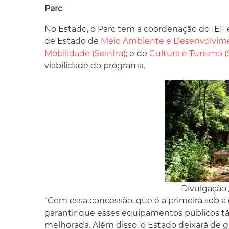
Parc
No Estado, o Parc tem a coordenação do IEF 
de Estado de
Meio Ambiente e Desenvolvime
Mobilidade (Seinfra)
; e de
Cultura e Turismo (
viabilidade do programa.
Divulgação
“Com essa concessão, que é a primeira sob
garantir que esses equipamentos públicos t
melhorada. Além disso, o Estado deixará de 