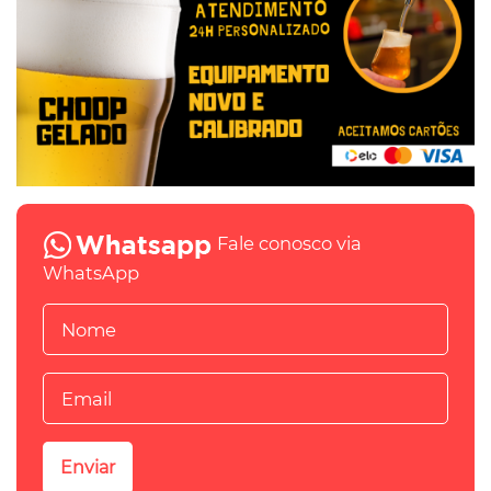
Fale conosco via
WhatsApp