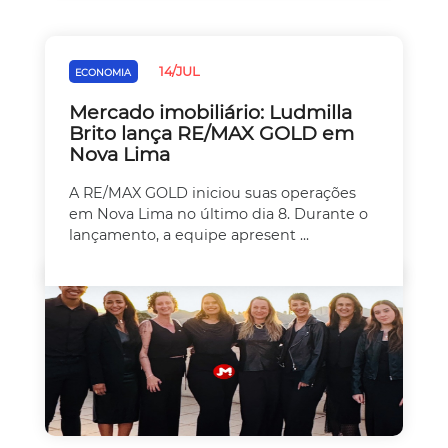
14/JUL
ECONOMIA
Mercado imobiliário: Ludmilla
Brito lança RE/MAX GOLD em
Nova Lima
A RE/MAX GOLD iniciou suas operações
em Nova Lima no último dia 8. Durante o
lançamento, a equipe apresent ...