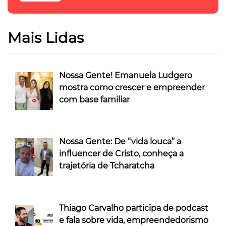
Mais Lidas
Nossa Gente! Emanuela Ludgero
mostra como crescer e empreender
com base familiar
Nossa Gente: De “vida louca” a
influencer de Cristo, conheça a
trajetória de Tcharatcha
Thiago Carvalho participa de podcast
e fala sobre vida, empreendedorismo