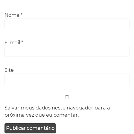
Nome
*
E-mail
*
Site
Salvar meus dados neste navegador para a
próxima vez que eu comentar.