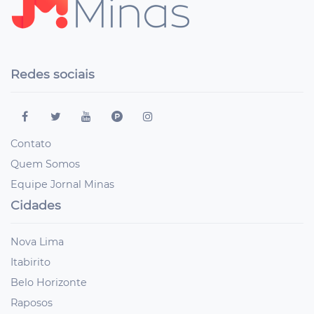
Redes sociais
Contato
Quem Somos
Equipe Jornal Minas
Cidades
Nova Lima
Itabirito
Belo Horizonte
Raposos