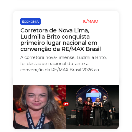
16/MAIO
ECONOMIA
EMPREEDEDORISMO
Corretora de Nova Lima,
Ludmilla Brito conquista
primeiro lugar nacional em
convenção da RE/MAX Brasil
A corretora nova-limense, Ludmila Brito,
foi destaque nacional durante a
convenção da RE/MAX Brasil 2026 ao