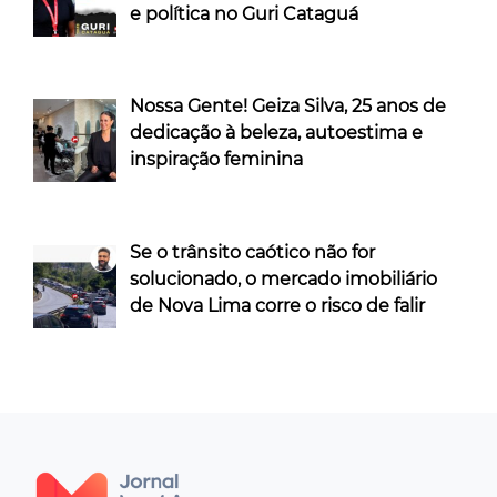
e política no Guri Cataguá
Nossa Gente! Geiza Silva, 25 anos de
dedicação à beleza, autoestima e
inspiração feminina
Se o trânsito caótico não for
solucionado, o mercado imobiliário
de Nova Lima corre o risco de falir