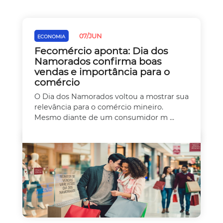
07/JUN
ECONOMIA
Fecomércio aponta: Dia dos
Namorados confirma boas
vendas e importância para o
comércio
O Dia dos Namorados voltou a mostrar sua
relevância para o comércio mineiro.
Mesmo diante de um consumidor m ...