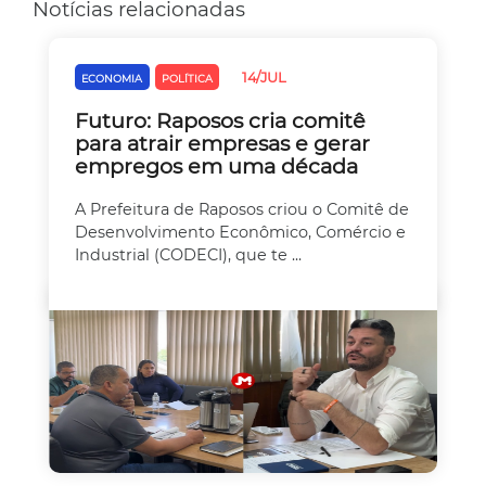
Notícias relacionadas
14/JUL
ECONOMIA
POLÍTICA
Futuro: Raposos cria comitê
para atrair empresas e gerar
empregos em uma década
A Prefeitura de Raposos criou o Comitê de
Desenvolvimento Econômico, Comércio e
Industrial (CODECI), que te ...