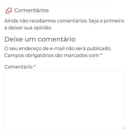
Comentários
Ainda não recebemos comentários. Seja o primeiro
a deixar sua opinião.
Deixe um comentário
O seu endereço de e-mail não será publicado.
Campos obrigatórios são marcados com
*
Comentário
*