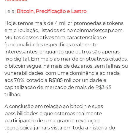
Leia:
Bitcoin, Precificação e Lastro
Hoje, temos mais de 4 mil criptomoedas e tokens
em circulação, listados só no coinmarketcap.com.
Muitos desses ativos têm características e
funcionalidades específicas realmente
interessantes, enquanto que outros são apenas
lixo digital. Em meio ao mar de criptoativos citados,
o bitcoin segue, há mais de dez anos, sem falhas ou
vunerabilidades, com uma dominância acirrada
aos 70%, cotado a R$185 mil por unidade e
capitalização de mercado de mais de R$3,45
trilhão.
A conclusão em relação ao bitcoin e suas
possibilidades é que estamos realmente
participando de uma grande revolução
tecnológica jamais vista em toda a história do