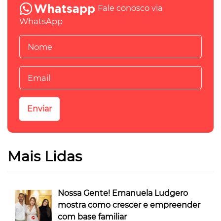
Fale conosco via
WhatsApp
Mais Lidas
Nossa Gente! Emanuela Ludgero
mostra como crescer e empreender
com base familiar