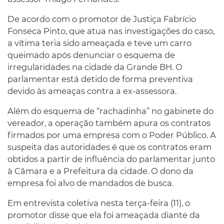
De acordo com o promotor de Justiça Fabrício
Fonseca Pinto, que atua nas investigações do caso,
a vítima teria sido ameaçada e teve um carro
queimado após denunciar o esquema de
irregularidades na cidade da Grande BH. O
parlamentar está detido de forma preventiva
devido às ameaças contra a ex-assessora.
Além do esquema de “rachadinha” no gabinete do
vereador, a operação também apura os contratos
firmados por uma empresa com o Poder Público. A
suspeita das autoridades é que os contratos eram
obtidos a partir de influência do parlamentar junto
à Câmara e a Prefeitura da cidade. O dono da
empresa foi alvo de mandados de busca.
Em entrevista coletiva nesta terça-feira (11), o
promotor disse que ela foi ameaçada diante da