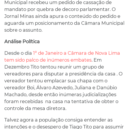
Municipal recebeu um pedido de cassação de
mandato por quebra de decoro parlamentar. O
Jornal Minas ainda apura o conteúdo do pedido e
aguarda um posicionamento da Câmara Municipal
sobre o assunto.
Análise Política
Desde o dia
1° de Janeiro a Câmara de Nova Lima
tem sido palco de inúmeros embates
. Em
Dezembro Tito tentou reunir um grupo de
vereadores para disputar a presidência da casa . O
vereador tentou emplacar sua chapa com o
vereador Boi, Álvaro Azevedo, Juliana e Danúbio
Machado, desde então inúmeras judicializações
foram recebidas na casa na tentativa de obter o
controle da mesa diretora.
Talvez agora a população consiga entender as
intenções e o desespero de Tiago Tito para assumir