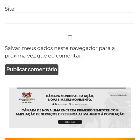
Site
Salvar meus dados neste navegador para a
próxima vez que eu comentar.