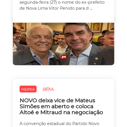
segunda-feira (27) o nome do ex-prefeito
de Nova Lima Vitor Penido para d ...
23/JUL
POLÍTICA
NOVO deixa vice de Mateus
Simões em aberto e coloca
Altoé e Mitraud na negociação
A convenção estadual do Partido Novo