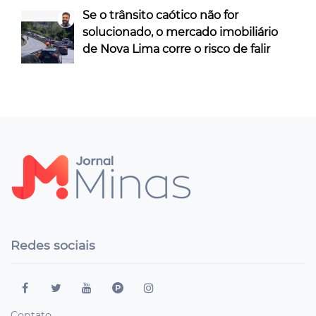
Se o trânsito caótico não for
solucionado, o mercado imobiliário
de Nova Lima corre o risco de falir
Redes sociais
Contato