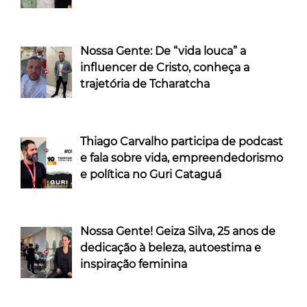
Nossa Gente: De “vida louca” a
influencer de Cristo, conheça a
trajetória de Tcharatcha
Thiago Carvalho participa de podcast
e fala sobre vida, empreendedorismo
e política no Guri Cataguá
Nossa Gente! Geiza Silva, 25 anos de
dedicação à beleza, autoestima e
inspiração feminina