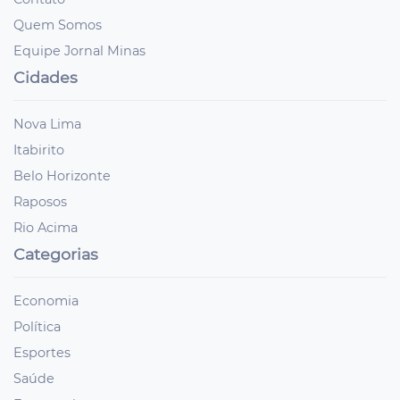
Quem Somos
Equipe Jornal Minas
Cidades
Nova Lima
Itabirito
Belo Horizonte
Raposos
Rio Acima
Categorias
Economia
Política
Esportes
Saúde