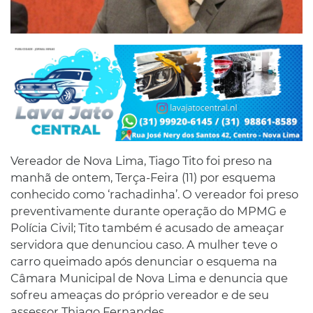
Vereador de Nova Lima, Tiago Tito foi preso na
manhã de ontem, Terça-Feira (11) por esquema
conhecido como ‘rachadinha’. O vereador foi preso
preventivamente durante operação do MPMG e
Polícia Civil; Tito também é acusado de ameaçar
servidora que denunciou caso. A mulher teve o
carro queimado após denunciar o esquema na
Câmara Municipal de Nova Lima e denuncia que
sofreu ameaças do próprio vereador e de seu
assessor Thiago Fernandes.