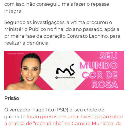
com isso, não conseguiu mais fazer o repasse
integral.
Segundo as investigações, a vítima procurou o
Ministério Público no final do ano passado, após a
primeira fase da operação Contrato Leonino, para
realizar a denúncia.
Prisão
O vereador Tiago Tito (PSD) e seu chefe de
gabinete
foram presos em uma investigação sobre
a prática de “rachadinha” na Câmara Municipal da