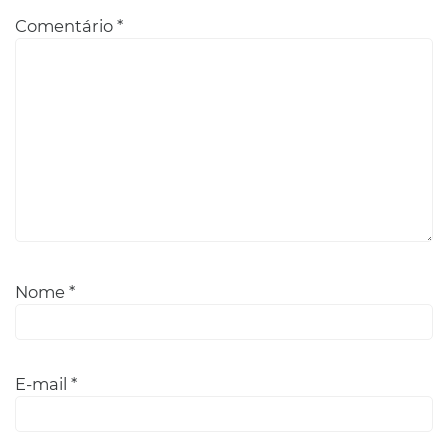
Comentário
*
Nome
*
E-mail
*