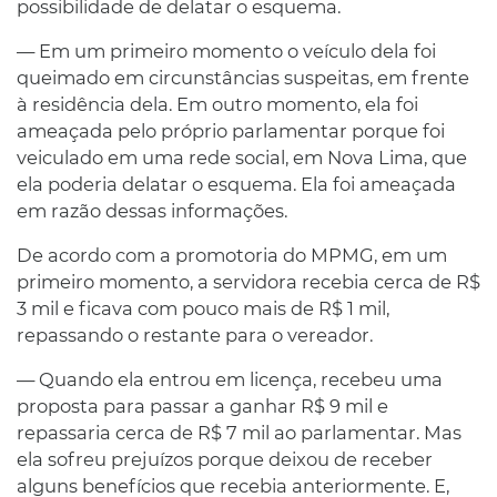
possibilidade de delatar o esquema.
— Em um primeiro momento o veículo dela foi
queimado em circunstâncias suspeitas, em frente
à residência dela. Em outro momento, ela foi
ameaçada pelo próprio parlamentar porque foi
veiculado em uma rede social, em Nova Lima, que
ela poderia delatar o esquema. Ela foi ameaçada
em razão dessas informações.
De acordo com a promotoria do MPMG, em um
primeiro momento, a servidora recebia cerca de R$
3 mil e ficava com pouco mais de R$ 1 mil,
repassando o restante para o vereador.
— Quando ela entrou em licença, recebeu uma
proposta para passar a ganhar R$ 9 mil e
repassaria cerca de R$ 7 mil ao parlamentar. Mas
ela sofreu prejuízos porque deixou de receber
alguns benefícios que recebia anteriormente. E,