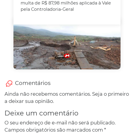
multa de R$ 87,98 milhões aplicada à Vale
pela Controladoria-Geral
Comentários
Ainda não recebemos comentários. Seja o primeiro
a deixar sua opinião.
Deixe um comentário
O seu endereço de e-mail não será publicado.
Campos obrigatórios são marcados com
*