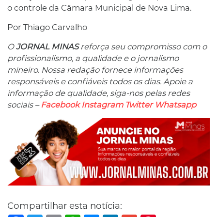
o controle da Câmara Municipal de Nova Lima.
Por Thiago Carvalho
O
JORNAL MINAS
reforça seu compromisso com o
profissionalismo, a qualidade e o jornalismo
mineiro. Nossa redação fornece informações
responsáveis ​​e confiáveis ​​todos os dias. Apoie a
informação de qualidade, siga-nos pelas redes
sociais –
Facebook
Instagram
Twitter
Whatsapp
Compartilhar esta notícia: