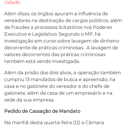
cidade
.
Além disso, os órgãos apuram a influência de
vereadores na destinação de cargos públicos, além
de fraudes a processos licitatórios nos Poderes
Executivo e Legislativo. Segundo o MP, há
investigação em curso sobre lavagem de dinheiro
decorrente de práticas criminosas. A lavagem de
valores decorrentes das práticas criminosas
também está sendo investigada.
Além da prisão dos dois alvos, a operação também
cumpriu 13 mandados de busca e apreensão, na
casa e no gabinete do vereador e do chefe de
gabinete, além da casa de um empresário e na
sede da sua empresa.
Pedido de Cassação de Mandato
Na manhã desta quarta-feira (12) a Câmara