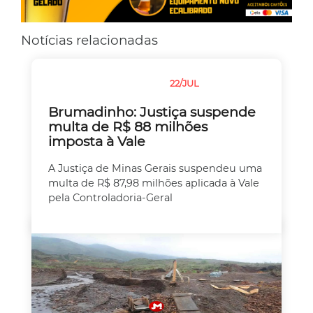
Notícias relacionadas
22/JUL
JUSTIÇA
MEIO AMBIENTE
Brumadinho: Justiça suspende
multa de R$ 88 milhões
imposta à Vale
A Justiça de Minas Gerais suspendeu uma
multa de R$ 87,98 milhões aplicada à Vale
pela Controladoria-Geral