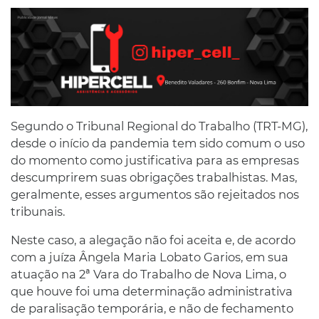
Segundo o Tribunal Regional do Trabalho (TRT-MG),
desde o início da pandemia tem sido comum o uso
do momento como justificativa para as empresas
descumprirem suas obrigações trabalhistas. Mas,
geralmente, esses argumentos são rejeitados nos
tribunais.
Neste caso, a alegação não foi aceita e, de acordo
com a juíza Ângela Maria Lobato Garios, em sua
atuação na 2ª Vara do Trabalho de Nova Lima, o
que houve foi uma determinação administrativa
de paralisação temporária, e não de fechamento