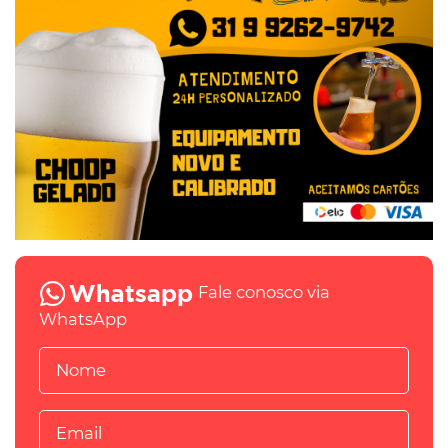
Fale conosco via
WhatsApp