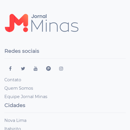
Redes sociais
Contato
Quem Somos
Equipe Jornal Minas
Cidades
Nova Lima
Itabirito