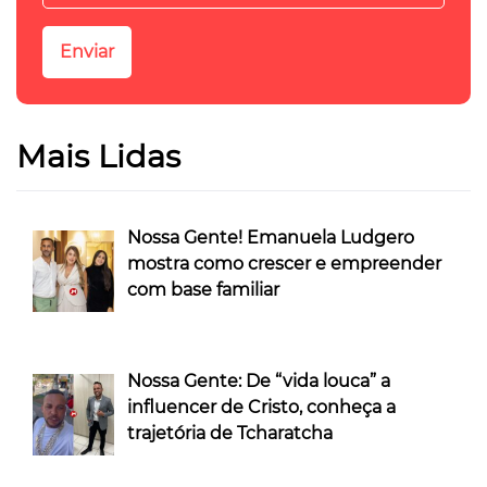
Mais Lidas
Nossa Gente! Emanuela Ludgero
mostra como crescer e empreender
com base familiar
Nossa Gente: De “vida louca” a
influencer de Cristo, conheça a
trajetória de Tcharatcha