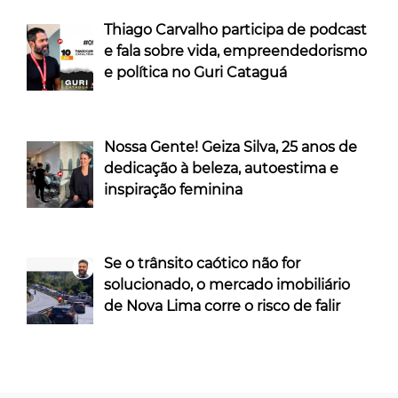
Thiago Carvalho participa de podcast
e fala sobre vida, empreendedorismo
e política no Guri Cataguá
Nossa Gente! Geiza Silva, 25 anos de
dedicação à beleza, autoestima e
inspiração feminina
Se o trânsito caótico não for
solucionado, o mercado imobiliário
de Nova Lima corre o risco de falir