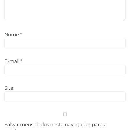
Nome
*
E-mail
*
Site
Salvar meus dados neste navegador para a