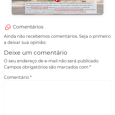
Comentários
Ainda não recebemos comentários. Seja o primeiro
a deixar sua opinião.
Deixe um comentário
O seu endereço de e-mail não será publicado.
Campos obrigatórios são marcados com
*
Comentário
*