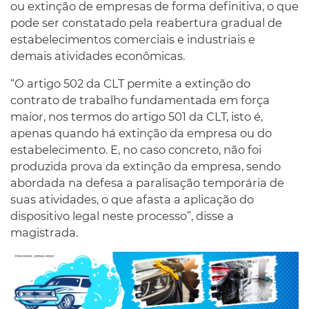
ou extinção de empresas de forma definitiva, o que
pode ser constatado pela reabertura gradual de
estabelecimentos comerciais e industriais e
demais atividades econômicas.
“O artigo 502 da CLT permite a extinção do
contrato de trabalho fundamentada em força
maior, nos termos do artigo 501 da CLT, isto é,
apenas quando há extinção da empresa ou do
estabelecimento. E, no caso concreto, não foi
produzida prova da extinção da empresa, sendo
abordada na defesa a paralisação temporária de
suas atividades, o que afasta a aplicação do
dispositivo legal neste processo”, disse a
magistrada.