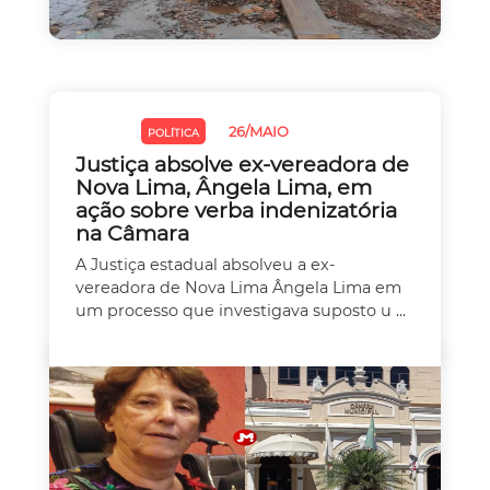
26/MAIO
JUSTIÇA
POLÍTICA
Justiça absolve ex-vereadora de
Nova Lima, Ângela Lima, em
ação sobre verba indenizatória
na Câmara
A Justiça estadual absolveu a ex-
vereadora de Nova Lima Ângela Lima em
um processo que investigava suposto u ...