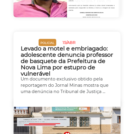
15/ABR
JUSTIÇA
POLICIAL
Levado a motel e embriagado:
adolescente denuncia professor
de basquete da Prefeitura de
Nova Lima por estupro de
vulnerável
Um documento exclusivo obtido pela
reportagem do Jornal Minas mostra que
uma denúncia no Tribunal de Justiça ...