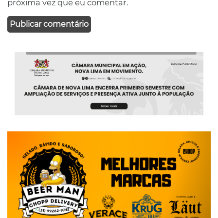
próxima vez que eu comentar.