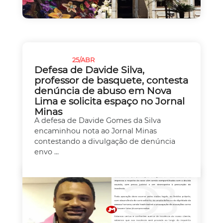
25/ABR
JUSTIÇA
Defesa de Davide Silva,
professor de basquete, contesta
denúncia de abuso em Nova
Lima e solicita espaço no Jornal
Minas
A defesa de Davide Gomes da Silva
encaminhou nota ao Jornal Minas
contestando a divulgação de denúncia
envo ...