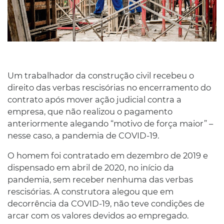
Um trabalhador da construção civil recebeu o
direito das verbas rescisórias no encerramento do
contrato após mover ação judicial contra a
empresa, que não realizou o pagamento
anteriormente alegando “motivo de força maior” –
nesse caso, a pandemia de COVID-19.
O homem foi contratado em dezembro de 2019 e
dispensado em abril de 2020, no início da
pandemia, sem receber nenhuma das verbas
rescisórias. A construtora alegou que em
decorrência da COVID-19, não teve condições de
arcar com os valores devidos ao empregado.