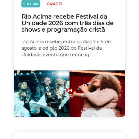
04/AGO
CULTURA
Rio Acima recebe Festival da
Unidade 2026 com três dias de
shows e programação cristã
Rio Acima recebe, entre os dias 7 e 9 de
agosto, a edição 2026 do Festival da
Unidade, evento que reúne igr ...