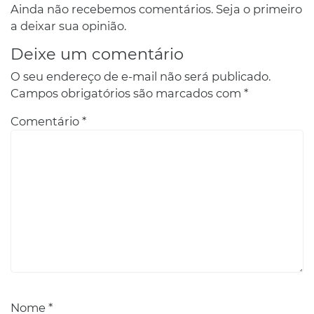
Ainda não recebemos comentários. Seja o primeiro
a deixar sua opinião.
Deixe um comentário
O seu endereço de e-mail não será publicado.
Campos obrigatórios são marcados com
*
Comentário
*
Nome
*