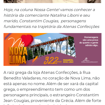
Hoje, na coluna Nossa Gente! vamos conhecer a
história da comerciante Natalina Liboni e seu
marido, Constantim Cougias,
personagens
fundamentais na trajetória da Atenas Confecções
A raiz grega da loja Atenas Confecções, à Rua
Benedito Valadares, no coração de Nova Lima, não
está apenas no nome. Além de ser xará da capital
grega, o empreendimento tem como um dos
personagens principais, o estrangeiro Constantim
Jean Cougias, proveniente da Grécia. Além de forte