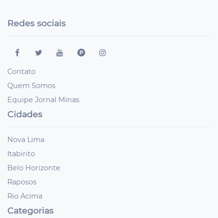
Redes sociais
Contato
Quem Somos
Equipe Jornal Minas
Cidades
Nova Lima
Itabirito
Belo Horizonte
Raposos
Rio Acima
Categorias