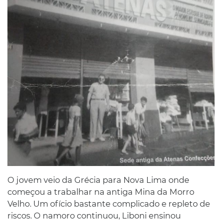
O jovem veio da Grécia para Nova Lima onde
começou a trabalhar na antiga Mina da Morro
Velho. Um ofício bastante complicado e repleto de
riscos. O namoro continuou, Liboni ensinou