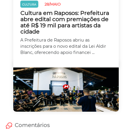
28/MAIO
CULTURA
Cultura em Raposos: Prefeitura
abre edital com premiações de
até R$ 19 mil para artistas da
cidade
A Prefeitura de Raposos abriu as
inscrições para o novo edital da Lei Aldir
Blanc, oferecendo apoio financei ...
Comentários