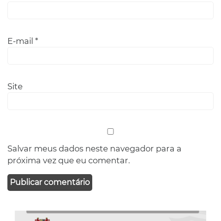
E-mail
*
Site
Salvar meus dados neste navegador para a
próxima vez que eu comentar.