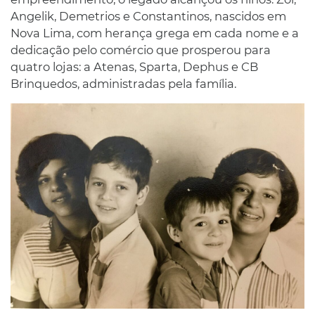
Angelik, Demetrios e Constantinos, nascidos em
Nova Lima, com herança grega em cada nome e a
dedicação pelo comércio que prosperou para
quatro lojas: a Atenas, Sparta, Dephus e CB
Brinquedos, administradas pela família.