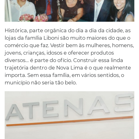
Histórica, parte orgânica do dia a dia da cidade, as
lojas da família Liboni são muito maiores do que o
comércio que faz. Vestir bem às mulheres, homens,
jovens, crianças, idosos e oferecer produtos
diversos… é parte do ofício. Construir essa linda
trajetória dentro de Nova Lima é o que realmente
importa. Sem essa família, em vários sentidos, o
município não seria tão belo.