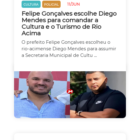
11/JUN
CULTURA
POLICIAL
Felipe Gonçalves escolhe Diego
Mendes para comandar a
Cultura e o Turismo de Rio
Acima
O prefeito Felipe Gonçalves escolheu o
rio-acimense Diego Mendes para assumir
a Secretaria Municipal de Cultu ...