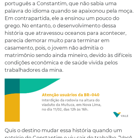
português a Constantim, que não sabia uma
palavra do idioma quando se apaixonou pela moça.
Em contrapartida, ele a ensinou um pouco do
grego. No entanto, o desenvolvimento dessa
história que atravessou oceanos para acontecer,
parecia demorar muito para terminar em
casamento, pois, o jovem não admitia o
matrimônio sendo ainda mineiro, devido às difíceis
condições econômica e de saúde vivida pelos
trabalhadores da mina.
Quis o destino mudar essa história quando um
patrício de Constantim o viu sair do trabalho. “Você