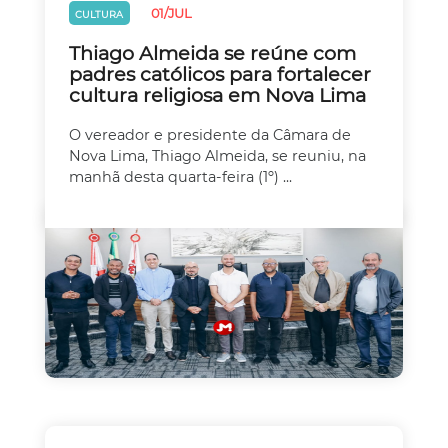
01/JUL
CULTURA
Thiago Almeida se reúne com
padres católicos para fortalecer
cultura religiosa em Nova Lima
O vereador e presidente da Câmara de
Nova Lima, Thiago Almeida, se reuniu, na
manhã desta quarta-feira (1º) ...