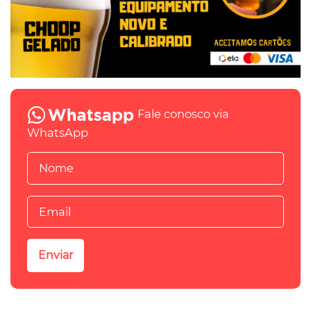
Fale conosco via
WhatsApp