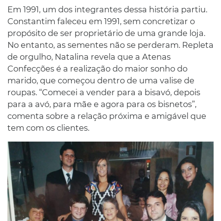
Em 1991, um dos integrantes dessa história partiu.
Constantim faleceu em 1991, sem concretizar o
propósito de ser proprietário de uma grande loja.
No entanto, as sementes não se perderam. Repleta
de orgulho, Natalina revela que a Atenas
Confecções é a realização do maior sonho do
marido, que começou dentro de uma valise de
roupas. “Comecei a vender para a bisavó, depois
para a avó, para mãe e agora para os bisnetos”,
comenta sobre a relação próxima e amigável que
tem com os clientes.