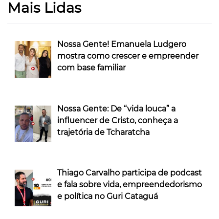
Mais Lidas
Nossa Gente! Emanuela Ludgero
mostra como crescer e empreender
com base familiar
Nossa Gente: De “vida louca” a
influencer de Cristo, conheça a
trajetória de Tcharatcha
Thiago Carvalho participa de podcast
e fala sobre vida, empreendedorismo
e política no Guri Cataguá