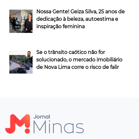
Nossa Gente! Geiza Silva, 25 anos de
dedicação à beleza, autoestima e
inspiração feminina
Se o trânsito caótico não for
solucionado, o mercado imobiliário
de Nova Lima corre o risco de falir