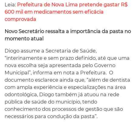
Leia:
Prefeitura de Nova Lima pretende gastar R$
600 mil em medicamentos sem eficácia
comprovada
Novo Secretário ressalta a importância da pasta no
momento atual
Diogo assume a Secretaria de Saúde,
“interinamente e sem prazo definido, até que uma
nova escolha seja apresentada pelo Governo
Municipal”, informa em nota a Prefeitura. O
documento esclarece ainda que, “além de dentista
com ampla experiência e especializações na área
odontológica, Diogo também já atuou na rede
pública de saúde do município, tendo
conhecimento dos processos de gestão que são
necessários para condução da pasta”.