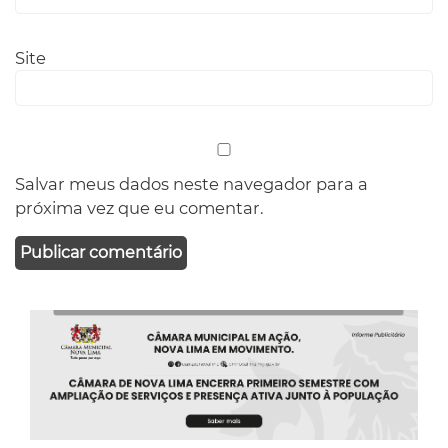
Site
Salvar meus dados neste navegador para a
próxima vez que eu comentar.