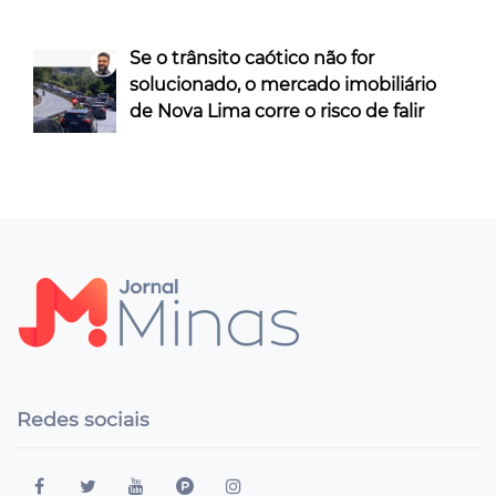
Se o trânsito caótico não for
solucionado, o mercado imobiliário
de Nova Lima corre o risco de falir
Redes sociais