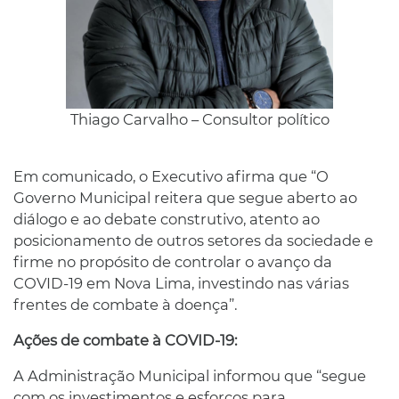
Thiago Carvalho – Consultor político
Em comunicado, o Executivo afirma que “O
Governo Municipal reitera que segue aberto ao
diálogo e ao debate construtivo, atento ao
posicionamento de outros setores da sociedade e
firme no propósito de controlar o avanço da
COVID-19 em Nova Lima, investindo nas várias
frentes de combate à doença”.
Ações de combate à COVID-19:
A Administração Municipal informou que “segue
com os investimentos e esforços para