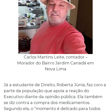
Carlos Martins Leite, contador –
Morador do Bairro Jardim Canadá em
Nova Lima
Já a estudante de Direito, Roberta Júnia, faz coro a
parte da população que apoia a reação do
Executivo diante da opinião pública. Ela também
se diz contra a compra dos medicamentos.
Segundo ela, o “momento é delicado para todos