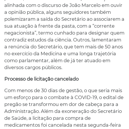
alinhada com o discurso de João Marcelo em ouvir
a opinião pública, alguns seguidores também
polemizaram a saída do Secretário ao associarem a
sua atuação à frente da pasta, com a “corrente
negacionista”, termo cunhado para designar quem
contradiz estudos da ciência. Outros, lamentaram
a renúncia do Secretário, que tem mais de 50 anos
no exercício da Medicina e uma longa trajetória
como parlamentar, além de já ter atuado em
diversos cargos públicos.
Processo de licitação cancelado
Com menos de 30 dias de gestão, o que seria mais
um esforço para o combate à COVID-19, o edital de
pregão se transformou em dor de cabeça para a
Administração. Além da exoneração do Secretário
de Saúde, a licitação para compra de
medicamentos foi cancelada nesta segunda-feira