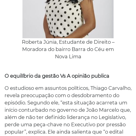
Roberta Júnia, Estudante de Direito –
Moradora do bairro Barra do Céu em
Nova Lima
O equilíbrio da gestão Vs A opinião publica
O estudioso em assuntos políticos, Thiago Carvalho,
revela preocupação com o desdobramento do
episódio. Segundo ele, “esta situação acarreta um
início conturbado no governo de João Marcelo que,
além de não ter definido liderança no Legislativo,
perde uma peça-chave no Executivo por pressão
popular”, explica. Ele ainda salienta que “o edital