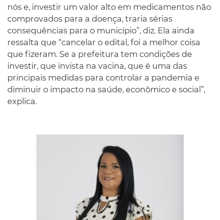
nós e, investir um valor alto em medicamentos não
comprovados para a doença, traria sérias
consequências para o município”, diz. Ela ainda
ressalta que “cancelar o edital, foi a melhor coisa
que fizeram. Se a prefeitura tem condições de
investir, que invista na vacina, que é uma das
principais medidas para controlar a pandemia e
diminuir o impacto na saúde, econômico e social”,
explica.