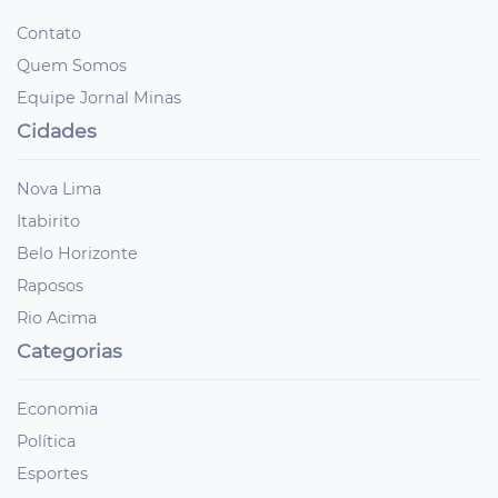
Contato
Quem Somos
Equipe Jornal Minas
Cidades
Nova Lima
Itabirito
Belo Horizonte
Raposos
Rio Acima
Categorias
Economia
Política
Esportes