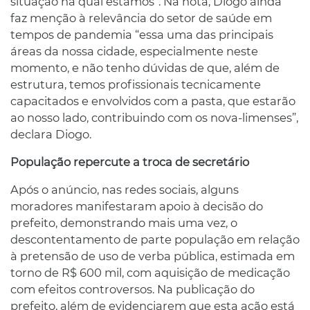
situação na qual estamos”. Na nota, Diogo ainda
faz menção à relevância do setor de saúde em
tempos de pandemia “essa uma das principais
áreas da nossa cidade, especialmente neste
momento, e não tenho dúvidas de que, além de
estrutura, temos profissionais tecnicamente
capacitados e envolvidos com a pasta, que estarão
ao nosso lado, contribuindo com os nova-limenses”,
declara Diogo.
População repercute a troca de secretário
Após o anúncio, nas redes sociais, alguns
moradores manifestaram apoio à decisão do
prefeito, demonstrando mais uma vez, o
descontentamento de parte população em relação
à pretensão de uso de verba pública, estimada em
torno de R$ 600 mil, com aquisição de medicação
com efeitos controversos. Na publicação do
prefeito, além de evidenciarem que esta ação está