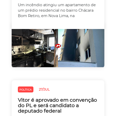
Um incêndio atingiu um apartamento de
um prédio residencial no bairro Chácara
Bom Retiro, em Nova Lima, na
27/JUL
POLÍTICA
Vitor é aprovado em convenção
do PL e será candidato a
deputado federal