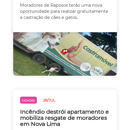
Moradores de Raposos terão uma nova
oportunidade para realizar gratuitamente
a castração de cães e gatos.
28/JUL
CIDADES
Incêndio destrói apartamento e
mobiliza resgate de moradores
em Nova Lima