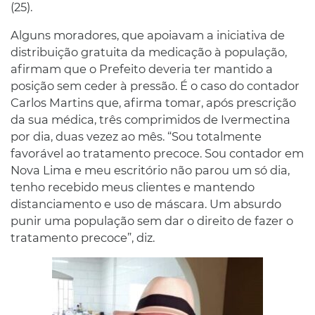
(25).
Alguns moradores, que apoiavam a iniciativa de
distribuição gratuita da medicação à população,
afirmam que o Prefeito deveria ter mantido a
posição sem ceder à pressão. É o caso do contador
Carlos Martins que, afirma tomar, após prescrição
da sua médica, três comprimidos de Ivermectina
por dia, duas vezez ao mês. “Sou totalmente
favorável ao tratamento precoce. Sou contador em
Nova Lima e meu escritório não parou um só dia,
tenho recebido meus clientes e mantendo
distanciamento e uso de máscara. Um absurdo
punir uma população sem dar o direito de fazer o
tratamento precoce”, diz.