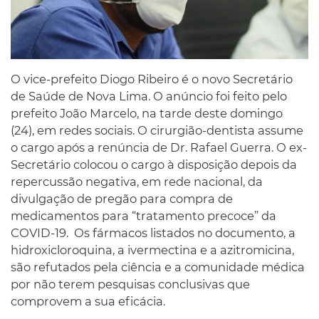
O vice-prefeito Diogo Ribeiro é o novo Secretário
de Saúde de Nova Lima. O anúncio foi feito pelo
prefeito João Marcelo, na tarde deste domingo
(24), em redes sociais. O cirurgião-dentista assume
o cargo após a renúncia de Dr. Rafael Guerra. O ex-
Secretário colocou o cargo à disposição depois da
repercussão negativa, em rede nacional, da
divulgação de pregão para compra de
medicamentos para “tratamento precoce” da
COVID-19. Os fármacos listados no documento, a
hidroxicloroquina, a ivermectina e a azitromicina,
são refutados pela ciência e a comunidade médica
por não terem pesquisas conclusivas que
comprovem a sua eficácia.