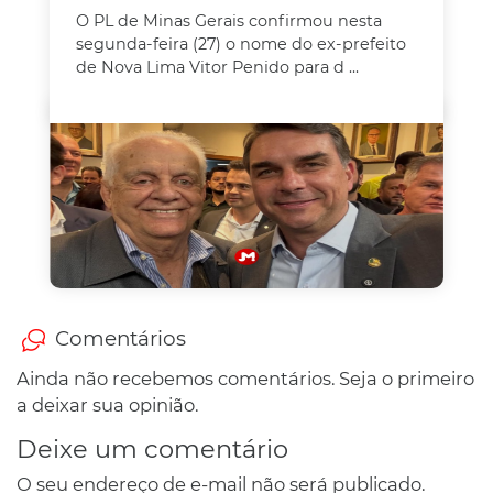
O PL de Minas Gerais confirmou nesta
segunda-feira (27) o nome do ex-prefeito
de Nova Lima Vitor Penido para d ...
Comentários
Ainda não recebemos comentários. Seja o primeiro
a deixar sua opinião.
Deixe um comentário
O seu endereço de e-mail não será publicado.