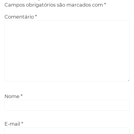
Campos obrigatórios são marcados com
*
Comentário
*
Nome
*
E-mail
*