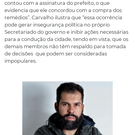
contou com a assinatura do prefeito, o que
evidencia que ele concordou com a compra dos
remédios”. Carvalho ilustra que “essa ocorrência
pode gerar insegurança política no próprio
Secretariado do governo e inibir ações necessárias
para a condução da cidade, tendo em vista, que os
demais membros não têm respaldo para tomada
de decisões que podem ser consideradas
impopulares.