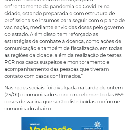
enfrentamento da pandemia da Covid-19 na
cidade, estando preparada e com estrutura de
profissionais e insumos para seguir com o plano de
vacinação, mediante envio das doses pelo governo
do estado. Além disso, tem reforçado as
estratégias de combate à doença, como ações de
comunicação e também de fiscalização, em todas
as regiões da cidade, além da realização de testes
PCR nos casos suspeitos e monitoramento e
acompanhamento das pessoas que tiveram
contato com casos confirmados.”
Nas redes sociais, foi divulgada na tarde de ontem
(25/01) o comunicado sobre o recebimento das 659
doses de vacina que serão distribuídas conforme
comunicado abaixo: