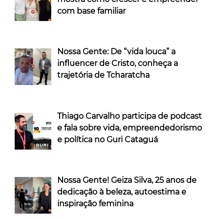
com base familiar
Nossa Gente: De “vida louca” a
influencer de Cristo, conheça a
trajetória de Tcharatcha
Thiago Carvalho participa de podcast
e fala sobre vida, empreendedorismo
e política no Guri Cataguá
Nossa Gente! Geiza Silva, 25 anos de
dedicação à beleza, autoestima e
inspiração feminina