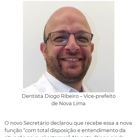
Dentista Diogo Ribeiro – Vice-prefeito
de Nova Lima
O novo Secretário declarou que recebe essa a nova
função “com total disposição e entendimento da