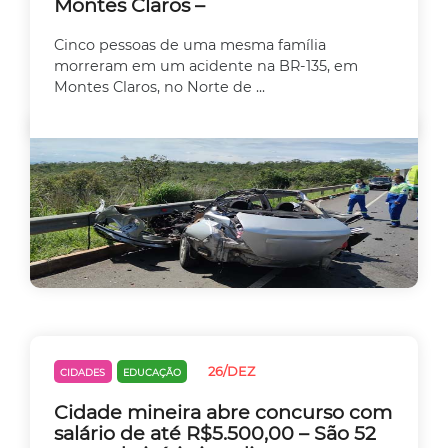
Montes Claros –
Cinco pessoas de uma mesma família
morreram em um acidente na BR-135, em
Montes Claros, no Norte de ...
26/DEZ
CIDADES
EDUCAÇÃO
Cidade mineira abre concurso com
salário de até R$5.500,00 – São 52