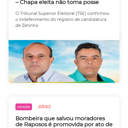
– Chapa eleita não toma posse
O Tribunal Superior Eleitoral (TSE) confirmou
o indeferimento do registro de candidatura
de Zetinho
21/DEZ
CIDADES
Bombeira que salvou moradores
de Raposos é promovida por ato de