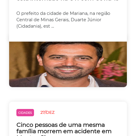
O prefeito da cidade de Mariana, na região
Central de Minas Gerais, Duarte Júnior
(Cidadania), est ...
27/DEZ
CIDADES
Cinco pessoas de uma mesma
família morrem em acidente em