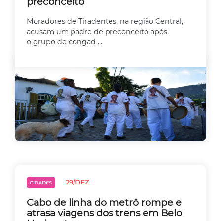
preconceito
Moradores de Tiradentes, na região Central,
acusam um padre de preconceito após
o grupo de congad ...
29/DEZ
CIDADES
Cabo de linha do metrô rompe e
atrasa viagens dos trens em Belo