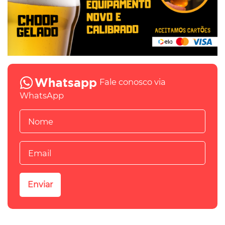
Fale conosco via
WhatsApp