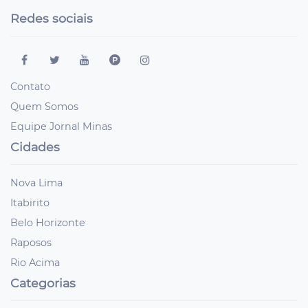
Redes sociais
Contato
Quem Somos
Equipe Jornal Minas
Cidades
Nova Lima
Itabirito
Belo Horizonte
Raposos
Rio Acima
Categorias