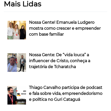
Mais Lidas
Nossa Gente! Emanuela Ludgero
mostra como crescer e empreender
com base familiar
Nossa Gente: De “vida louca” a
influencer de Cristo, conheça a
trajetória de Tcharatcha
Thiago Carvalho participa de podcast
e fala sobre vida, empreendedorismo
e política no Guri Cataguá