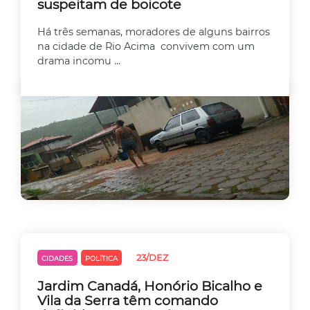
suspeitam de boicote
Há três semanas, moradores de alguns bairros
na cidade de Rio Acima convivem com um
drama incomu ...
23/DEZ
CIDADES
POLÍTICA
Jardim Canadá, Honório Bicalho e
Vila da Serra têm comando