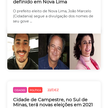
definido em Nova Lima
O prefeito eleito de Nova Lima, João Marcelo
(Cidadania) segue a divulgação dos nomes de
seu gove ...
22/DEZ
CIDADES
POLÍTICA
Cidade de Campestre, no Sul de
Minas, terá novas eleições em 2021