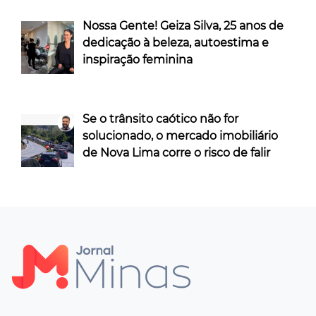
Nossa Gente! Geiza Silva, 25 anos de
dedicação à beleza, autoestima e
inspiração feminina
Se o trânsito caótico não for
solucionado, o mercado imobiliário
de Nova Lima corre o risco de falir