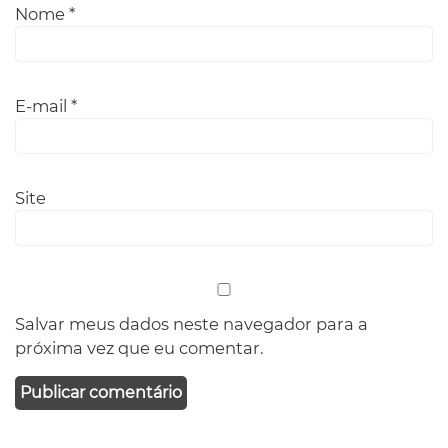
Nome
*
E-mail
*
Site
Salvar meus dados neste navegador para a
próxima vez que eu comentar.