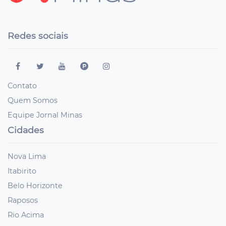
Redes sociais
Contato
Quem Somos
Equipe Jornal Minas
Cidades
Nova Lima
Itabirito
Belo Horizonte
Raposos
Rio Acima