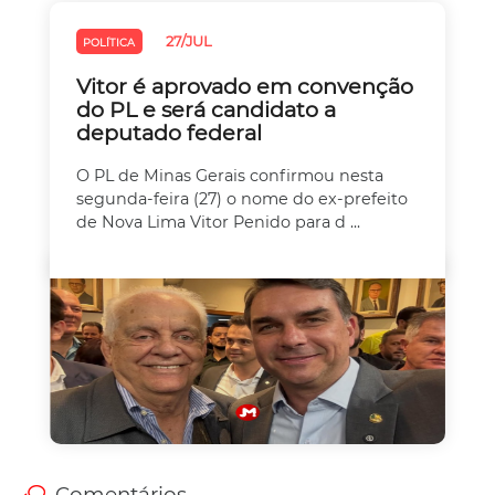
27/JUL
POLÍTICA
Vitor é aprovado em convenção
do PL e será candidato a
deputado federal
O PL de Minas Gerais confirmou nesta
segunda-feira (27) o nome do ex-prefeito
de Nova Lima Vitor Penido para d ...
Comentários