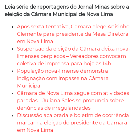
Leia série de reportagens do Jornal Minas sobre a
eleição da Câmara Municipal de Nova Lima
Após sexta tentativa, Câmara elege Anisinho
Clemente para presidente da Mesa Diretora
em Nova Lima
Suspensão da eleição da Câmara deixa nova-
limenses perplexos – Vereadores convocam
coletiva de imprensa para hoje às 14h
População nova-limense demonstra
indignação com impasse na Câmara
Municipal
Câmara de Nova Lima segue com atividades
paradas – Juliana Sales se pronuncia sobre
denúncias de irregularidades
Discussão acalorada e boletim de ocorrência
marcam a eleição do presidente da Câmara
em Nova Lima