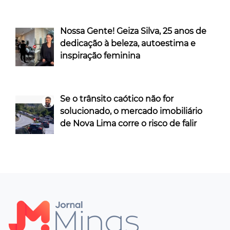
Nossa Gente! Geiza Silva, 25 anos de
dedicação à beleza, autoestima e
inspiração feminina
Se o trânsito caótico não for
solucionado, o mercado imobiliário
de Nova Lima corre o risco de falir