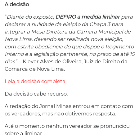
A decisão
“
Diante do exposto,
DEFIRO a medida liminar
para
declarar a nulidade da eleição da Chapa 3 para
integrar a Mesa Diretora da Câmara Municipal de
Nova Lima, devendo ser realizada nova eleição,
com estrita obediência do que dispõe o Regimento
Interno e a legislação pertinente, no prazo de até 15
dias”
. – Klever Alves de Oliveira, Juiz de Direito da
Comarca de Nova Lima.
Leia a decisão completa
Da decisão cabe recurso.
A redação do Jornal Minas entrou em contato com
os vereadores, mas não obtivemos resposta.
Até o momento nenhum vereador se pronunciou
sobre a liminar.