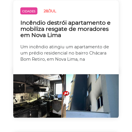
28/JUL
CIDADES
Incêndio destrói apartamento e
mobiliza resgate de moradores
em Nova Lima
Um incêndio atingiu um apartamento de
um prédio residencial no bairro Chácara
Bom Retiro, em Nova Lima, na