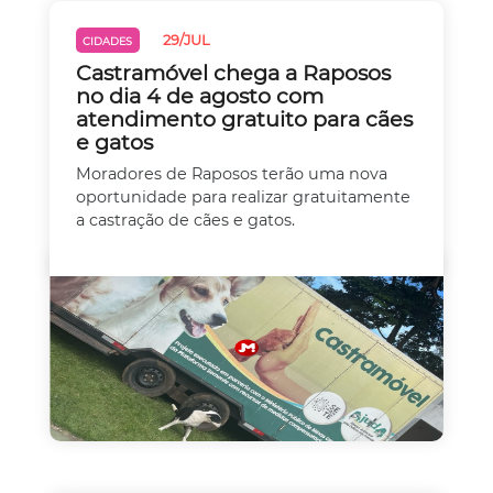
29/JUL
CIDADES
Castramóvel chega a Raposos
no dia 4 de agosto com
atendimento gratuito para cães
e gatos
Moradores de Raposos terão uma nova
oportunidade para realizar gratuitamente
a castração de cães e gatos.