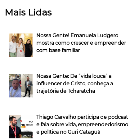
Mais Lidas
Nossa Gente! Emanuela Ludgero
mostra como crescer e empreender
com base familiar
Nossa Gente: De “vida louca” a
influencer de Cristo, conheça a
trajetória de Tcharatcha
Thiago Carvalho participa de podcast
e fala sobre vida, empreendedorismo
e política no Guri Cataguá