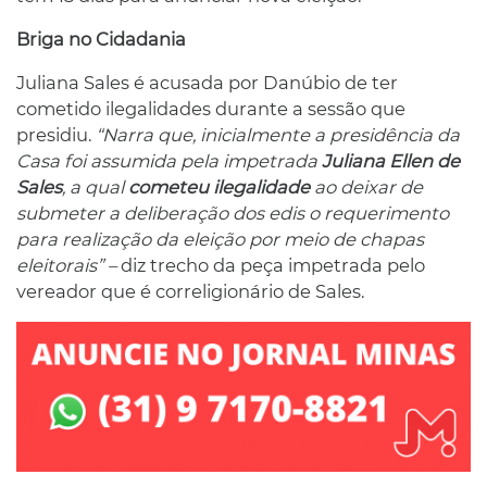
Briga no Cidadania
Juliana Sales é acusada por Danúbio de ter
cometido ilegalidades durante a sessão que
presidiu.
“Narra que, inicialmente a presidência da
Casa foi assumida pela impetrada
Juliana Ellen de
Sales
, a qual
cometeu ilegalidade
ao deixar de
submeter a deliberação dos edis o requerimento
para realização da eleição por meio de chapas
eleitorais” –
diz trecho da peça impetrada pelo
vereador que é correligionário de Sales.