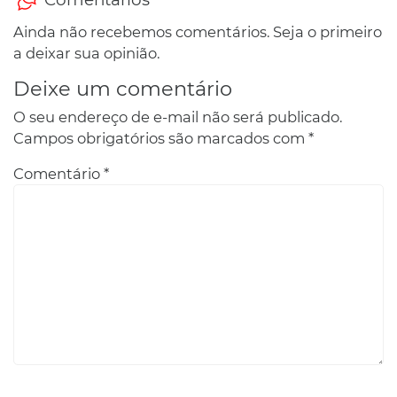
Ainda não recebemos comentários. Seja o primeiro
a deixar sua opinião.
Deixe um comentário
O seu endereço de e-mail não será publicado.
Campos obrigatórios são marcados com
*
Comentário
*