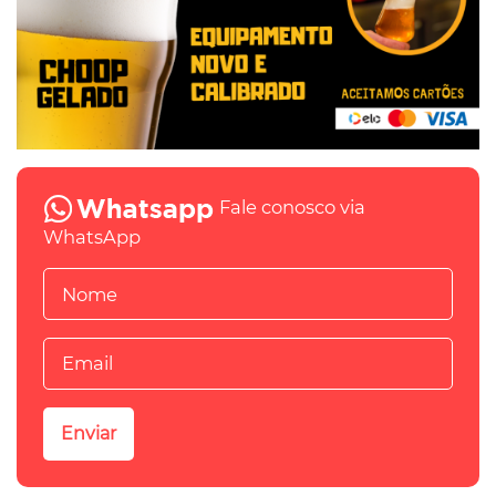
Fale conosco via
WhatsApp