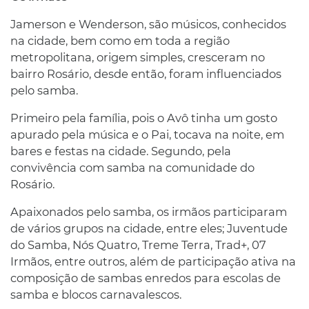
Jamerson e Wenderson, são músicos, conhecidos
na cidade, bem como em toda a região
metropolitana, origem simples, cresceram no
bairro Rosário, desde então, foram influenciados
pelo samba.
Primeiro pela família, pois o Avô tinha um gosto
apurado pela música e o Pai, tocava na noite, em
bares e festas na cidade. Segundo, pela
convivência com samba na comunidade do
Rosário.
Apaixonados pelo samba, os irmãos participaram
de vários grupos na cidade, entre eles; Juventude
do Samba, Nós Quatro, Treme Terra, Trad+, 07
Irmãos, entre outros, além de participação ativa na
composição de sambas enredos para escolas de
samba e blocos carnavalescos.