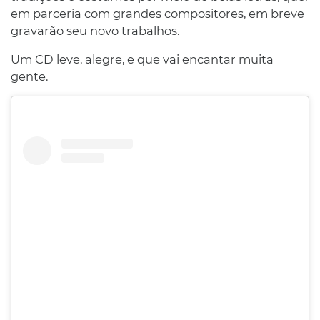
em parceria com grandes compositores, em breve
gravarão seu novo trabalhos.
Um CD leve, alegre, e que vai encantar muita
gente.