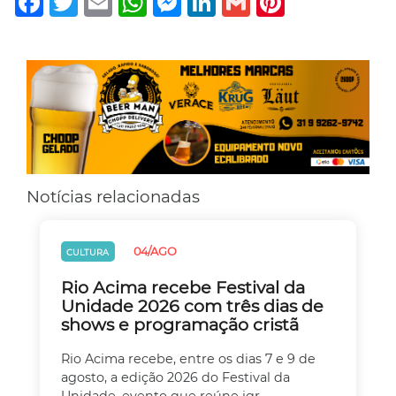
Notícias relacionadas
04/AGO
CULTURA
Rio Acima recebe Festival da
Unidade 2026 com três dias de
shows e programação cristã
Rio Acima recebe, entre os dias 7 e 9 de
agosto, a edição 2026 do Festival da