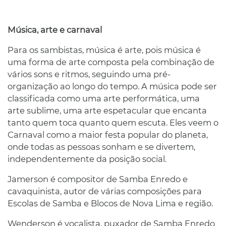
Música, arte e carnaval
Para os sambistas, música é arte, pois música é
uma forma de arte composta pela combinação de
vários sons e ritmos, seguindo uma pré-
organização ao longo do tempo. A música pode ser
classificada como uma arte performática, uma
arte sublime, uma arte espetacular que encanta
tanto quem toca quanto quem escuta. Eles veem o
Carnaval como a maior festa popular do planeta,
onde todas as pessoas sonham e se divertem,
independentemente da posição social.
Jamerson é compositor de Samba Enredo e
cavaquinista, autor de várias composições para
Escolas de Samba e Blocos de Nova Lima e região.
Wenderson é vocalista, puxador de Samba Enredo