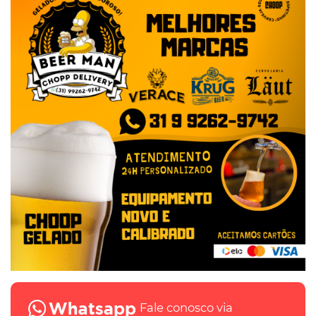
Fale conosco via