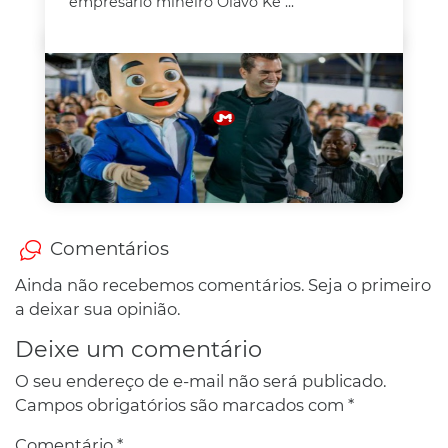
empresário mineiro Olavo Ke ...
Comentários
Ainda não recebemos comentários. Seja o primeiro
a deixar sua opinião.
Deixe um comentário
O seu endereço de e-mail não será publicado.
Campos obrigatórios são marcados com
*
Comentário
*