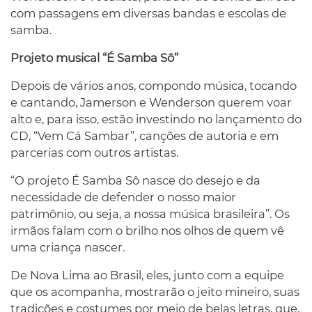
com passagens em diversas bandas e escolas de
samba.
Projeto musical “É Samba Sô”
Depois de vários anos, compondo música, tocando
e cantando, Jamerson e Wenderson querem voar
alto e, para isso, estão investindo no lançamento do
CD, “Vem Cá Sambar”, canções de autoria e em
parcerias com outros artistas.
“O projeto É Samba Sô nasce do desejo e da
necessidade de defender o nosso maior
patrimônio, ou seja, a nossa música brasileira”. Os
irmãos falam com o brilho nos olhos de quem vê
uma criança nascer.
De Nova Lima ao Brasil, eles, junto com a equipe
que os acompanha, mostrarão o jeito mineiro, suas
tradições e costumes por meio de belas letras, que,