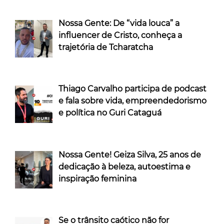
Nossa Gente: De “vida louca” a
influencer de Cristo, conheça a
trajetória de Tcharatcha
Thiago Carvalho participa de podcast
e fala sobre vida, empreendedorismo
e política no Guri Cataguá
Nossa Gente! Geiza Silva, 25 anos de
dedicação à beleza, autoestima e
inspiração feminina
Se o trânsito caótico não for