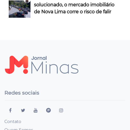
solucionado, o mercado imobiliário
de Nova Lima corre o risco de falir
Redes sociais
Contato
Quem Somos