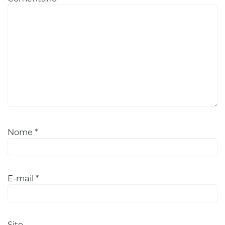
Nome
*
E-mail
*
Site