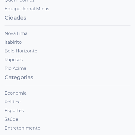
Equipe Jornal Minas
Cidades
Nova Lima
Itabirito
Belo Horizonte
Raposos
Rio Acima
Categorias
Economia
Política
Esportes
Saúde
Entretenimento