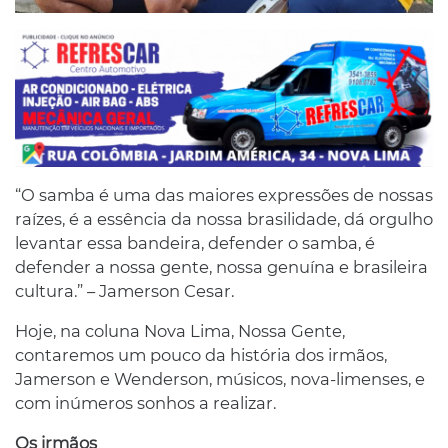
“O samba é uma das maiores expressões de nossas
raízes, é a essência da nossa brasilidade, dá orgulho
levantar essa bandeira, defender o samba, é
defender a nossa gente, nossa genuína e brasileira
cultura.” – Jamerson Cesar.
Hoje, na coluna Nova Lima, Nossa Gente,
contaremos um pouco da história dos irmãos,
Jamerson e Wenderson, músicos, nova-limenses, e
com inúmeros sonhos a realizar.
Os irmãos