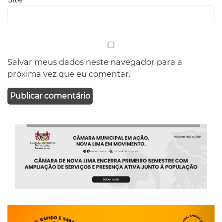
Salvar meus dados neste navegador para a
próxima vez que eu comentar.