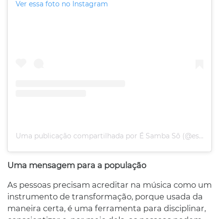
Ver essa foto no Instagram
Uma publicação compartilhada por É Samba Sô (@esambaso)
Uma mensagem para a população
As pessoas precisam acreditar na música como um
instrumento de transformação, porque usada da
maneira certa, é uma ferramenta para disciplinar,