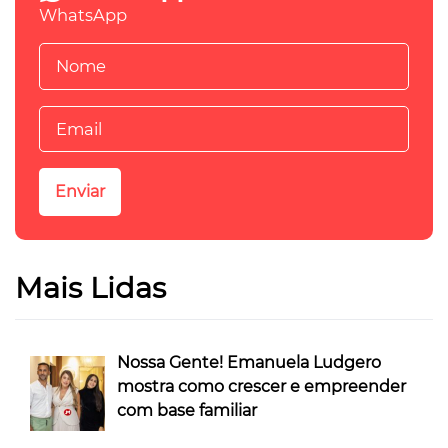
WhatsApp
Mais Lidas
Nossa Gente! Emanuela Ludgero
mostra como crescer e empreender
com base familiar