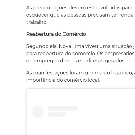
As preocupações devem estar voltadas para s
esquecer que as pessoas precisam ter renda, t
trabalho.
Reabertura do Comércio
Segundo ela, Nova Lima viveu uma situação 
para reabertura do comércio. Os empresários
de empregos diretos e indiretos gerados, 
As manifestações foram um marco histórico, 
importância do comércio local.