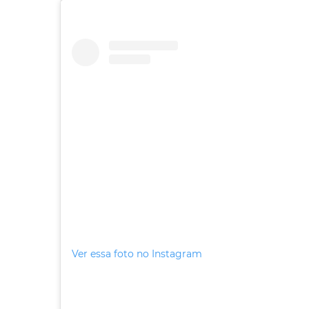
Ver essa foto no Instagram