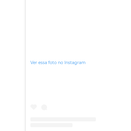
Ver essa foto no Instagram