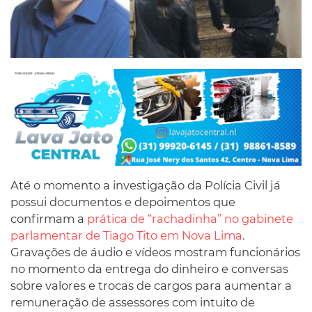
Até o momento a investigação da Polícia Civil já
possui documentos e depoimentos que
confirmam a
prática de “rachadinha” no gabinete
parlamentar de Tiago Tito em Nova Lima
.
Gravações de áudio e vídeos mostram funcionários
no momento da entrega do dinheiro e conversas
sobre valores e trocas de cargos para aumentar a
remuneração de assessores com intuito de