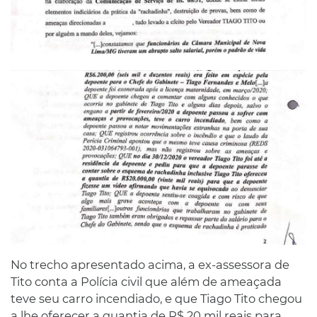
No trecho apresentado acima, a ex-assessora de
Tito conta a Polícia civil que além de ameaçada
teve seu carro incendiado, e que Tiago Tito chegou
a lhe oferecer a quantia de R$ 20 mil reais para