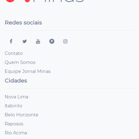
Redes sociais
Contato
Quem Somos
Equipe Jornal Minas
Cidades
Nova Lima
Itabirito
Belo Horizonte
Raposos
Rio Acima