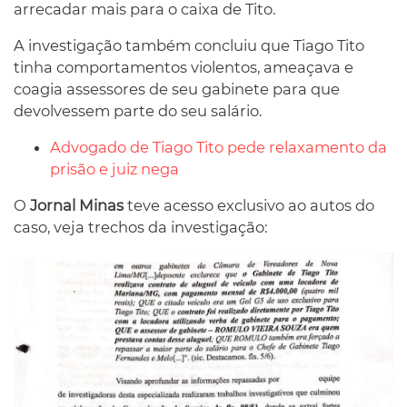
arrecadar mais para o caixa de Tito.
A investigação também concluiu que Tiago Tito
tinha comportamentos violentos, ameaçava e
coagia assessores de seu gabinete para que
devolvessem parte do seu salário.
Advogado de Tiago Tito pede relaxamento da
prisão e juiz nega
O
Jornal Minas
teve acesso exclusivo ao autos do
caso, veja trechos da investigação: