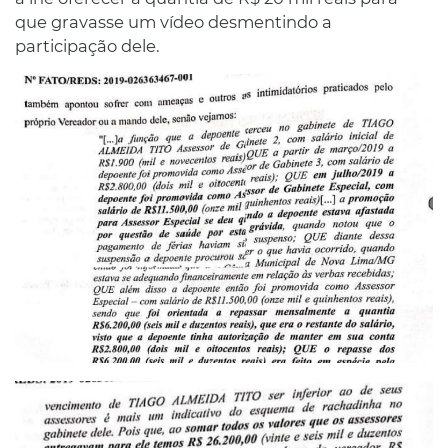
que gravasse um vídeo desmentindo a
participação dele.