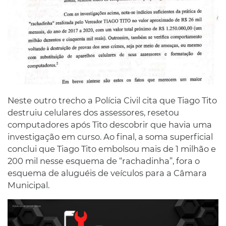
Neste outro trecho a Polícia Civil cita que Tiago Tito
destruiu celulares dos assessores, resetou
computadores após Tito descobrir que havia uma
investigação em curso. Ao final, a soma superficial
conclui que Tiago Tito embolsou mais de 1 milhão e
200 mil nesse esquema de “rachadinha”, fora o
esquema de aluguéis de veículos para a Câmara
Municipal.