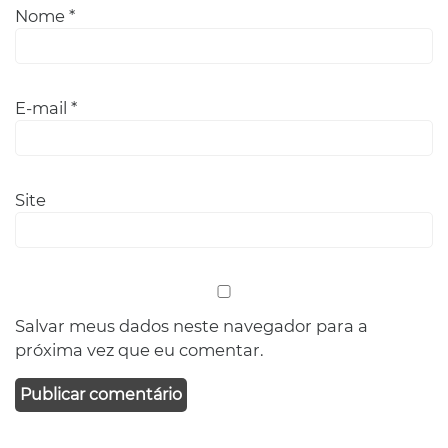
Nome
*
E-mail
*
Site
Salvar meus dados neste navegador para a
próxima vez que eu comentar.