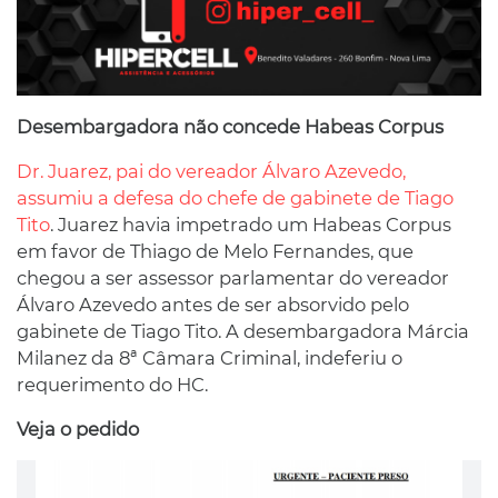
Desembargadora não concede Habeas Corpus
Dr. Juarez, pai do vereador Álvaro Azevedo,
assumiu a defesa do chefe de gabinete de Tiago
Tito
. Juarez havia impetrado um Habeas Corpus
em favor de Thiago de Melo Fernandes, que
chegou a ser assessor parlamentar do vereador
Álvaro Azevedo antes de ser absorvido pelo
gabinete de Tiago Tito. A desembargadora Márcia
Milanez da 8ª Câmara Criminal, indeferiu o
requerimento do HC.
Veja o pedido