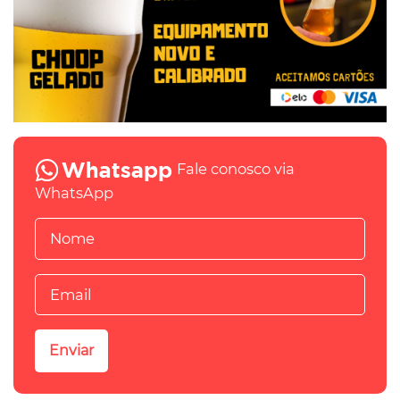
Fale conosco via
WhatsApp