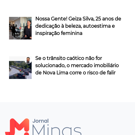
Nossa Gente! Geiza Silva, 25 anos de
dedicação à beleza, autoestima e
inspiração feminina
Se o trânsito caótico não for
solucionado, o mercado imobiliário
de Nova Lima corre o risco de falir