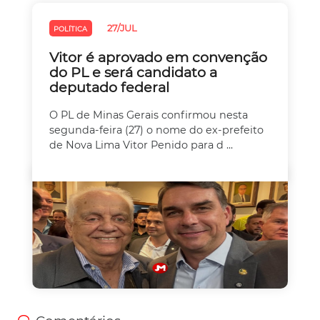
27/JUL
POLÍTICA
Vitor é aprovado em convenção
do PL e será candidato a
deputado federal
O PL de Minas Gerais confirmou nesta
segunda-feira (27) o nome do ex-prefeito
de Nova Lima Vitor Penido para d ...