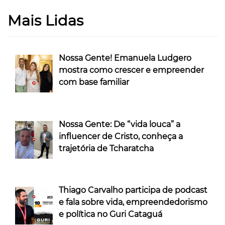
Mais Lidas
Nossa Gente! Emanuela Ludgero
mostra como crescer e empreender
com base familiar
Nossa Gente: De “vida louca” a
influencer de Cristo, conheça a
trajetória de Tcharatcha
Thiago Carvalho participa de podcast
e fala sobre vida, empreendedorismo
e política no Guri Cataguá