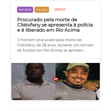
01/AGO
ESPORTES
POLICIAL
Procurado pela morte de
Clistofany se apresenta à polícia
e é liberado em Rio Acima
O homem procurado pela morte de
Clistofany, de 28 anos, durante um torneio
de futebol em Rio Acima, se apresen ...