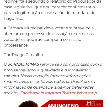
regimentais segundo o relatório do Procurador da
casa legislativa, que deu parecer confirmatório
para a legitimação da cassação do mandato de
Tiago Tito.
A Câmara Municipal deve votar em breve pela
abertura do processo de cassação e sortear os
vereadores que irão compor a comissão
processante.
Por Thiago Carvalho
O
JORNAL MINAS
reforça seu compromisso com o
profissionalismo, a qualidade e o jornalismo
mineiro. Nossa redação fornece informações
responsáveis ​​e confiáveis ​​todos os dias. Apoie a
informação de qualidade, siga-nos pelas redes
sociais –
Facebook
Instagram
Twitter
Whatsapp