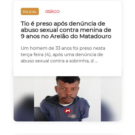
05/AGO
POLICIAL
Tio é preso após denúncia de
abuso sexual contra menina de
9 anos no Areião do Matadouro
Um homem de 33 anos foi preso nesta
terça-feira (4), após uma denúncia de
abuso sexual contra a sobrinha, d ...