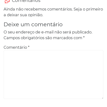
Comentários
Ainda não recebemos comentários. Seja o primeiro
a deixar sua opinião.
Deixe um comentário
O seu endereço de e-mail não será publicado.
Campos obrigatórios são marcados com
*
Comentário
*